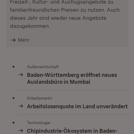
Freizeit-, Kultur- und Ausflugsangebote zu
familienfreundlichen Preisen zu nutzen. Auch
dieses Jahr sind wieder neue Angebote
dazugekommen.
Mehr
Außenwirtschaft
Baden-Württemberg eröffnet neues
Auslandsbüro in Mumbai
Arbeitsmarkt
Arbeitslosenquote im Land unverändert
Technologie
Chipindustrie-Ökosystem in Baden-