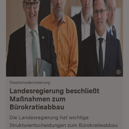
Staatsmodernisierung
Landesregierung beschließt
Maßnahmen zum
Bürokratieabbau
Die Landesregierung hat wichtige
Strukturentscheidungen zum Bürokratieabbau