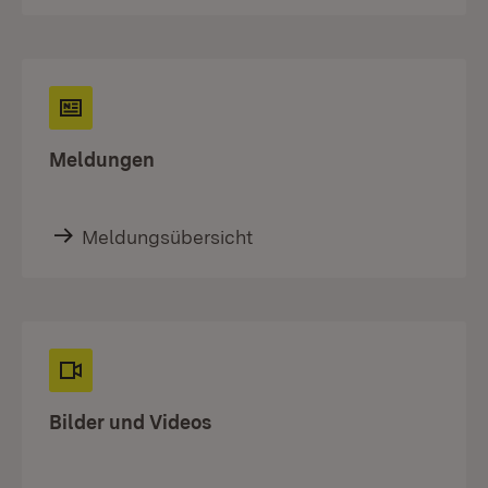
Meldungen
Meldungsübersicht
Bilder und Videos