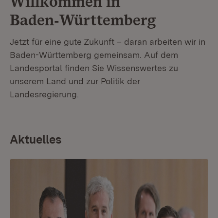
Willkommen in
Baden‑Württemberg
Jetzt für eine gute Zukunft – daran arbeiten wir in
Baden-Württemberg gemeinsam. Auf dem
Landesportal finden Sie Wissenswertes zu
unserem Land und zur Politik der
Landesregierung.
Aktuelles