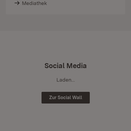
Mediathek
Social Media
Laden...
Zur Social Wall