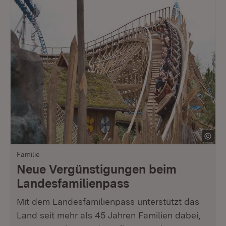
Familie
Neue Vergünstigungen beim
Landesfamilienpass
Mit dem Landesfamilienpass unterstützt das
Land seit mehr als 45 Jahren Familien dabei,