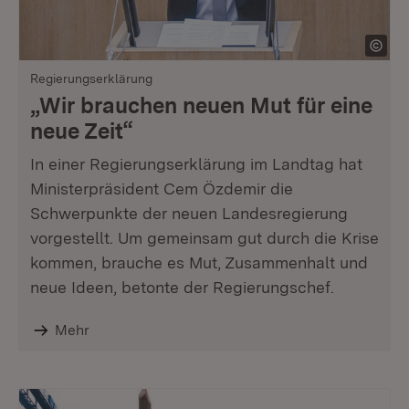
Regierungserklärung
„Wir brauchen neuen Mut für eine
neue Zeit“
In einer Regierungserklärung im Landtag hat
Ministerpräsident Cem Özdemir die
Schwerpunkte der neuen Landesregierung
vorgestellt. Um gemeinsam gut durch die Krise
kommen, brauche es Mut, Zusammenhalt und
neue Ideen, betonte der Regierungschef.
Mehr