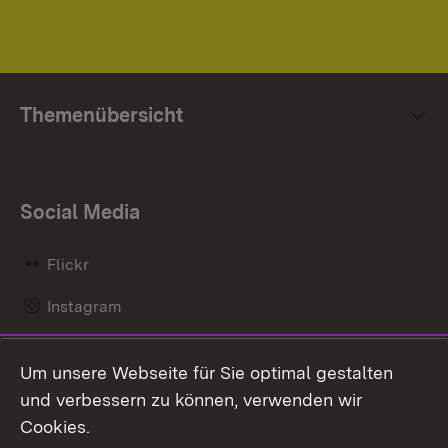
Themenübersicht
Social Media
Flickr
Instagram
LinkedIn
Um unsere Webseite für Sie optimal gestalten
Mastodon
und verbessern zu können, verwenden wir
Cookies.
Messenger