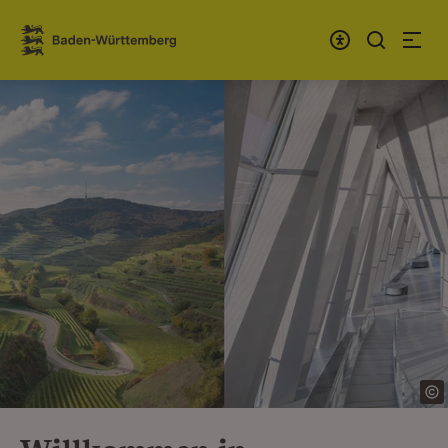
Zum Inhalt springen
Link zur Startseite