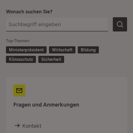
Wonach suchen Sie?
Top-Themen
Ministerpräsident
Wirtschaft
Bildung
Klimaschutz
Sicherheit
Fragen und Anmerkungen
Kontakt