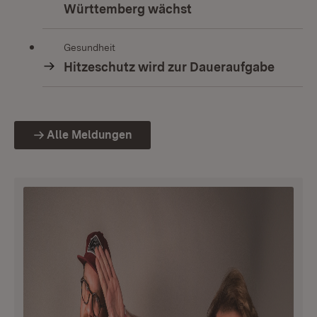
Württemberg wächst
Gesundheit
Hitzeschutz wird zur Daueraufgabe
Alle Meldungen