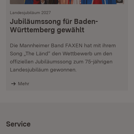
Landesjubiläum 2027
Jubiläumssong für Baden-
Württemberg gewählt
Die Mannheimer Band FAXEN hat mit ihrem
Song „The Länd“ den Wettbewerb um den
offiziellen Jubiläumssong zum 75-jährigen
Landesjubiläum gewonnen.
Mehr
Service