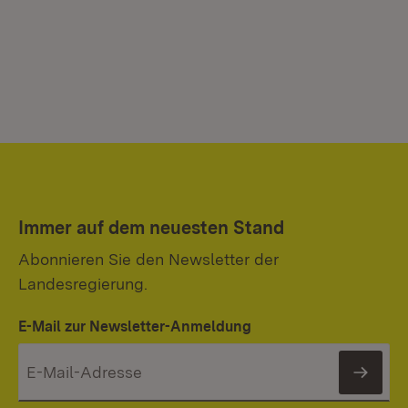
Immer auf dem neuesten Stand
Abonnieren Sie den Newsletter der
Landesregierung.
E-Mail zur Newsletter-Anmeldung
News