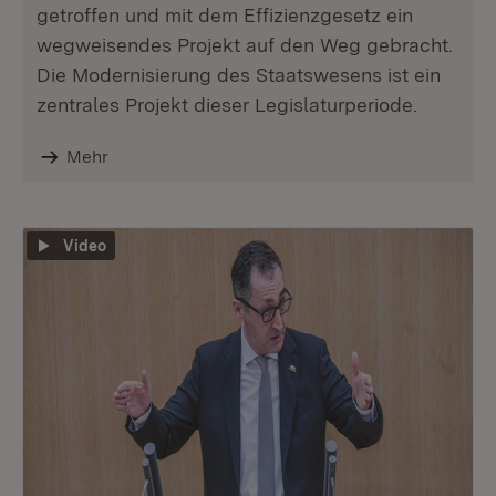
getroffen und mit dem Effizienzgesetz ein
wegweisendes Projekt auf den Weg gebracht.
Die Modernisierung des Staatswesens ist ein
zentrales Projekt dieser Legislaturperiode.
Mehr
Video