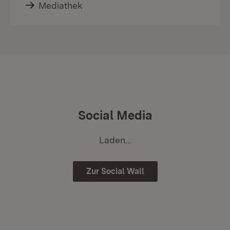
Mediathek
Social Media
Laden...
Zur Social Wall