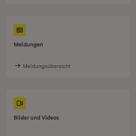
Meldungen
Meldungsübersicht
Bilder und Videos