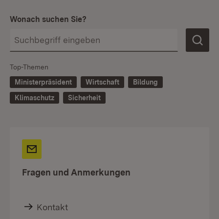
Wonach suchen Sie?
Top-Themen
Ministerpräsident
Wirtschaft
Bildung
Klimaschutz
Sicherheit
Fragen und Anmerkungen
Kontakt