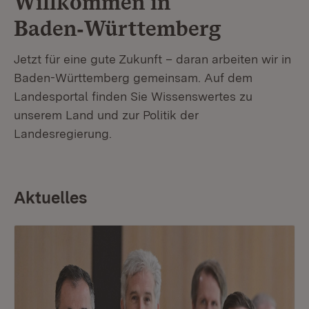
Willkommen in
Baden‑Württemberg
Jetzt für eine gute Zukunft – daran arbeiten wir in
Baden-Württemberg gemeinsam. Auf dem
Landesportal finden Sie Wissenswertes zu
unserem Land und zur Politik der
Landesregierung.
Aktuelles