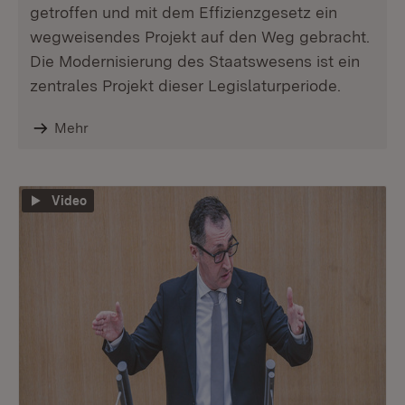
getroffen und mit dem Effizienzgesetz ein
wegweisendes Projekt auf den Weg gebracht.
Die Modernisierung des Staatswesens ist ein
zentrales Projekt dieser Legislaturperiode.
Mehr
Video