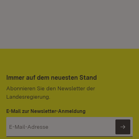
Immer auf dem neuesten Stand
Abonnieren Sie den Newsletter der
Landesregierung.
E-Mail zur Newsletter-Anmeldung
News