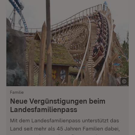
Familie
Neue Vergünstigungen beim
Landesfamilienpass
Mit dem Landesfamilienpass unterstützt das
Land seit mehr als 45 Jahren Familien dabei,