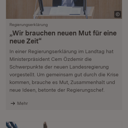
Regierungserklärung
„Wir brauchen neuen Mut für eine
neue Zeit“
In einer Regierungserklärung im Landtag hat
Ministerpräsident Cem Özdemir die
Schwerpunkte der neuen Landesregierung
vorgestellt. Um gemeinsam gut durch die Krise
kommen, brauche es Mut, Zusammenhalt und
neue Ideen, betonte der Regierungschef.
Mehr