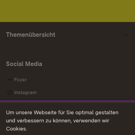
Themenübersicht
Social Media
Flickr
Instagram
LinkedIn
Um unsere Webseite für Sie optimal gestalten
Mastodon
und verbessern zu können, verwenden wir
Cookies.
Messenger