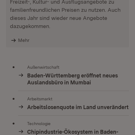
Freizeit-, Kultur- und Ausflugsangebote zu
familienfreundlichen Preisen zu nutzen. Auch
dieses Jahr sind wieder neue Angebote
dazugekommen.
Mehr
Außenwirtschaft
Baden-Württemberg eröffnet neues
Auslandsbüro in Mumbai
Arbeitsmarkt
Arbeitslosenquote im Land unverändert
Technologie
Chipindustrie-Ökosystem in Baden-