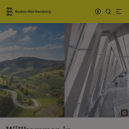
Zum Inhalt springen
Link zur Startseite