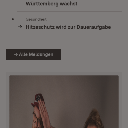
Württemberg wächst
Gesundheit
Hitzeschutz wird zur Daueraufgabe
Alle Meldungen