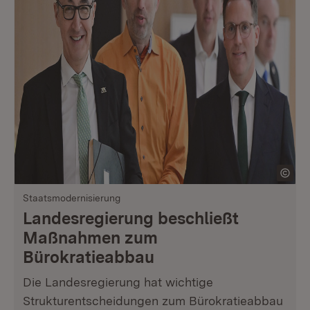
Staatsmodernisierung
Landesregierung beschließt
Maßnahmen zum
Bürokratieabbau
Die Landesregierung hat wichtige
Strukturentscheidungen zum Bürokratieabbau