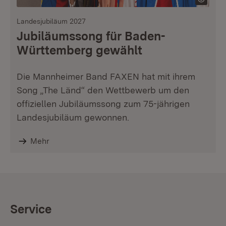
Landesjubiläum 2027
Jubiläumssong für Baden-
Württemberg gewählt
Die Mannheimer Band FAXEN hat mit ihrem
Song „The Länd“ den Wettbewerb um den
offiziellen Jubiläumssong zum 75-jährigen
Landesjubiläum gewonnen.
Mehr
Service