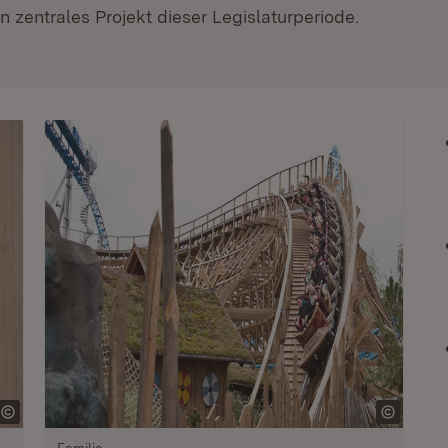
 zentrales Projekt dieser Legislaturperiode.