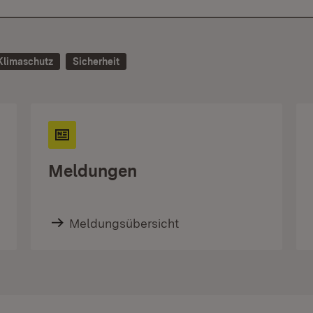
Klimaschutz
Sicherheit
Meldungen
Meldungsübersicht