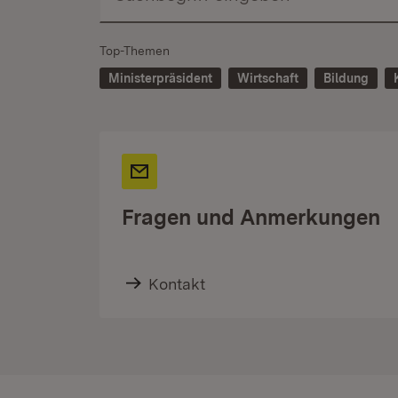
Top-Themen
Ministerpräsident
Wirtschaft
Bildung
Fragen und Anmerkungen
Kontakt