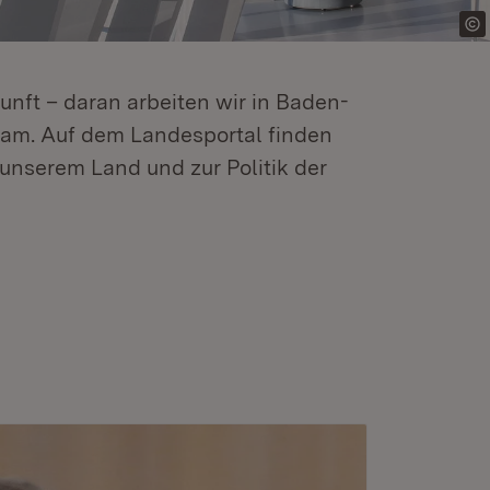
kunft – daran arbeiten wir in Baden-
m. Auf dem Landesportal finden
unserem Land und zur Politik der