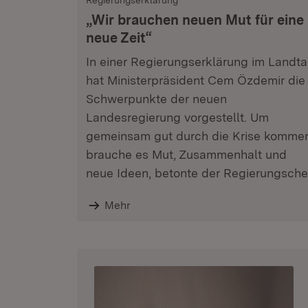
Regierungserklärung
„Wir brauchen neuen Mut für eine
neue Zeit“
In einer Regierungserklärung im Landt
hat Ministerpräsident Cem Özdemir die
Schwerpunkte der neuen
Landesregierung vorgestellt. Um
gemeinsam gut durch die Krise komme
brauche es Mut, Zusammenhalt und
neue Ideen, betonte der Regierungsche
Mehr