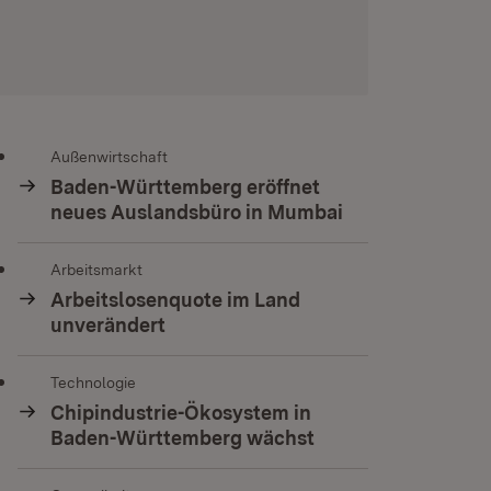
Außenwirtschaft
Baden-Württemberg eröffnet
neues Auslandsbüro in Mumbai
Arbeitsmarkt
Arbeitslosenquote im Land
unverändert
Technologie
Chipindustrie-Ökosystem in
Baden-Württemberg wächst