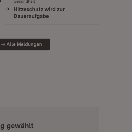
Gesundheit
Hitzeschutz wird zur
Daueraufgabe
Alle Meldungen
rg gewählt