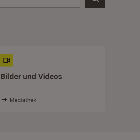
Bilder und Videos
Mediathek