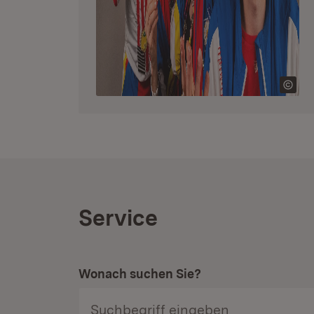
Service
Wonach suchen Sie?