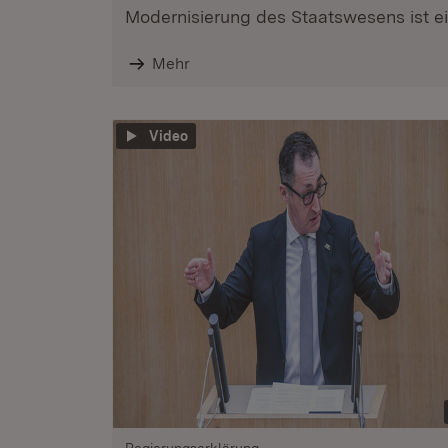
Modernisierung des Staatswesens ist ein
Mehr
Video