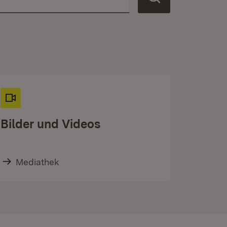
Bilder und Videos
Mediathek