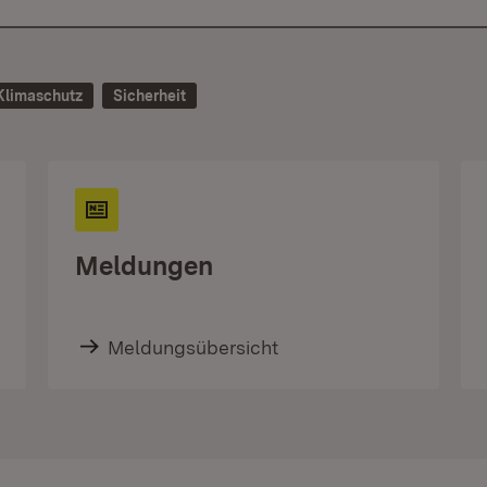
Klimaschutz
Sicherheit
Meldungen
Meldungsübersicht