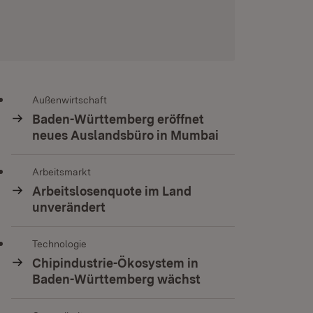
Außenwirtschaft
Baden-Württemberg eröffnet
neues Auslandsbüro in Mumbai
Arbeitsmarkt
Arbeitslosenquote im Land
unverändert
Technologie
Chipindustrie-Ökosystem in
Baden-Württemberg wächst