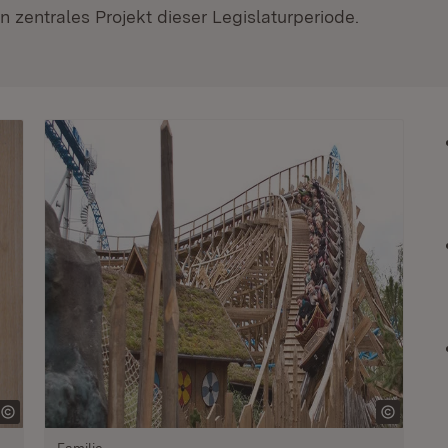
 zentrales Projekt dieser Legislaturperiode.