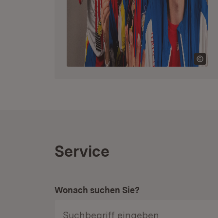
Service
Wonach suchen Sie?