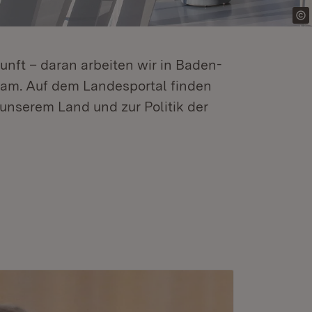
kunft – daran arbeiten wir in Baden-
m. Auf dem Landesportal finden
unserem Land und zur Politik der