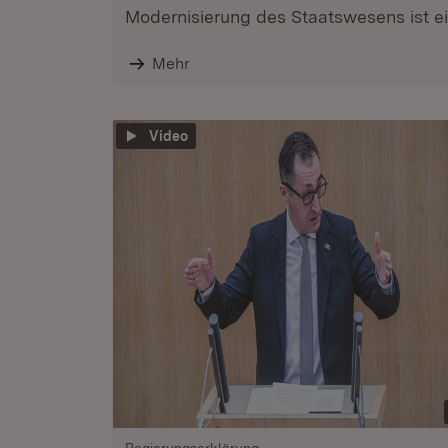
Modernisierung des Staatswesens ist ein
Mehr
Video