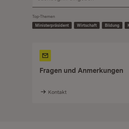
Top-Themen
Ministerpräsident
Wirtschaft
Bildung
Fragen und Anmerkungen
Kontakt