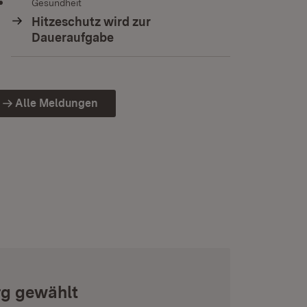
Gesundheit
Hitzeschutz wird zur
Daueraufgabe
Alle Meldungen
rg gewählt