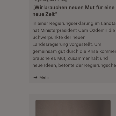
Regierungserklärung
„Wir brauchen neuen Mut für eine
neue Zeit“
In einer Regierungserklärung im Landt
hat Ministerpräsident Cem Özdemir die
Schwerpunkte der neuen
Landesregierung vorgestellt. Um
gemeinsam gut durch die Krise komme
brauche es Mut, Zusammenhalt und
neue Ideen, betonte der Regierungsche
Mehr