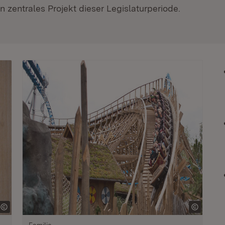
 zentrales Projekt dieser Legislaturperiode.