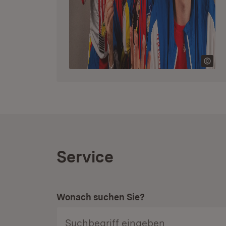
Service
Wonach suchen Sie?