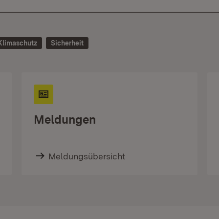
Klimaschutz
Sicherheit
Meldungen
Meldungsübersicht