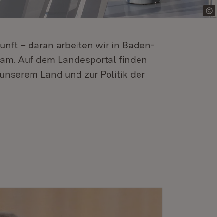
kunft – daran arbeiten wir in Baden-
m. Auf dem Landesportal finden
unserem Land und zur Politik der