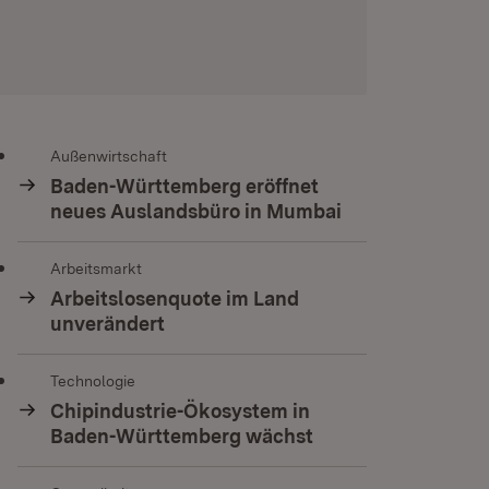
Außenwirtschaft
Baden-Württemberg eröffnet
neues Auslandsbüro in Mumbai
Arbeitsmarkt
Arbeitslosenquote im Land
unverändert
Technologie
Chipindustrie-Ökosystem in
Baden-Württemberg wächst