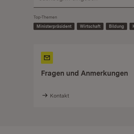
Top-Themen
Ministerpräsident
Wirtschaft
Bildung
Fragen und Anmerkungen
Kontakt