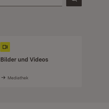
Bilder und Videos
Mediathek