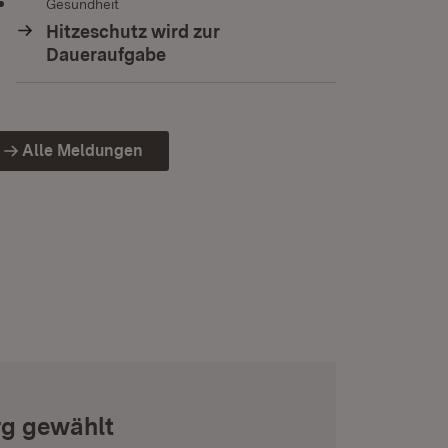
Gesundheit
Hitzeschutz wird zur
Daueraufgabe
Alle Meldungen
rg gewählt