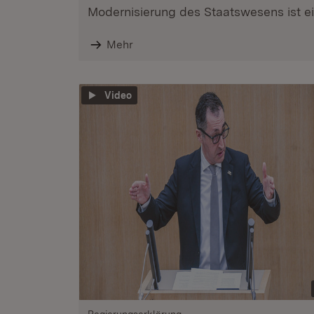
Modernisierung des Staatswesens ist ein
Mehr
Video