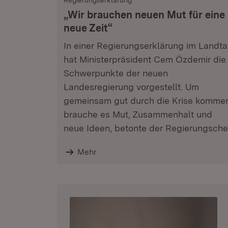
Regierungserklärung
„Wir brauchen neuen Mut für eine
neue Zeit“
In einer Regierungserklärung im Landt
hat Ministerpräsident Cem Özdemir die
Schwerpunkte der neuen
Landesregierung vorgestellt. Um
gemeinsam gut durch die Krise komme
brauche es Mut, Zusammenhalt und
neue Ideen, betonte der Regierungsche
Mehr