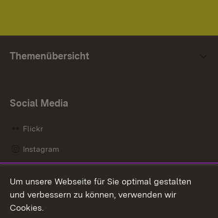
Themenübersicht
Social Media
Flickr
Instagram
LinkedIn
Um unsere Webseite für Sie optimal gestalten
Mastodon
und verbessern zu können, verwenden wir
Cookies.
Messenger