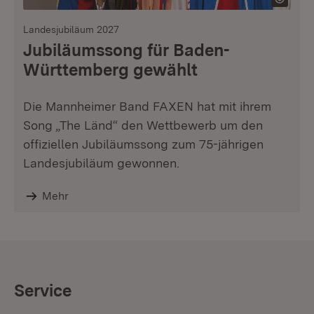
Landesjubiläum 2027
Jubiläumssong für Baden-
Württemberg gewählt
Die Mannheimer Band FAXEN hat mit ihrem
Song „The Länd“ den Wettbewerb um den
offiziellen Jubiläumssong zum 75-jährigen
Landesjubiläum gewonnen.
Mehr
Service