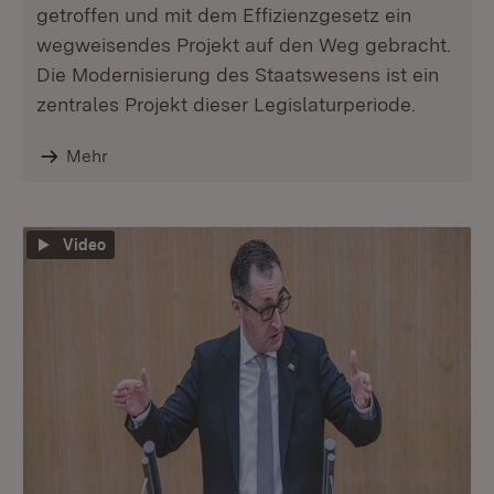
getroffen und mit dem Effizienzgesetz ein
wegweisendes Projekt auf den Weg gebracht.
Die Modernisierung des Staatswesens ist ein
zentrales Projekt dieser Legislaturperiode.
Mehr
Video