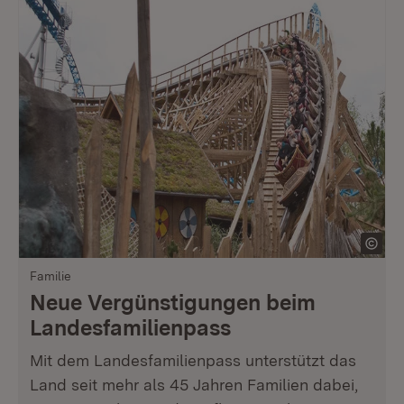
Familie
Neue Vergünstigungen beim
Landesfamilienpass
Mit dem Landesfamilienpass unterstützt das
Land seit mehr als 45 Jahren Familien dabei,