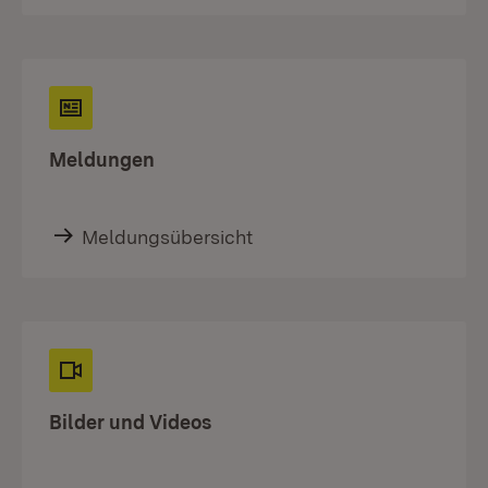
Meldungen
Meldungsübersicht
Bilder und Videos