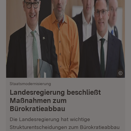
Staatsmodernisierung
Landesregierung beschließt
Maßnahmen zum
Bürokratieabbau
Die Landesregierung hat wichtige
Strukturentscheidungen zum Bürokratieabbau