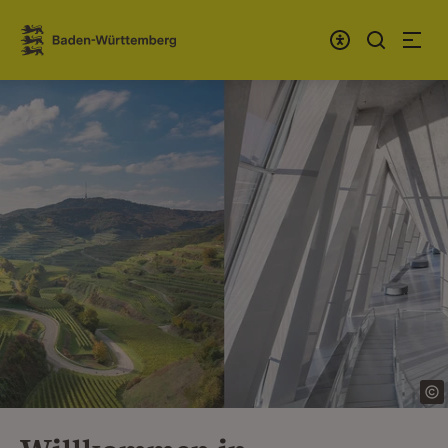
Zum Inhalt springen
Link zur Startseite