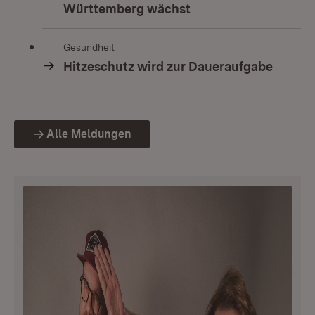
Württemberg wächst
Gesundheit
Hitzeschutz wird zur Daueraufgabe
Alle Meldungen