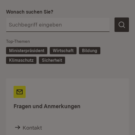
Wonach suchen Sie?
Top-Themen
Ministerpräsident
Wirtschaft
Bildung
Klimaschutz
Sicherheit
Fragen und Anmerkungen
Kontakt