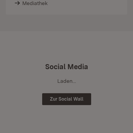
Mediathek
Social Media
Laden...
Zur Social Wall