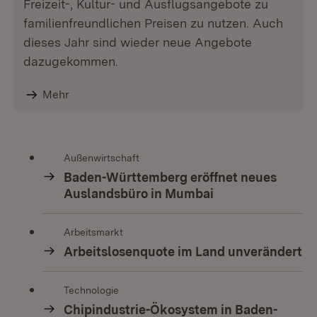
Freizeit-, Kultur- und Ausflugsangebote zu
familienfreundlichen Preisen zu nutzen. Auch
dieses Jahr sind wieder neue Angebote
dazugekommen.
Mehr
Außenwirtschaft
Baden-Württemberg eröffnet neues
Auslandsbüro in Mumbai
Arbeitsmarkt
Arbeitslosenquote im Land unverändert
Technologie
Chipindustrie-Ökosystem in Baden-