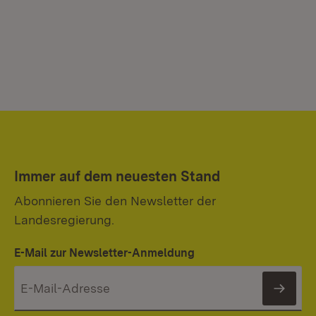
Immer auf dem neuesten Stand
Abonnieren Sie den Newsletter der
Landesregierung.
E-Mail zur Newsletter-Anmeldung
News