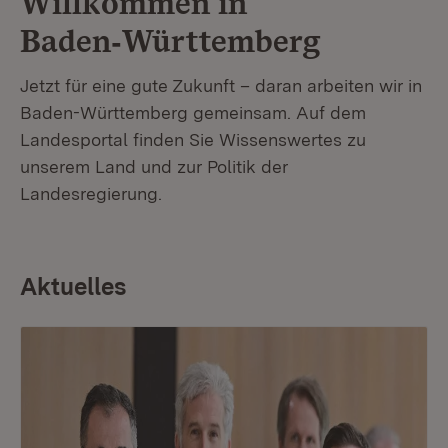
Willkommen in
Baden‑Württemberg
Jetzt für eine gute Zukunft – daran arbeiten wir in
Baden-Württemberg gemeinsam. Auf dem
Landesportal finden Sie Wissenswertes zu
unserem Land und zur Politik der
Landesregierung.
Aktuelles