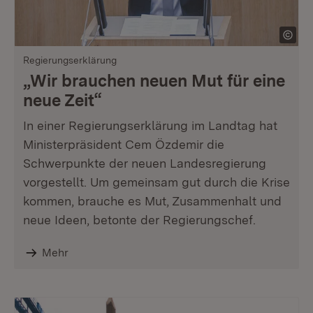
Regierungserklärung
„Wir brauchen neuen Mut für eine
neue Zeit“
In einer Regierungserklärung im Landtag hat
Ministerpräsident Cem Özdemir die
Schwerpunkte der neuen Landesregierung
vorgestellt. Um gemeinsam gut durch die Krise
kommen, brauche es Mut, Zusammenhalt und
neue Ideen, betonte der Regierungschef.
Mehr