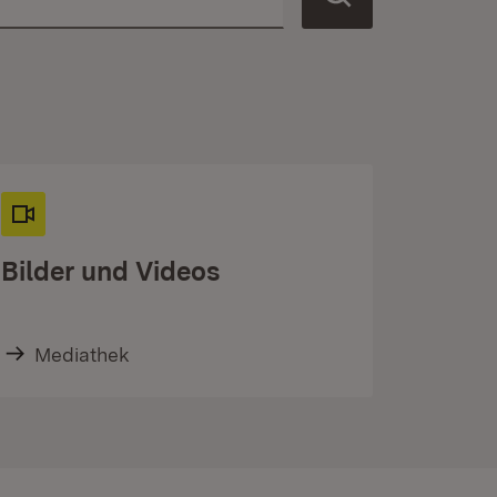
Bilder und Videos
Mediathek