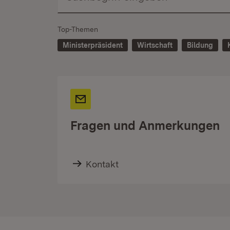
Top-Themen
Ministerpräsident
Wirtschaft
Bildung
Fragen und Anmerkungen
Kontakt