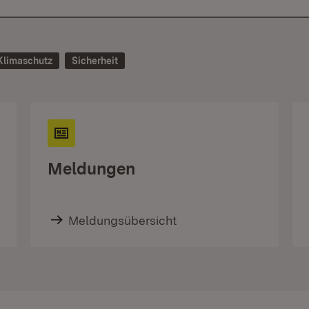
Klimaschutz
Sicherheit
Meldungen
Meldungsübersicht