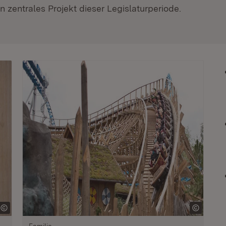
 zentrales Projekt dieser Legislaturperiode.