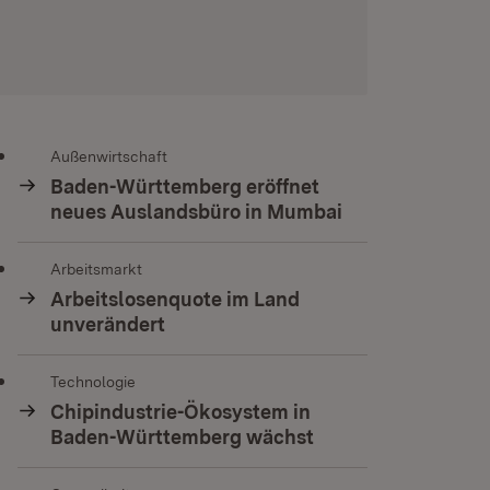
Außenwirtschaft
Baden-Württemberg eröffnet
neues Auslandsbüro in Mumbai
Arbeitsmarkt
Arbeitslosenquote im Land
unverändert
Technologie
Chipindustrie-Ökosystem in
Baden-Württemberg wächst