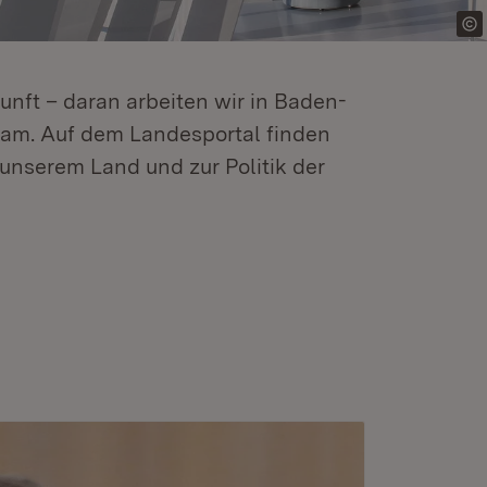
kunft – daran arbeiten wir in Baden-
m. Auf dem Landesportal finden
unserem Land und zur Politik der