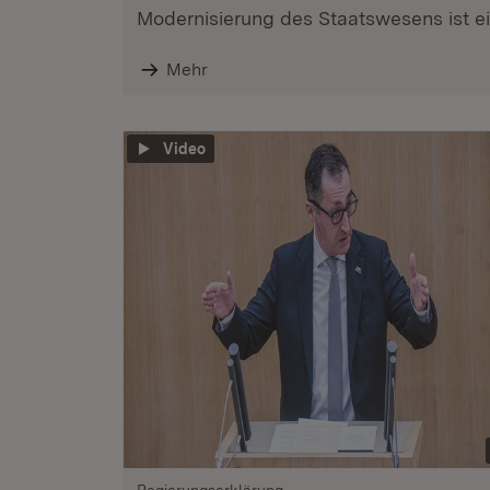
Modernisierung des Staatswesens ist ein
Mehr
Video