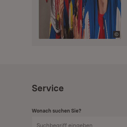
Service
Wonach suchen Sie?