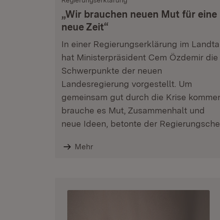
Regierungserklärung
„Wir brauchen neuen Mut für eine
neue Zeit“
In einer Regierungserklärung im Landt
hat Ministerpräsident Cem Özdemir die
Schwerpunkte der neuen
Landesregierung vorgestellt. Um
gemeinsam gut durch die Krise komme
brauche es Mut, Zusammenhalt und
neue Ideen, betonte der Regierungsche
Mehr