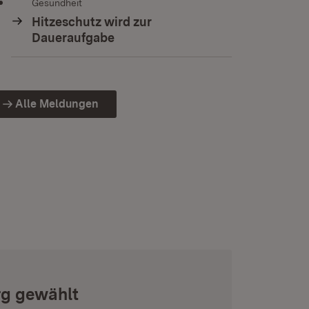
Gesundheit
Hitzeschutz wird zur
Daueraufgabe
Alle Meldungen
rg gewählt