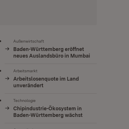
Außenwirtschaft
Baden-Württemberg eröffnet
neues Auslandsbüro in Mumbai
Arbeitsmarkt
Arbeitslosenquote im Land
unverändert
Technologie
Chipindustrie-Ökosystem in
Baden-Württemberg wächst