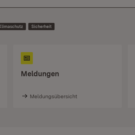
Klimaschutz
Sicherheit
Meldungen
Meldungsübersicht