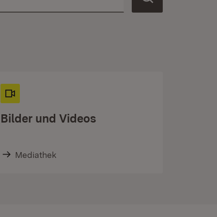
Bilder und Videos
Mediathek