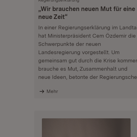
Regierungserklärung
„Wir brauchen neuen Mut für eine
neue Zeit“
In einer Regierungserklärung im Landt
hat Ministerpräsident Cem Özdemir die
Schwerpunkte der neuen
Landesregierung vorgestellt. Um
gemeinsam gut durch die Krise komme
brauche es Mut, Zusammenhalt und
neue Ideen, betonte der Regierungsche
Mehr