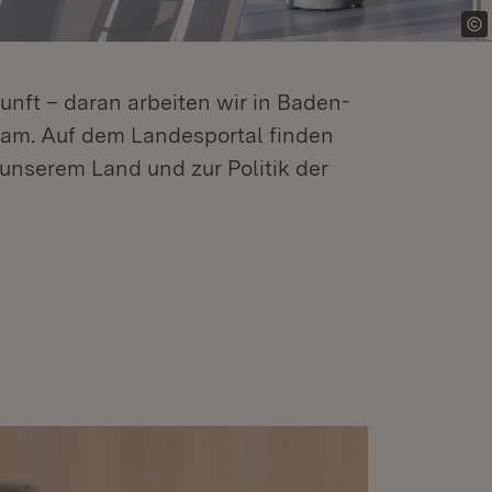
kunft – daran arbeiten wir in Baden-
m. Auf dem Landesportal finden
unserem Land und zur Politik der