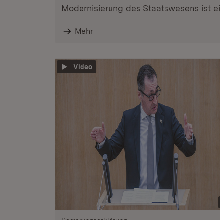
Modernisierung des Staatswesens ist ein
Mehr
Video