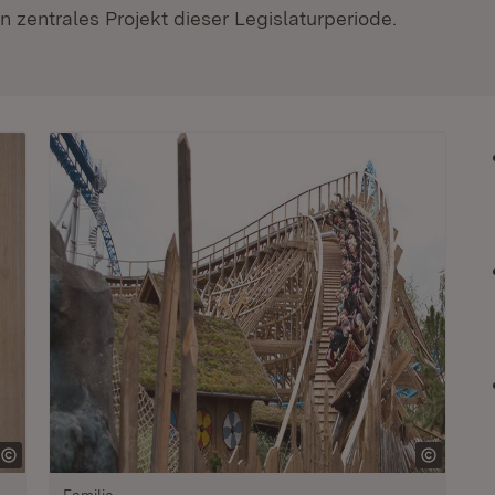
 zentrales Projekt dieser Legislaturperiode.