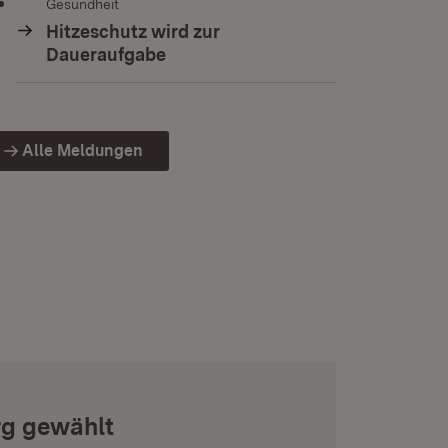
Gesundheit
Hitzeschutz wird zur
Daueraufgabe
Alle Meldungen
rg gewählt