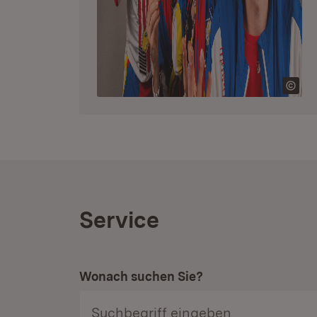
Service
Wonach suchen Sie?