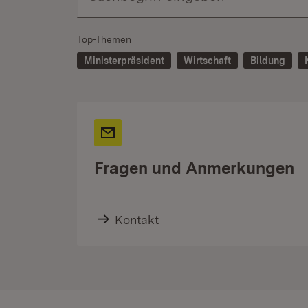
Top-Themen
Ministerpräsident
Wirtschaft
Bildung
Fragen und Anmerkungen
Kontakt