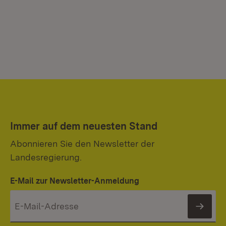
Immer auf dem neuesten Stand
Abonnieren Sie den Newsletter der
Landesregierung.
E-Mail zur Newsletter-Anmeldung
News