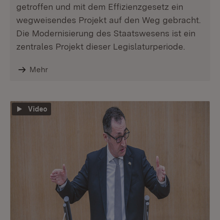
getroffen und mit dem Effizienzgesetz ein
wegweisendes Projekt auf den Weg gebracht.
Die Modernisierung des Staatswesens ist ein
zentrales Projekt dieser Legislaturperiode.
Mehr
Video