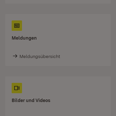
Meldungen
Meldungsübersicht
Bilder und Videos