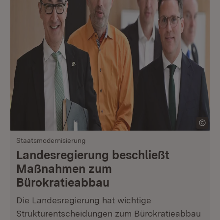
Staatsmodernisierung
Landesregierung beschließt
Maßnahmen zum
Bürokratieabbau
Die Landesregierung hat wichtige
Strukturentscheidungen zum Bürokratieabbau