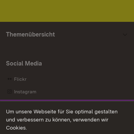
Themenübersicht
Social Media
Flickr
Instagram
LinkedIn
Um unsere Webseite für Sie optimal gestalten
Mastodon
und verbessern zu können, verwenden wir
Cookies.
Messenger