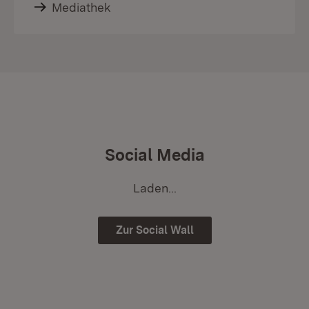
Mediathek
Social Media
Laden...
Zur Social Wall