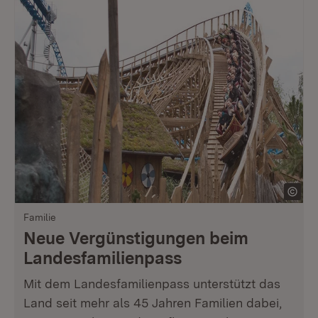
Familie
Neue Vergünstigungen beim
Landesfamilienpass
Mit dem Landesfamilienpass unterstützt das
Land seit mehr als 45 Jahren Familien dabei,