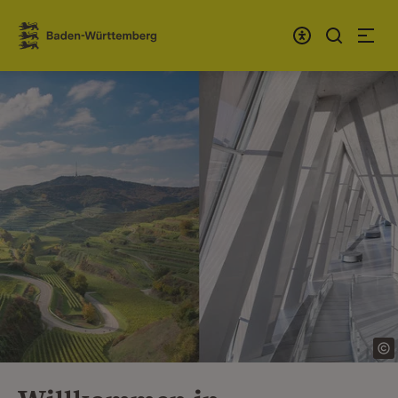
Zum Inhalt springen
Link zur Startseite