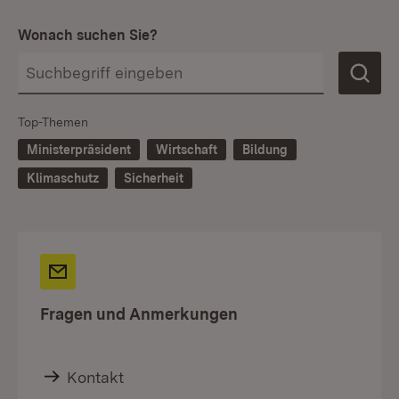
Wonach suchen Sie?
Top-Themen
Ministerpräsident
Wirtschaft
Bildung
Klimaschutz
Sicherheit
Fragen und Anmerkungen
Kontakt