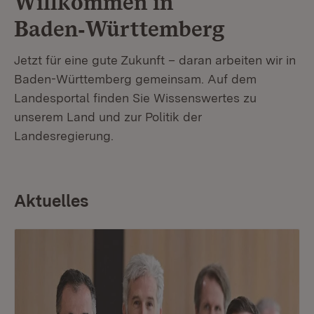
Willkommen in
Baden‑Württemberg
Jetzt für eine gute Zukunft – daran arbeiten wir in
Baden-Württemberg gemeinsam. Auf dem
Landesportal finden Sie Wissenswertes zu
unserem Land und zur Politik der
Landesregierung.
Aktuelles