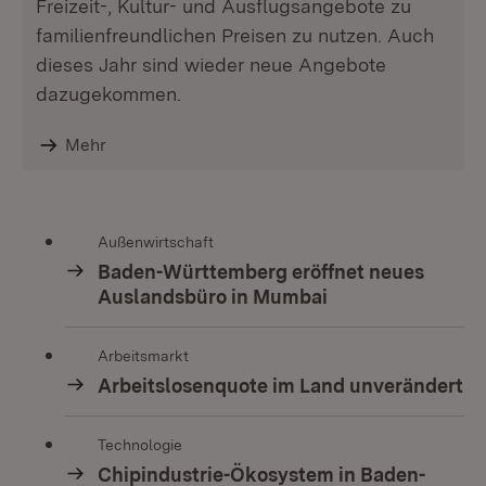
Freizeit-, Kultur- und Ausflugsangebote zu
familienfreundlichen Preisen zu nutzen. Auch
dieses Jahr sind wieder neue Angebote
dazugekommen.
Mehr
Außenwirtschaft
Baden-Württemberg eröffnet neues
Auslandsbüro in Mumbai
Arbeitsmarkt
Arbeitslosenquote im Land unverändert
Technologie
Chipindustrie-Ökosystem in Baden-