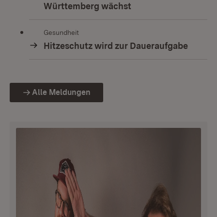
Württemberg wächst
Gesundheit
Hitzeschutz wird zur Daueraufgabe
Alle Meldungen