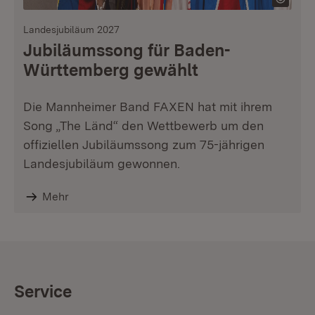
Landesjubiläum 2027
Jubiläumssong für Baden-
Württemberg gewählt
Die Mannheimer Band FAXEN hat mit ihrem
Song „The Länd“ den Wettbewerb um den
offiziellen Jubiläumssong zum 75-jährigen
Landesjubiläum gewonnen.
Mehr
Service