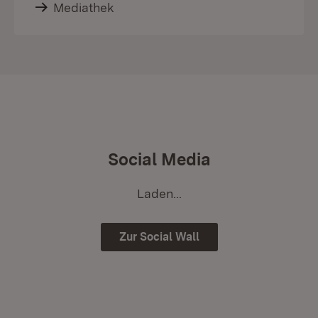
Mediathek
Social Media
Laden...
Zur Social Wall