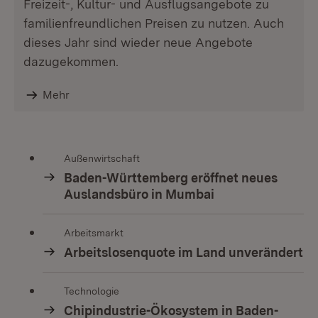
Freizeit-, Kultur- und Ausflugsangebote zu
familienfreundlichen Preisen zu nutzen. Auch
dieses Jahr sind wieder neue Angebote
dazugekommen.
Mehr
Außenwirtschaft
Baden-Württemberg eröffnet neues
Auslandsbüro in Mumbai
Arbeitsmarkt
Arbeitslosenquote im Land unverändert
Technologie
Chipindustrie-Ökosystem in Baden-