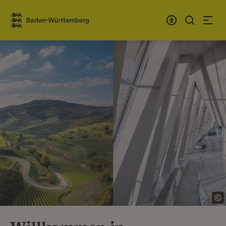
Zum Inhalt springen
Link zur Startseite