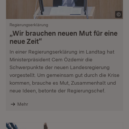
Regierungserklärung
„Wir brauchen neuen Mut für eine
neue Zeit“
In einer Regierungserklärung im Landtag hat
Ministerpräsident Cem Özdemir die
Schwerpunkte der neuen Landesregierung
vorgestellt. Um gemeinsam gut durch die Krise
kommen, brauche es Mut, Zusammenhalt und
neue Ideen, betonte der Regierungschef.
Mehr