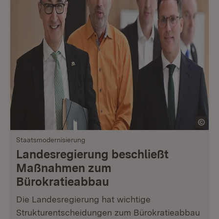
Staatsmodernisierung
Landesregierung beschließt
Maßnahmen zum
Bürokratieabbau
Die Landesregierung hat wichtige
Strukturentscheidungen zum Bürokratieabbau