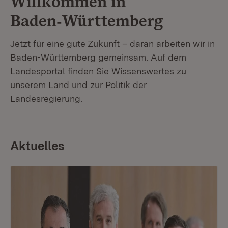
Willkommen in
Baden‑Württemberg
Jetzt für eine gute Zukunft – daran arbeiten wir in
Baden-Württemberg gemeinsam. Auf dem
Landesportal finden Sie Wissenswertes zu
unserem Land und zur Politik der
Landesregierung.
Aktuelles