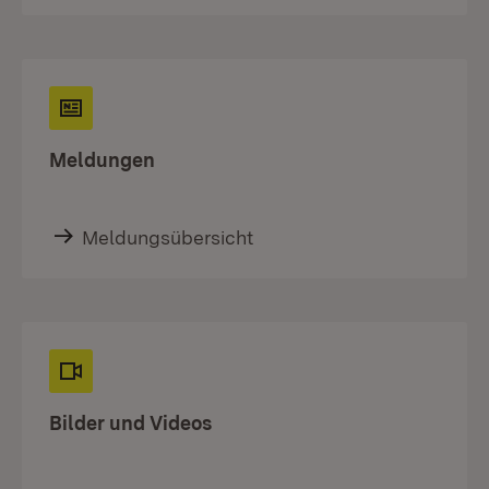
Meldungen
Meldungsübersicht
Bilder und Videos