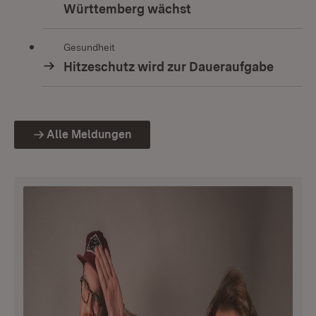
Württemberg wächst
Gesundheit
Hitzeschutz wird zur Daueraufgabe
Alle Meldungen