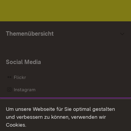
Themenübersicht
Social Media
Flickr
Instagram
LinkedIn
Um unsere Webseite für Sie optimal gestalten
Mastodon
und verbessern zu können, verwenden wir
Cookies.
Messenger