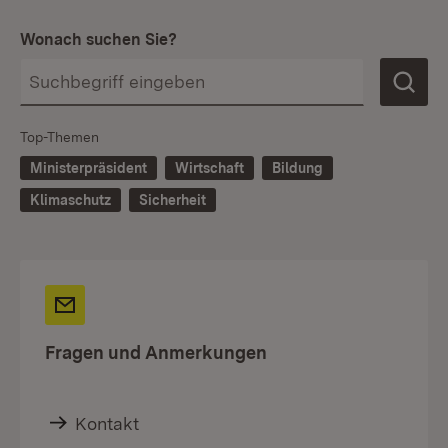
Wonach suchen Sie?
Top-Themen
Ministerpräsident
Wirtschaft
Bildung
Klimaschutz
Sicherheit
Fragen und Anmerkungen
Kontakt