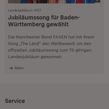
Landesjubiläum 2027
Jubiläumssong für Baden-
Württemberg gewählt
Die Mannheimer Band FAXEN hat mit ihrem
Song „The Länd“ den Wettbewerb um den
offiziellen Jubiläumssong zum 75-jährigen
Landesjubiläum gewonnen.
Mehr
Service