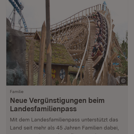
Familie
Neue Vergünstigungen beim
Landesfamilienpass
Mit dem Landesfamilienpass unterstützt das
Land seit mehr als 45 Jahren Familien dabei,