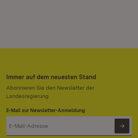
Immer auf dem neuesten Stand
Abonnieren Sie den Newsletter der
Landesregierung.
E-Mail zur Newsletter-Anmeldung
News