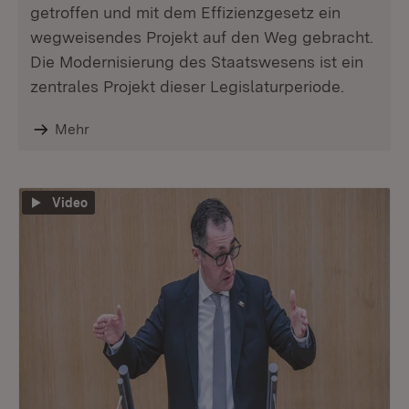
getroffen und mit dem Effizienzgesetz ein
wegweisendes Projekt auf den Weg gebracht.
Die Modernisierung des Staatswesens ist ein
zentrales Projekt dieser Legislaturperiode.
Mehr
Video