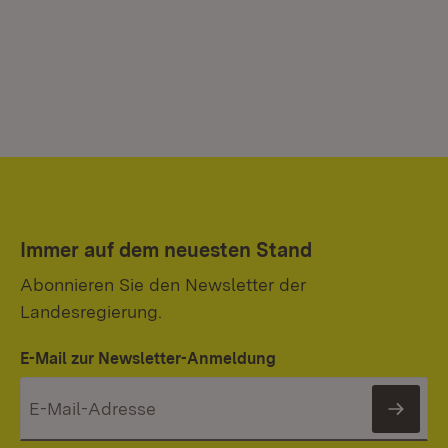
Immer auf dem neuesten Stand
Abonnieren Sie den Newsletter der
Landesregierung.
E-Mail zur Newsletter-Anmeldung
News