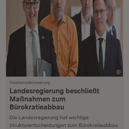
Staatsmodernisierung
Landesregierung beschließt
Maßnahmen zum
Bürokratieabbau
Die Landesregierung hat wichtige
Strukturentscheidungen zum Bürokratieabbau