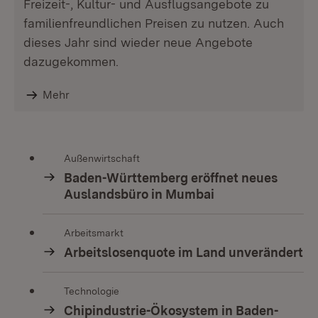
Freizeit-, Kultur- und Ausflugsangebote zu
familienfreundlichen Preisen zu nutzen. Auch
dieses Jahr sind wieder neue Angebote
dazugekommen.
Mehr
Außenwirtschaft
Baden-Württemberg eröffnet neues
Auslandsbüro in Mumbai
Arbeitsmarkt
Arbeitslosenquote im Land unverändert
Technologie
Chipindustrie-Ökosystem in Baden-