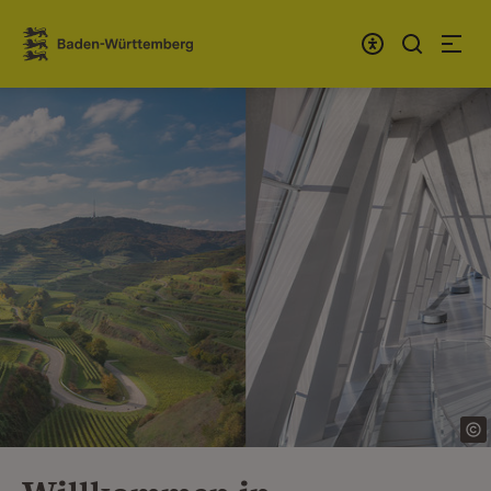
Zum Inhalt springen
Link zur Startseite