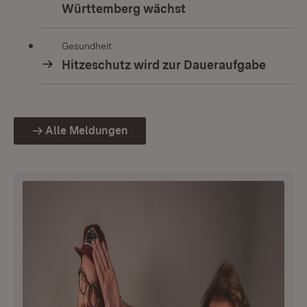
Württemberg wächst
Gesundheit
Hitzeschutz wird zur Daueraufgabe
Alle Meldungen