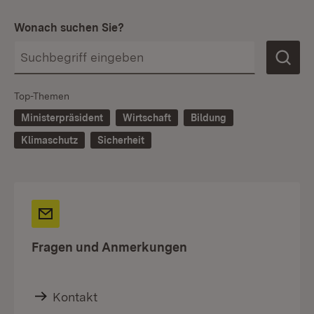
Wonach suchen Sie?
Top-Themen
Ministerpräsident
Wirtschaft
Bildung
Klimaschutz
Sicherheit
Fragen und Anmerkungen
Kontakt