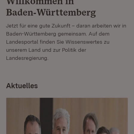
Willkommen in
Baden‑Württemberg
Jetzt für eine gute Zukunft – daran arbeiten wir in
Baden-Württemberg gemeinsam. Auf dem
Landesportal finden Sie Wissenswertes zu
unserem Land und zur Politik der
Landesregierung.
Aktuelles