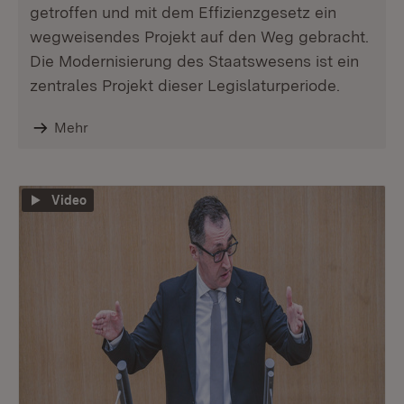
getroffen und mit dem Effizienzgesetz ein
wegweisendes Projekt auf den Weg gebracht.
Die Modernisierung des Staatswesens ist ein
zentrales Projekt dieser Legislaturperiode.
Mehr
Video