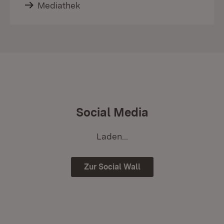
Mediathek
Social Media
Laden...
Zur Social Wall