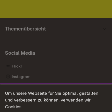
Themenübersicht
Social Media
Flickr
Instagram
LinkedIn
Um unsere Webseite für Sie optimal gestalten
Mastodon
und verbessern zu können, verwenden wir
Cookies.
Messenger