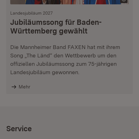
Landesjubiläum 2027
Jubiläumssong für Baden-
Württemberg gewählt
Die Mannheimer Band FAXEN hat mit ihrem
Song „The Länd“ den Wettbewerb um den
offiziellen Jubiläumssong zum 75-jährigen
Landesjubiläum gewonnen.
Mehr
Service