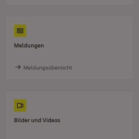
Meldungen
Meldungsübersicht
Bilder und Videos