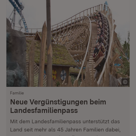
Familie
Neue Vergünstigungen beim
Landesfamilienpass
Mit dem Landesfamilienpass unterstützt das
Land seit mehr als 45 Jahren Familien dabei,