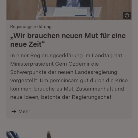
Regierungserklärung
„Wir brauchen neuen Mut für eine
neue Zeit“
In einer Regierungserklärung im Landtag hat
Ministerpräsident Cem Özdemir die
Schwerpunkte der neuen Landesregierung
vorgestellt. Um gemeinsam gut durch die Krise
kommen, brauche es Mut, Zusammenhalt und
neue Ideen, betonte der Regierungschef.
Mehr