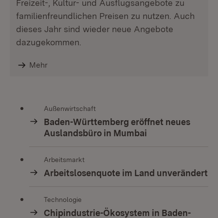
Freizeit-, Kultur- und Ausflugsangebote zu
familienfreundlichen Preisen zu nutzen. Auch
dieses Jahr sind wieder neue Angebote
dazugekommen.
Mehr
Außenwirtschaft
Baden-Württemberg eröffnet neues
Auslandsbüro in Mumbai
Arbeitsmarkt
Arbeitslosenquote im Land unverändert
Technologie
Chipindustrie-Ökosystem in Baden-