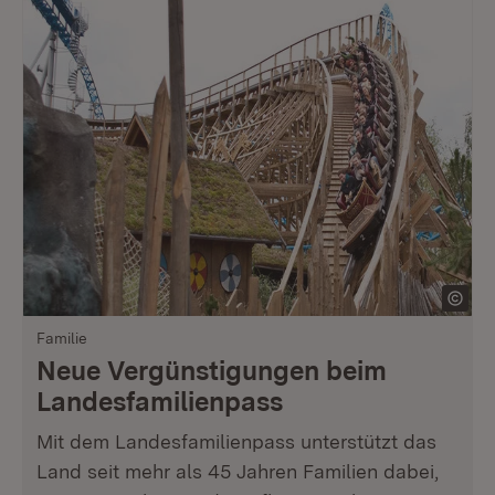
Familie
Neue Vergünstigungen beim
Landesfamilienpass
Mit dem Landesfamilienpass unterstützt das
Land seit mehr als 45 Jahren Familien dabei,