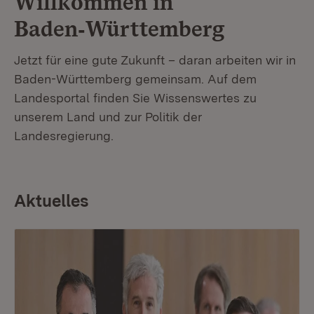
Willkommen in
Baden‑Württemberg
Jetzt für eine gute Zukunft – daran arbeiten wir in
Baden-Württemberg gemeinsam. Auf dem
Landesportal finden Sie Wissenswertes zu
unserem Land und zur Politik der
Landesregierung.
Aktuelles