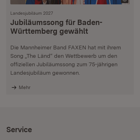
Landesjubiläum 2027
Jubiläumssong für Baden-
Württemberg gewählt
Die Mannheimer Band FAXEN hat mit ihrem
Song „The Länd“ den Wettbewerb um den
offiziellen Jubiläumssong zum 75-jährigen
Landesjubiläum gewonnen.
Mehr
Service