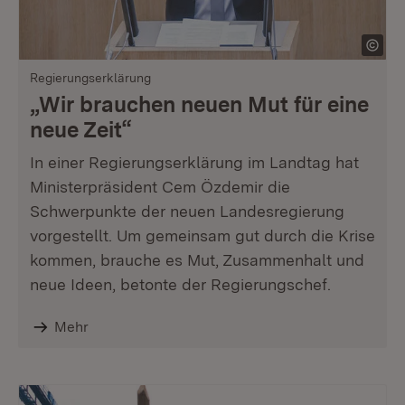
Regierungserklärung
„Wir brauchen neuen Mut für eine
neue Zeit“
In einer Regierungserklärung im Landtag hat
Ministerpräsident Cem Özdemir die
Schwerpunkte der neuen Landesregierung
vorgestellt. Um gemeinsam gut durch die Krise
kommen, brauche es Mut, Zusammenhalt und
neue Ideen, betonte der Regierungschef.
Mehr