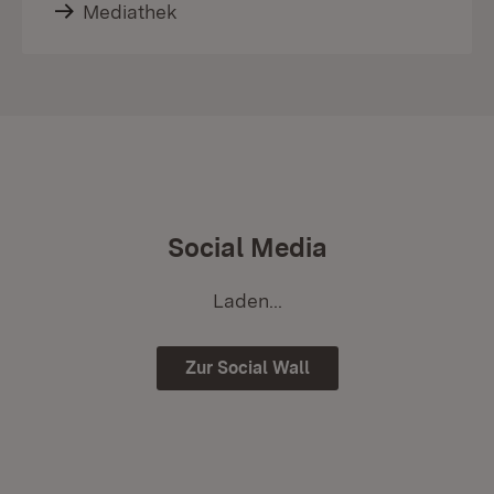
Mediathek
Social Media
Laden...
Zur Social Wall