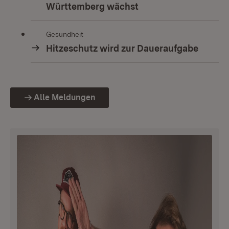
Württemberg wächst
Gesundheit
Hitzeschutz wird zur Daueraufgabe
Alle Meldungen