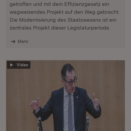
getroffen und mit dem Effizienzgesetz ein
wegweisendes Projekt auf den Weg gebracht.
Die Modernisierung des Staatswesens ist ein
zentrales Projekt dieser Legislaturperiode.
Mehr
Video