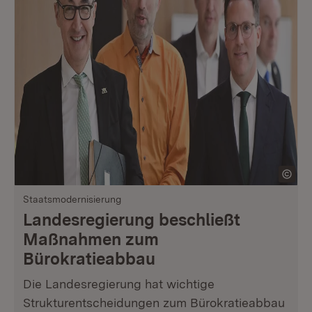
Staatsmodernisierung
Landesregierung beschließt
Maßnahmen zum
Bürokratieabbau
Die Landesregierung hat wichtige
Strukturentscheidungen zum Bürokratieabbau