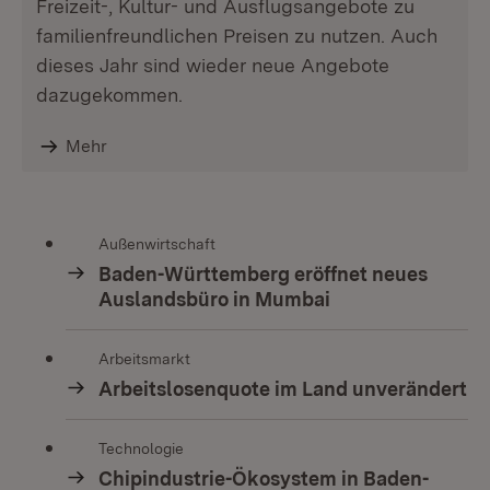
Freizeit-, Kultur- und Ausflugsangebote zu
familienfreundlichen Preisen zu nutzen. Auch
dieses Jahr sind wieder neue Angebote
dazugekommen.
Mehr
Außenwirtschaft
Baden-Württemberg eröffnet neues
Auslandsbüro in Mumbai
Arbeitsmarkt
Arbeitslosenquote im Land unverändert
Technologie
Chipindustrie-Ökosystem in Baden-