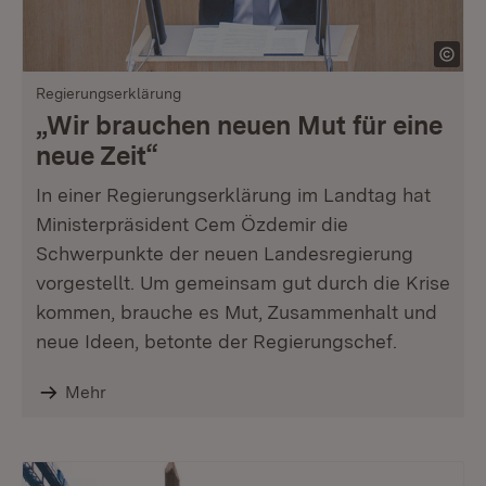
Regierungserklärung
„Wir brauchen neuen Mut für eine
neue Zeit“
In einer Regierungserklärung im Landtag hat
Ministerpräsident Cem Özdemir die
Schwerpunkte der neuen Landesregierung
vorgestellt. Um gemeinsam gut durch die Krise
kommen, brauche es Mut, Zusammenhalt und
neue Ideen, betonte der Regierungschef.
Mehr