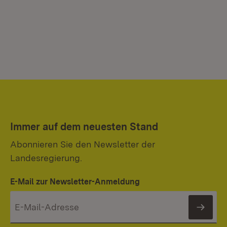
Immer auf dem neuesten Stand
Abonnieren Sie den Newsletter der
Landesregierung.
E-Mail zur Newsletter-Anmeldung
News