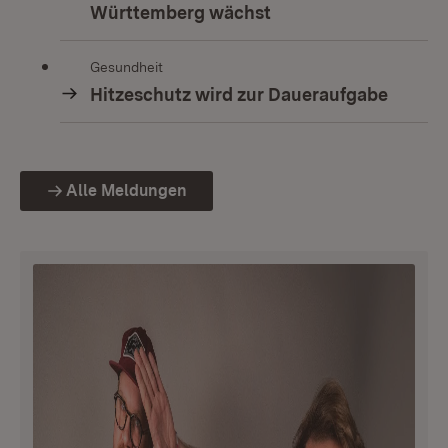
Württemberg wächst
Gesundheit
Hitzeschutz wird zur Daueraufgabe
Alle Meldungen