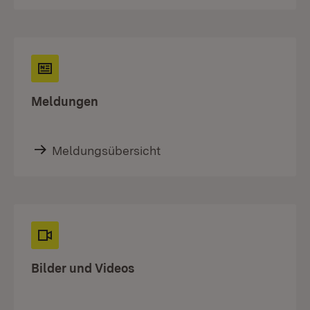
Meldungen
Meldungsübersicht
Bilder und Videos