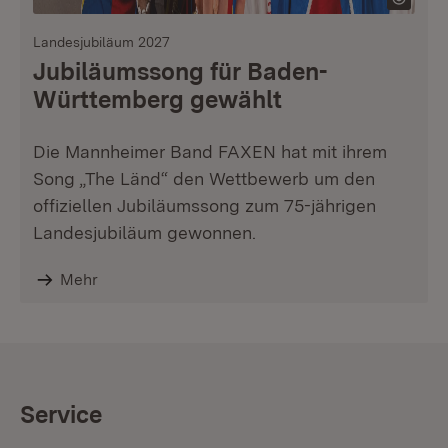
Landesjubiläum 2027
Jubiläumssong für Baden-
Württemberg gewählt
Die Mannheimer Band FAXEN hat mit ihrem
Song „The Länd“ den Wettbewerb um den
offiziellen Jubiläumssong zum 75-jährigen
Landesjubiläum gewonnen.
Mehr
Service