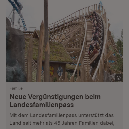
Familie
Neue Vergünstigungen beim
Landesfamilienpass
Mit dem Landesfamilienpass unterstützt das
Land seit mehr als 45 Jahren Familien dabei,