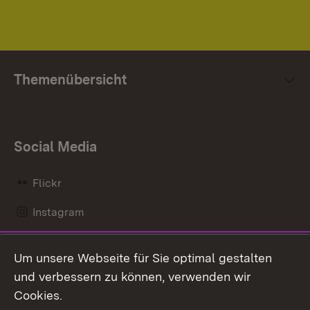
Themenübersicht
Social Media
Flickr
Instagram
LinkedIn
Um unsere Webseite für Sie optimal gestalten
Mastodon
und verbessern zu können, verwenden wir
Cookies.
Messenger