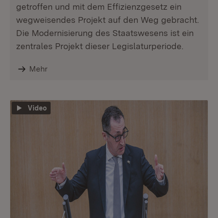
getroffen und mit dem Effizienzgesetz ein
wegweisendes Projekt auf den Weg gebracht.
Die Modernisierung des Staatswesens ist ein
zentrales Projekt dieser Legislaturperiode.
Mehr
Video