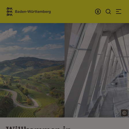
Zum Inhalt springen
Link zur Startseite