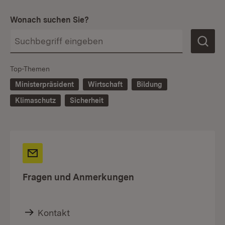
Wonach suchen Sie?
Top-Themen
Ministerpräsident
Wirtschaft
Bildung
Klimaschutz
Sicherheit
Fragen und Anmerkungen
Kontakt