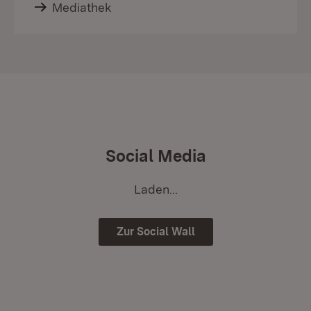
Mediathek
Social Media
Laden...
Zur Social Wall