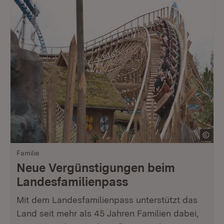
Familie
Neue Vergünstigungen beim
Landesfamilienpass
Mit dem Landesfamilienpass unterstützt das
Land seit mehr als 45 Jahren Familien dabei,