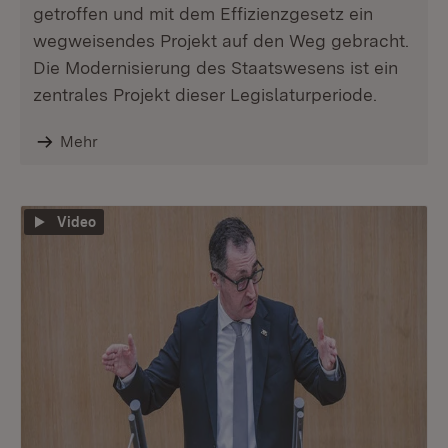
getroffen und mit dem Effizienzgesetz ein
wegweisendes Projekt auf den Weg gebracht.
Die Modernisierung des Staatswesens ist ein
zentrales Projekt dieser Legislaturperiode.
Mehr
Video