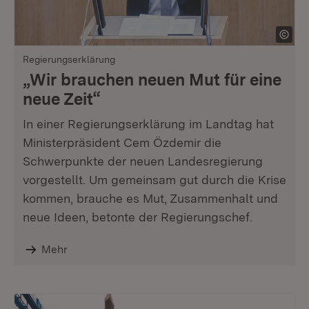
Regierungserklärung
„Wir brauchen neuen Mut für eine
neue Zeit“
In einer Regierungserklärung im Landtag hat
Ministerpräsident Cem Özdemir die
Schwerpunkte der neuen Landesregierung
vorgestellt. Um gemeinsam gut durch die Krise
kommen, brauche es Mut, Zusammenhalt und
neue Ideen, betonte der Regierungschef.
Mehr