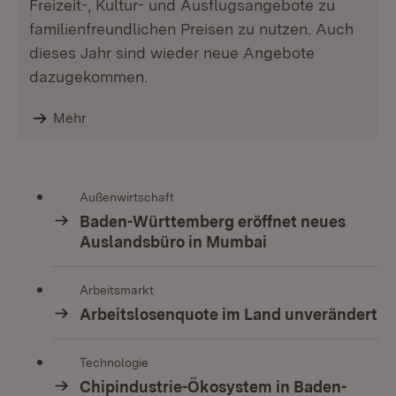
Freizeit-, Kultur- und Ausflugsangebote zu
familienfreundlichen Preisen zu nutzen. Auch
dieses Jahr sind wieder neue Angebote
dazugekommen.
Mehr
Außenwirtschaft
Baden-Württemberg eröffnet neues
Auslandsbüro in Mumbai
Arbeitsmarkt
Arbeitslosenquote im Land unverändert
Technologie
Chipindustrie-Ökosystem in Baden-