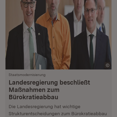
Staatsmodernisierung
Landesregierung beschließt
Maßnahmen zum
Bürokratieabbau
Die Landesregierung hat wichtige
Strukturentscheidungen zum Bürokratieabbau