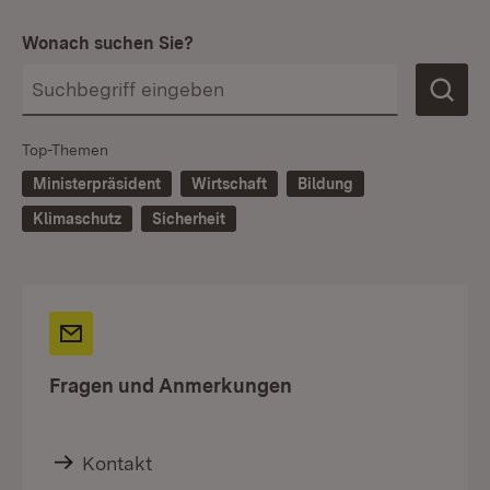
Wonach suchen Sie?
Top-Themen
Ministerpräsident
Wirtschaft
Bildung
Klimaschutz
Sicherheit
Fragen und Anmerkungen
Kontakt