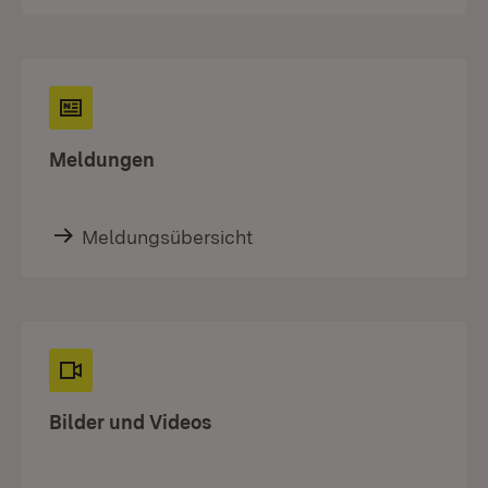
Meldungen
Meldungsübersicht
Bilder und Videos