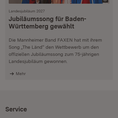
Landesjubiläum 2027
Jubiläumssong für Baden-
Württemberg gewählt
Die Mannheimer Band FAXEN hat mit ihrem
Song „The Länd“ den Wettbewerb um den
offiziellen Jubiläumssong zum 75-jährigen
Landesjubiläum gewonnen.
Mehr
Service