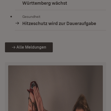
Württemberg wächst
Gesundheit
Hitzeschutz wird zur Daueraufgabe
Alle Meldungen