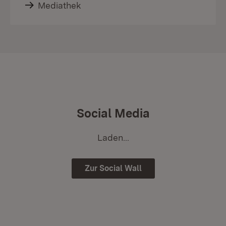
Mediathek
Social Media
Laden...
Zur Social Wall