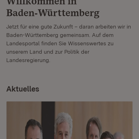
Willkommen in
Baden‑Württemberg
Jetzt für eine gute Zukunft – daran arbeiten wir in
Baden-Württemberg gemeinsam. Auf dem
Landesportal finden Sie Wissenswertes zu
unserem Land und zur Politik der
Landesregierung.
Aktuelles