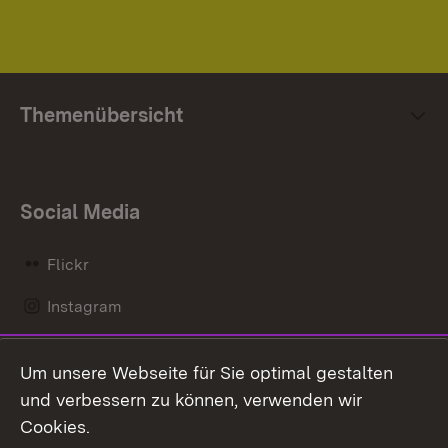
Themenübersicht
Social Media
Flickr
Instagram
LinkedIn
Um unsere Webseite für Sie optimal gestalten
Mastodon
und verbessern zu können, verwenden wir
Cookies.
Messenger