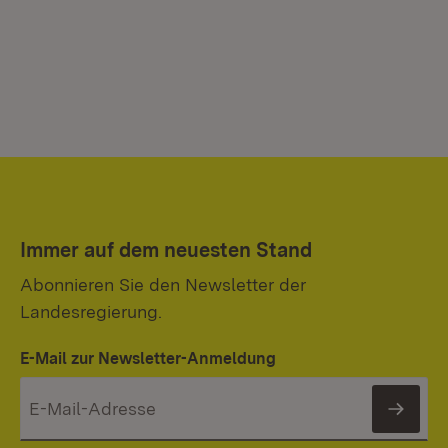
Immer auf dem neuesten Stand
Abonnieren Sie den Newsletter der
Landesregierung.
E-Mail zur Newsletter-Anmeldung
News