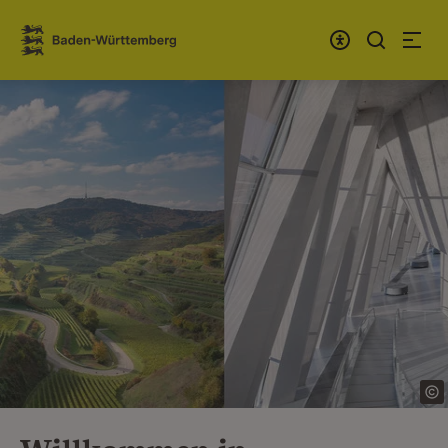
Zum Inhalt springen
Link zur Startseite