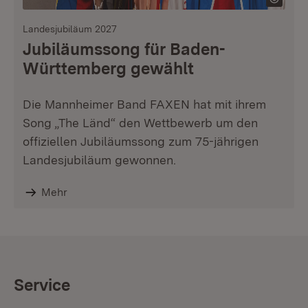
Landesjubiläum 2027
Jubiläumssong für Baden-
Württemberg gewählt
Die Mannheimer Band FAXEN hat mit ihrem
Song „The Länd“ den Wettbewerb um den
offiziellen Jubiläumssong zum 75-jährigen
Landesjubiläum gewonnen.
Mehr
Service