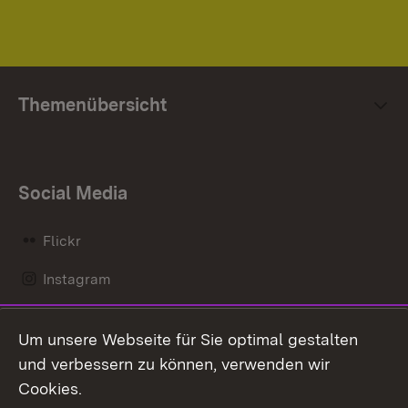
Themenübersicht
Social Media
Flickr
Instagram
LinkedIn
Um unsere Webseite für Sie optimal gestalten
Mastodon
und verbessern zu können, verwenden wir
Cookies.
Messenger