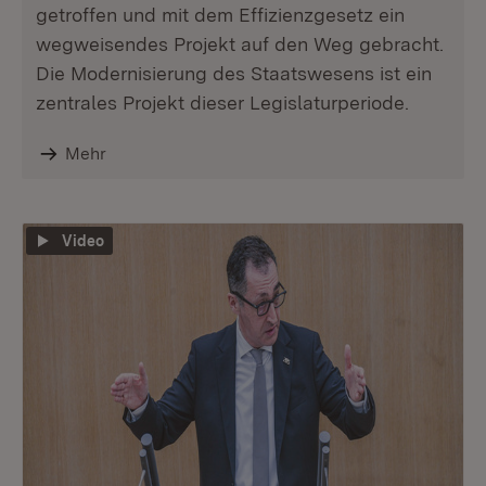
getroffen und mit dem Effizienzgesetz ein
wegweisendes Projekt auf den Weg gebracht.
Die Modernisierung des Staatswesens ist ein
zentrales Projekt dieser Legislaturperiode.
Mehr
Video