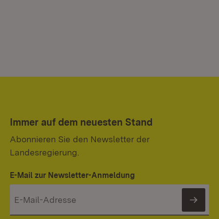
Immer auf dem neuesten Stand
Abonnieren Sie den Newsletter der
Landesregierung.
E-Mail zur Newsletter-Anmeldung
News