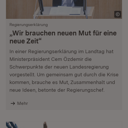
Regierungserklärung
„Wir brauchen neuen Mut für eine
neue Zeit“
In einer Regierungserklärung im Landtag hat
Ministerpräsident Cem Özdemir die
Schwerpunkte der neuen Landesregierung
vorgestellt. Um gemeinsam gut durch die Krise
kommen, brauche es Mut, Zusammenhalt und
neue Ideen, betonte der Regierungschef.
Mehr