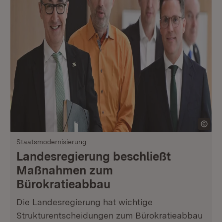
Staatsmodernisierung
Landesregierung beschließt
Maßnahmen zum
Bürokratieabbau
Die Landesregierung hat wichtige
Strukturentscheidungen zum Bürokratieabbau