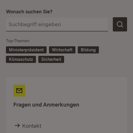
Wonach suchen Sie?
Top-Themen
Ministerpräsident
Wirtschaft
Bildung
Klimaschutz
Sicherheit
Fragen und Anmerkungen
Kontakt