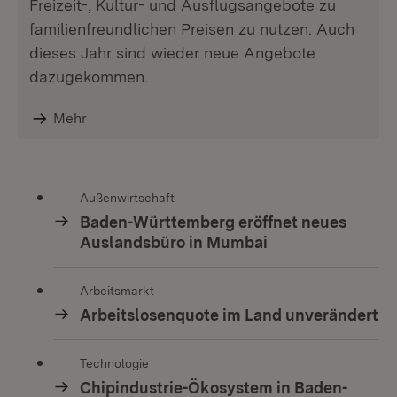
Freizeit-, Kultur- und Ausflugsangebote zu
familienfreundlichen Preisen zu nutzen. Auch
dieses Jahr sind wieder neue Angebote
dazugekommen.
Mehr
Außenwirtschaft
Baden-Württemberg eröffnet neues
Auslandsbüro in Mumbai
Arbeitsmarkt
Arbeitslosenquote im Land unverändert
Technologie
Chipindustrie-Ökosystem in Baden-