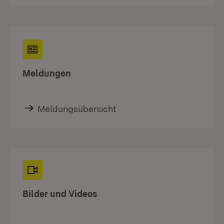
Meldungen
Meldungsübersicht
Bilder und Videos