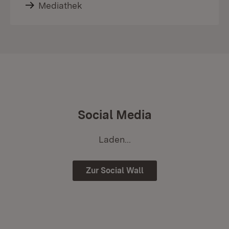
Mediathek
Social Media
Laden...
Zur Social Wall