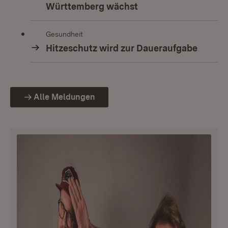
Württemberg wächst
Gesundheit
Hitzeschutz wird zur Daueraufgabe
Alle Meldungen