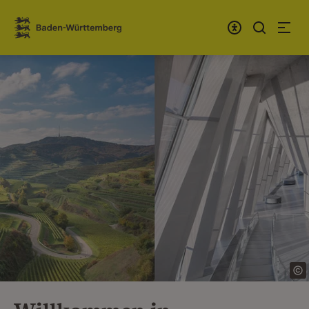
Zum Inhalt springen
Link zur Startseite