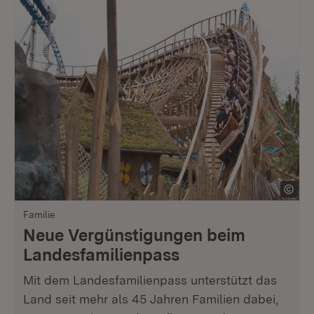
Familie
Neue Vergünstigungen beim
Landesfamilienpass
Mit dem Landesfamilienpass unterstützt das
Land seit mehr als 45 Jahren Familien dabei,