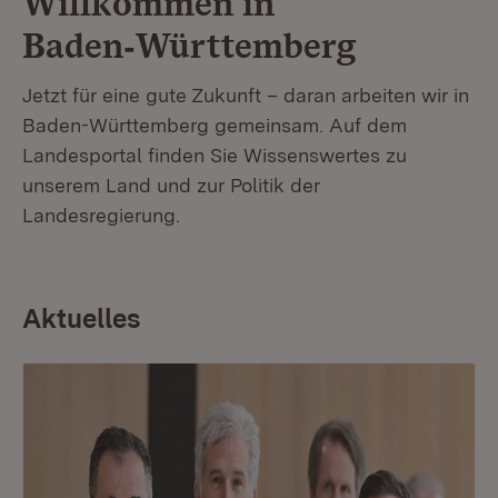
Willkommen in
Baden‑Württemberg
Jetzt für eine gute Zukunft – daran arbeiten wir in
Baden-Württemberg gemeinsam. Auf dem
Landesportal finden Sie Wissenswertes zu
unserem Land und zur Politik der
Landesregierung.
Aktuelles