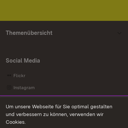
Themenübersicht
Social Media
Flickr
Instagram
LinkedIn
Um unsere Webseite für Sie optimal gestalten
Mastodon
und verbessern zu können, verwenden wir
Cookies.
Messenger