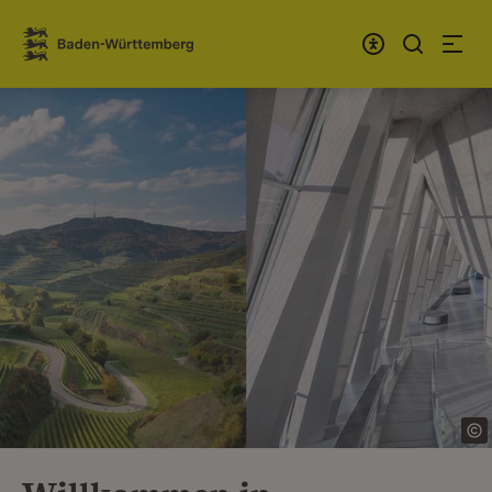
Zum Inhalt springen
Link zur Startseite