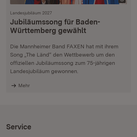
Landesjubiläum 2027
Jubiläumssong für Baden-
Württemberg gewählt
Die Mannheimer Band FAXEN hat mit ihrem
Song „The Länd“ den Wettbewerb um den
offiziellen Jubiläumssong zum 75-jährigen
Landesjubiläum gewonnen.
Mehr
Service