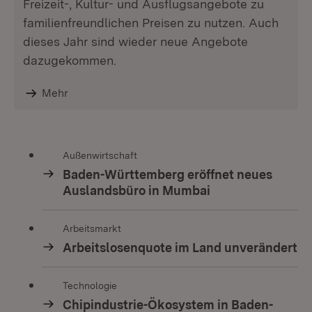
Freizeit-, Kultur- und Ausflugsangebote zu
familienfreundlichen Preisen zu nutzen. Auch
dieses Jahr sind wieder neue Angebote
dazugekommen.
Mehr
Außenwirtschaft
Baden-Württemberg eröffnet neues
Auslandsbüro in Mumbai
Arbeitsmarkt
Arbeitslosenquote im Land unverändert
Technologie
Chipindustrie-Ökosystem in Baden-