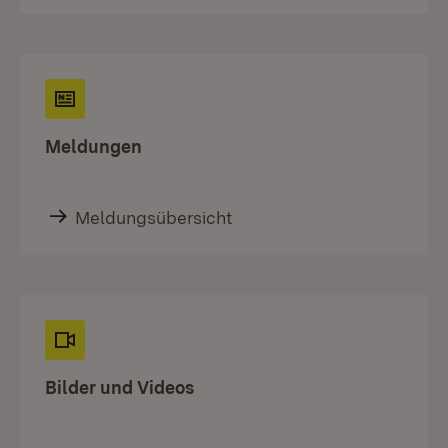
Meldungen
Meldungsübersicht
Bilder und Videos