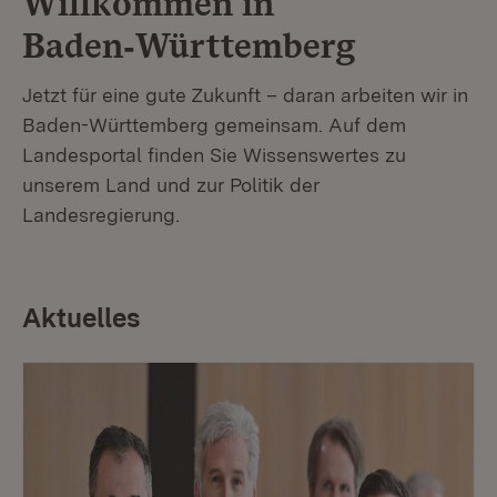
Willkommen in
Baden‑Württemberg
Jetzt für eine gute Zukunft – daran arbeiten wir in
Baden-Württemberg gemeinsam. Auf dem
Landesportal finden Sie Wissenswertes zu
unserem Land und zur Politik der
Landesregierung.
Aktuelles