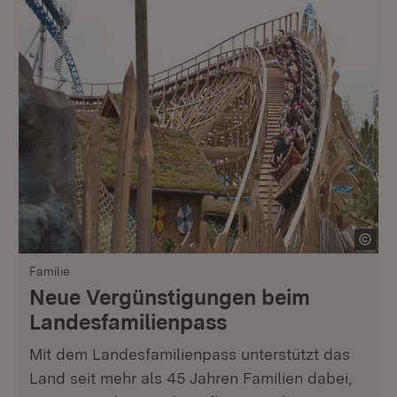
Familie
Neue Vergünstigungen beim
Landesfamilienpass
Mit dem Landesfamilienpass unterstützt das
Land seit mehr als 45 Jahren Familien dabei,