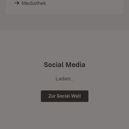
Mediathek
Social Media
Laden...
Zur Social Wall