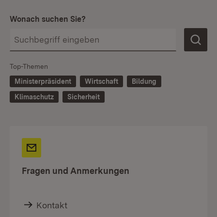
Wonach suchen Sie?
Top-Themen
Ministerpräsident
Wirtschaft
Bildung
Klimaschutz
Sicherheit
Fragen und Anmerkungen
Kontakt