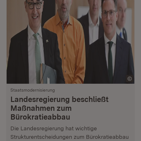
Staatsmodernisierung
Landesregierung beschließt
Maßnahmen zum
Bürokratieabbau
Die Landesregierung hat wichtige
Strukturentscheidungen zum Bürokratieabbau