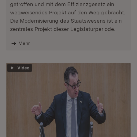
getroffen und mit dem Effizienzgesetz ein
wegweisendes Projekt auf den Weg gebracht.
Die Modernisierung des Staatswesens ist ein
zentrales Projekt dieser Legislaturperiode.
Mehr
Video