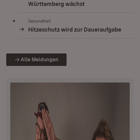
Württemberg wächst
Gesundheit
Hitzeschutz wird zur Daueraufgabe
Alle Meldungen