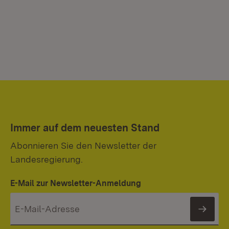
Immer auf dem neuesten Stand
Abonnieren Sie den Newsletter der
Landesregierung.
E-Mail zur Newsletter-Anmeldung
News