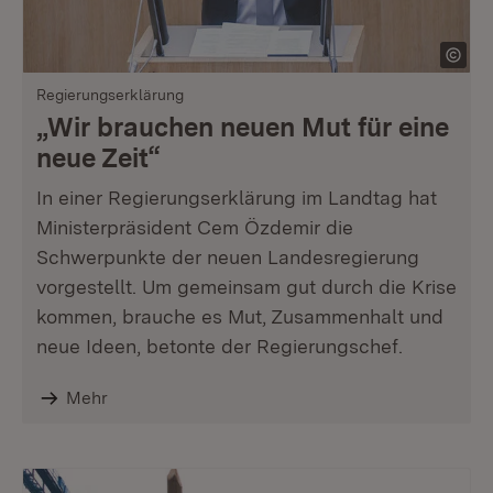
Regierungserklärung
„Wir brauchen neuen Mut für eine
neue Zeit“
In einer Regierungserklärung im Landtag hat
Ministerpräsident Cem Özdemir die
Schwerpunkte der neuen Landesregierung
vorgestellt. Um gemeinsam gut durch die Krise
kommen, brauche es Mut, Zusammenhalt und
neue Ideen, betonte der Regierungschef.
Mehr