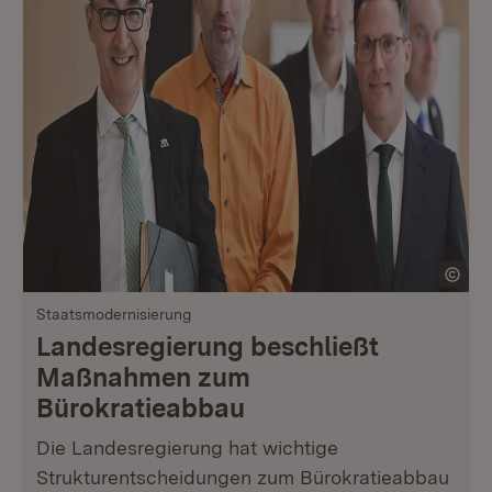
Staatsmodernisierung
Landesregierung beschließt
Maßnahmen zum
Bürokratieabbau
Die Landesregierung hat wichtige
Strukturentscheidungen zum Bürokratieabbau