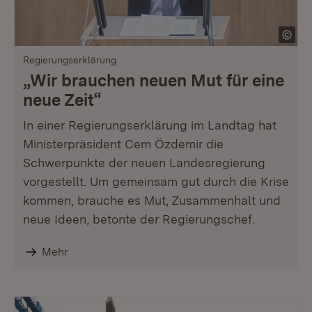
Regierungserklärung
„Wir brauchen neuen Mut für eine
neue Zeit“
In einer Regierungserklärung im Landtag hat
Ministerpräsident Cem Özdemir die
Schwerpunkte der neuen Landesregierung
vorgestellt. Um gemeinsam gut durch die Krise
kommen, brauche es Mut, Zusammenhalt und
neue Ideen, betonte der Regierungschef.
Mehr