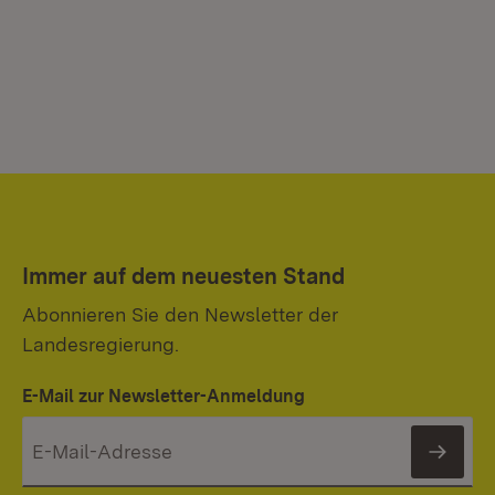
Immer auf dem neuesten Stand
Abonnieren Sie den Newsletter der
Landesregierung.
E-Mail zur Newsletter-Anmeldung
News