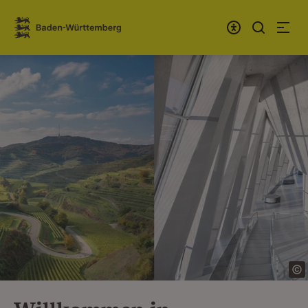
Zum Inhalt springen
Link zur Startseite