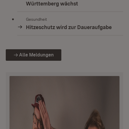
Württemberg wächst
Gesundheit
Hitzeschutz wird zur Daueraufgabe
Alle Meldungen