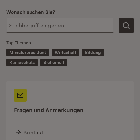
Wonach suchen Sie?
Top-Themen
Ministerpräsident
Wirtschaft
Bildung
Klimaschutz
Sicherheit
Fragen und Anmerkungen
Kontakt