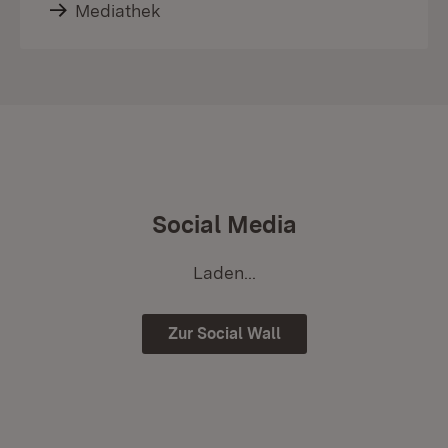
Mediathek
Social Media
Laden...
Zur Social Wall