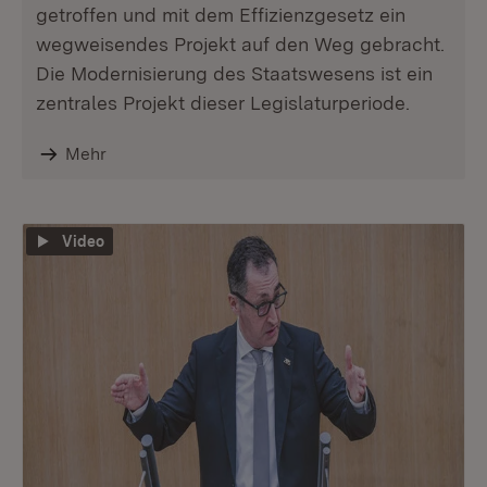
getroffen und mit dem Effizienzgesetz ein
wegweisendes Projekt auf den Weg gebracht.
Die Modernisierung des Staatswesens ist ein
zentrales Projekt dieser Legislaturperiode.
Mehr
Video