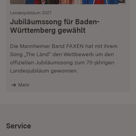
Landesjubiläum 2027
Jubiläumssong für Baden-
Württemberg gewählt
Die Mannheimer Band FAXEN hat mit ihrem
Song „The Länd“ den Wettbewerb um den
offiziellen Jubiläumssong zum 75-jährigen
Landesjubiläum gewonnen.
Mehr
Service