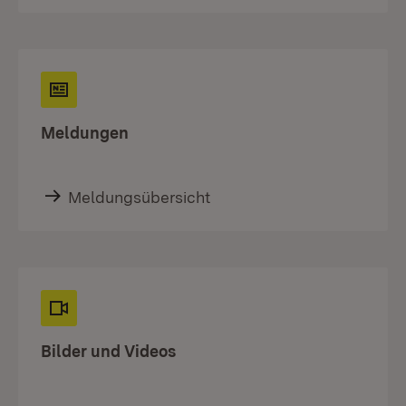
Meldungen
Meldungsübersicht
Bilder und Videos