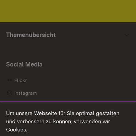
Themenübersicht
Social Media
Flickr
Instagram
LinkedIn
Um unsere Webseite für Sie optimal gestalten
Mastodon
und verbessern zu können, verwenden wir
Cookies.
Messenger