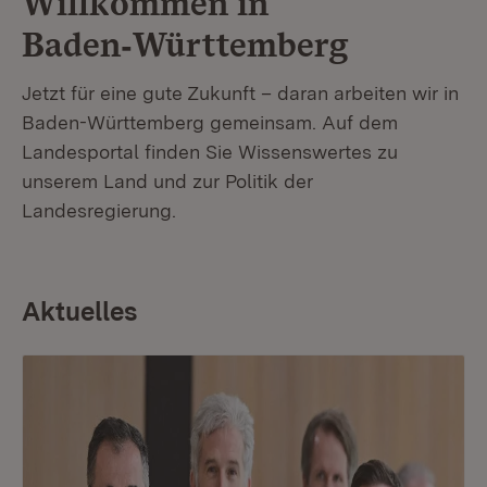
Willkommen in
Baden‑Württemberg
Jetzt für eine gute Zukunft – daran arbeiten wir in
Baden-Württemberg gemeinsam. Auf dem
Landesportal finden Sie Wissenswertes zu
unserem Land und zur Politik der
Landesregierung.
Aktuelles