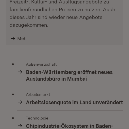
Freizeit-, Kultur- und Ausflugsangebote zu
familienfreundlichen Preisen zu nutzen. Auch
dieses Jahr sind wieder neue Angebote
dazugekommen.
Mehr
Außenwirtschaft
Baden-Württemberg eröffnet neues
Auslandsbüro in Mumbai
Arbeitsmarkt
Arbeitslosenquote im Land unverändert
Technologie
Chipindustrie-Ökosystem in Baden-