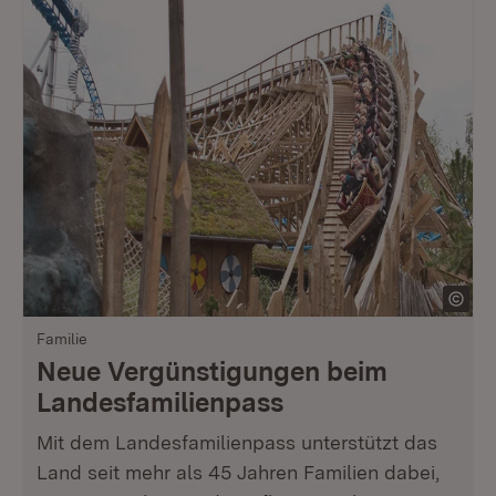
Familie
Neue Vergünstigungen beim
Landesfamilienpass
Mit dem Landesfamilienpass unterstützt das
Land seit mehr als 45 Jahren Familien dabei,