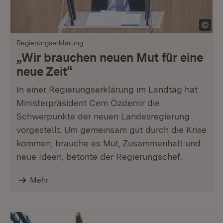
Regierungserklärung
„Wir brauchen neuen Mut für eine
neue Zeit“
In einer Regierungserklärung im Landtag hat
Ministerpräsident Cem Özdemir die
Schwerpunkte der neuen Landesregierung
vorgestellt. Um gemeinsam gut durch die Krise
kommen, brauche es Mut, Zusammenhalt und
neue Ideen, betonte der Regierungschef.
Mehr