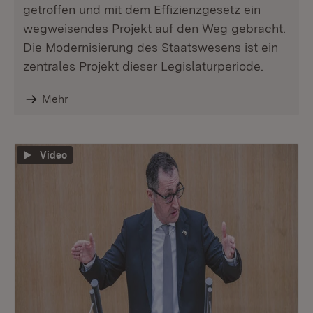
getroffen und mit dem Effizienzgesetz ein
wegweisendes Projekt auf den Weg gebracht.
Die Modernisierung des Staatswesens ist ein
zentrales Projekt dieser Legislaturperiode.
Mehr
Video