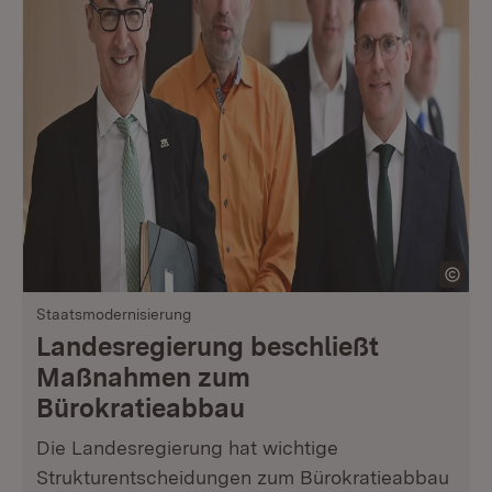
Staatsmodernisierung
Landesregierung beschließt
Maßnahmen zum
Bürokratieabbau
Die Landesregierung hat wichtige
Strukturentscheidungen zum Bürokratieabbau