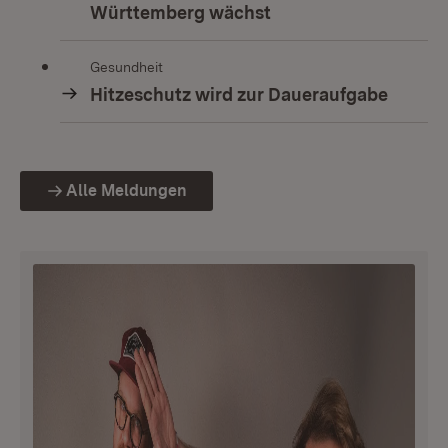
Württemberg wächst
Gesundheit
Hitzeschutz wird zur Daueraufgabe
Alle Meldungen