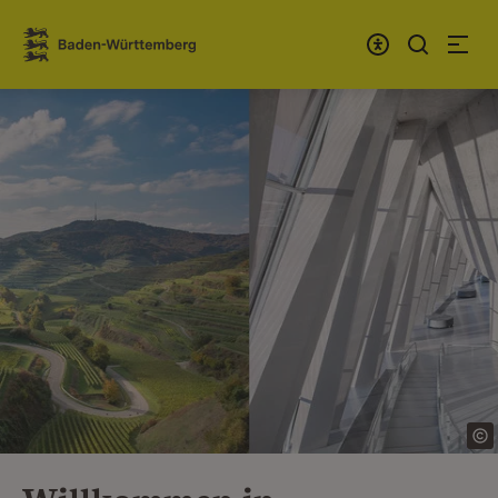
Zum Inhalt springen
Link zur Startseite