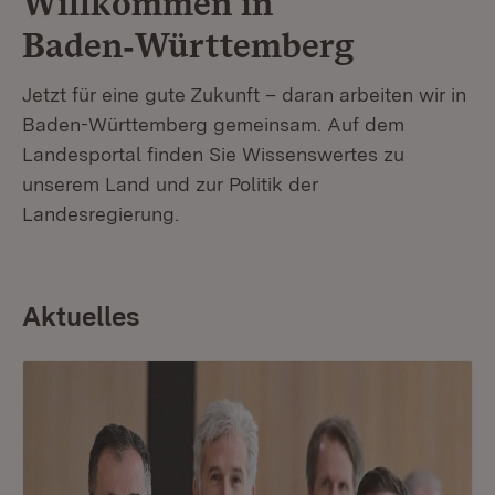
Willkommen in
Baden‑Württemberg
Jetzt für eine gute Zukunft – daran arbeiten wir in
Baden-Württemberg gemeinsam. Auf dem
Landesportal finden Sie Wissenswertes zu
unserem Land und zur Politik der
Landesregierung.
Aktuelles