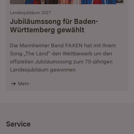
Landesjubiläum 2027
Jubiläumssong für Baden-
Württemberg gewählt
Die Mannheimer Band FAXEN hat mit ihrem
Song „The Länd“ den Wettbewerb um den
offiziellen Jubiläumssong zum 75-jährigen
Landesjubiläum gewonnen.
Mehr
Service