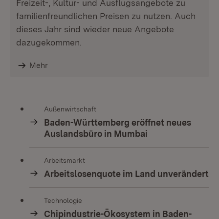
Freizeit-, Kultur- und Ausflugsangebote zu
familienfreundlichen Preisen zu nutzen. Auch
dieses Jahr sind wieder neue Angebote
dazugekommen.
Mehr
Außenwirtschaft
Baden-Württemberg eröffnet neues
Auslandsbüro in Mumbai
Arbeitsmarkt
Arbeitslosenquote im Land unverändert
Technologie
Chipindustrie-Ökosystem in Baden-