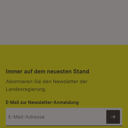
Immer auf dem neuesten Stand
Abonnieren Sie den Newsletter der
Landesregierung.
E-Mail zur Newsletter-Anmeldung
News