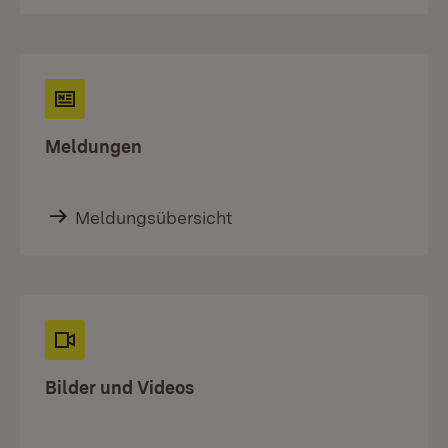
Meldungen
Meldungsübersicht
Bilder und Videos