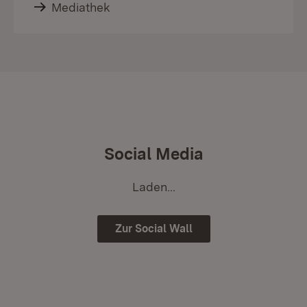
Mediathek
Social Media
Laden...
Zur Social Wall