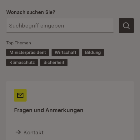
Wonach suchen Sie?
Top-Themen
Ministerpräsident
Wirtschaft
Bildung
Klimaschutz
Sicherheit
Fragen und Anmerkungen
Kontakt