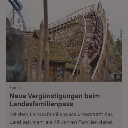
Familie
Neue Vergünstigungen beim
Landesfamilienpass
Mit dem Landesfamilienpass unterstützt das
Land seit mehr als 45 Jahren Familien dabei,