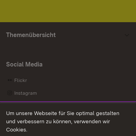
Themenübersicht
Social Media
Flickr
Instagram
LinkedIn
Um unsere Webseite für Sie optimal gestalten
Mastodon
und verbessern zu können, verwenden wir
Cookies.
Messenger