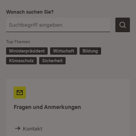
Wonach suchen Sie?
Top-Themen
Ministerpräsident
Wirtschaft
Bildung
Klimaschutz
Sicherheit
Fragen und Anmerkungen
Kontakt