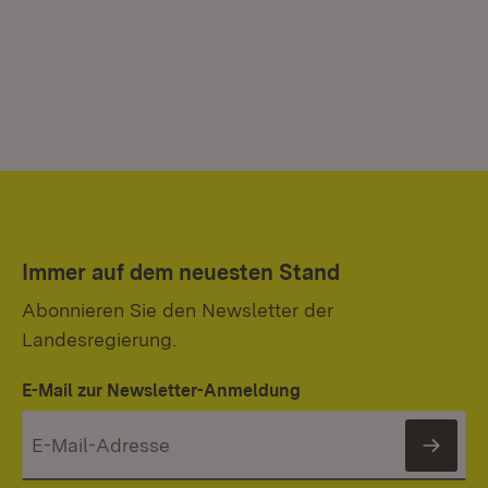
Immer auf dem neuesten Stand
Abonnieren Sie den Newsletter der
Landesregierung.
E-Mail zur Newsletter-Anmeldung
News