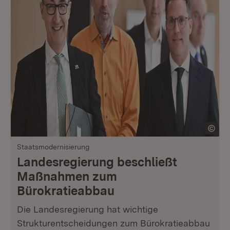
Staatsmodernisierung
Landesregierung beschließt
Maßnahmen zum
Bürokratieabbau
Die Landesregierung hat wichtige
Strukturentscheidungen zum Bürokratieabbau