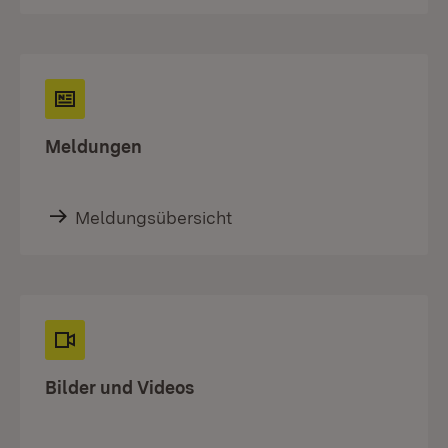
Meldungen
Meldungsübersicht
Bilder und Videos