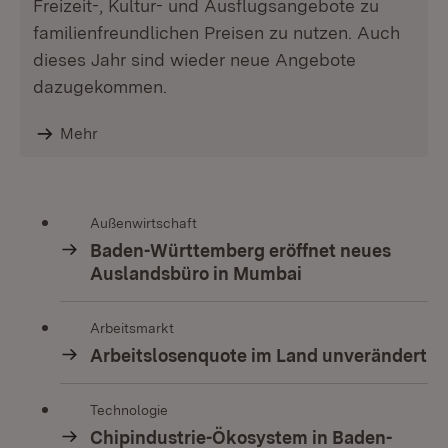
Freizeit-, Kultur- und Ausflugsangebote zu
familienfreundlichen Preisen zu nutzen. Auch
dieses Jahr sind wieder neue Angebote
dazugekommen.
Mehr
Außenwirtschaft
Baden-Württemberg eröffnet neues
Auslandsbüro in Mumbai
Arbeitsmarkt
Arbeitslosenquote im Land unverändert
Technologie
Chipindustrie-Ökosystem in Baden-