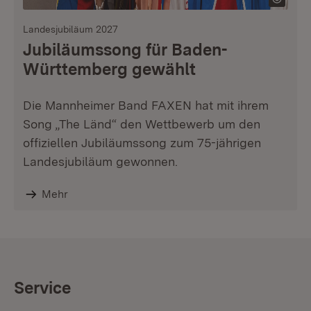
Landesjubiläum 2027
Jubiläumssong für Baden-
Württemberg gewählt
Die Mannheimer Band FAXEN hat mit ihrem
Song „The Länd“ den Wettbewerb um den
offiziellen Jubiläumssong zum 75-jährigen
Landesjubiläum gewonnen.
Mehr
Service