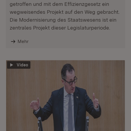
getroffen und mit dem Effizienzgesetz ein
wegweisendes Projekt auf den Weg gebracht.
Die Modernisierung des Staatswesens ist ein
zentrales Projekt dieser Legislaturperiode.
Mehr
Video