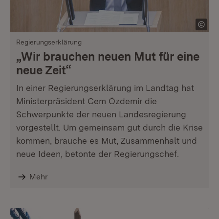
Regierungserklärung
„Wir brauchen neuen Mut für eine
neue Zeit“
In einer Regierungserklärung im Landtag hat
Ministerpräsident Cem Özdemir die
Schwerpunkte der neuen Landesregierung
vorgestellt. Um gemeinsam gut durch die Krise
kommen, brauche es Mut, Zusammenhalt und
neue Ideen, betonte der Regierungschef.
Mehr