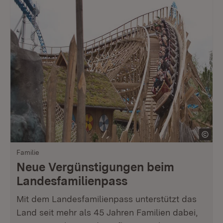
Familie
Neue Vergünstigungen beim
Landesfamilienpass
Mit dem Landesfamilienpass unterstützt das
Land seit mehr als 45 Jahren Familien dabei,