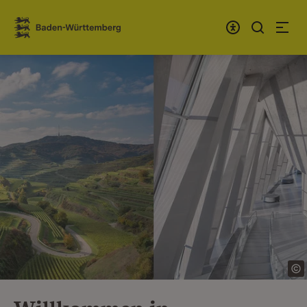
Zum Inhalt springen
Link zur Startseite