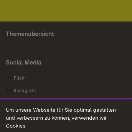
Themenübersicht
Social Media
Flickr
Instagram
LinkedIn
Um unsere Webseite für Sie optimal gestalten
Mastodon
und verbessern zu können, verwenden wir
Cookies.
Messenger