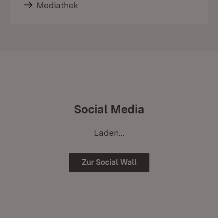
Mediathek
Social Media
Laden...
Zur Social Wall