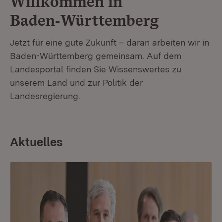
Willkommen in
Baden‑Württemberg
Jetzt für eine gute Zukunft – daran arbeiten wir in
Baden-Württemberg gemeinsam. Auf dem
Landesportal finden Sie Wissenswertes zu
unserem Land und zur Politik der
Landesregierung.
Aktuelles