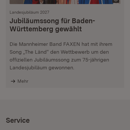
Landesjubiläum 2027
Jubiläumssong für Baden-
Württemberg gewählt
Die Mannheimer Band FAXEN hat mit ihrem
Song „The Länd“ den Wettbewerb um den
offiziellen Jubiläumssong zum 75-jährigen
Landesjubiläum gewonnen.
Mehr
Service