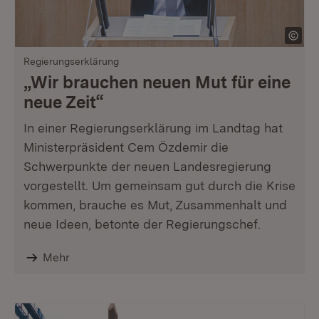
Regierungserklärung
„Wir brauchen neuen Mut für eine
neue Zeit“
In einer Regierungserklärung im Landtag hat
Ministerpräsident Cem Özdemir die
Schwerpunkte der neuen Landesregierung
vorgestellt. Um gemeinsam gut durch die Krise
kommen, brauche es Mut, Zusammenhalt und
neue Ideen, betonte der Regierungschef.
Mehr