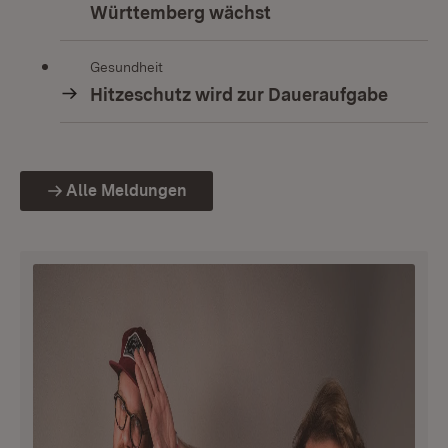
Württemberg wächst
Gesundheit
Hitzeschutz wird zur Daueraufgabe
Alle Meldungen