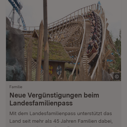
Familie
Neue Vergünstigungen beim
Landesfamilienpass
Mit dem Landesfamilienpass unterstützt das
Land seit mehr als 45 Jahren Familien dabei,