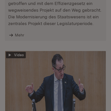
getroffen und mit dem Effizienzgesetz ein
wegweisendes Projekt auf den Weg gebracht.
Die Modernisierung des Staatswesens ist ein
zentrales Projekt dieser Legislaturperiode.
Mehr
Video