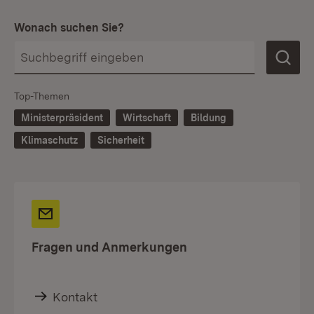
Wonach suchen Sie?
Top-Themen
Ministerpräsident
Wirtschaft
Bildung
Klimaschutz
Sicherheit
Fragen und Anmerkungen
Kontakt