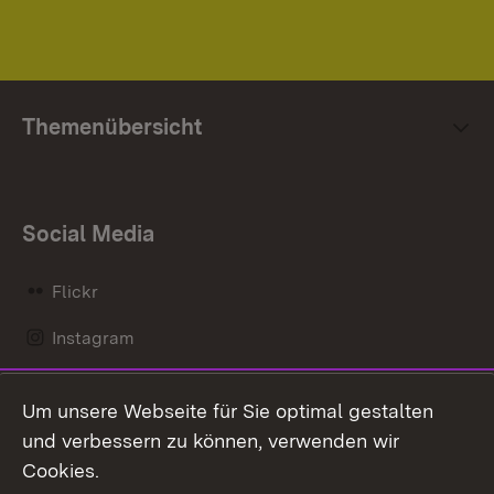
Themenübersicht
Social Media
Flickr
Instagram
LinkedIn
Um unsere Webseite für Sie optimal gestalten
Mastodon
und verbessern zu können, verwenden wir
Cookies.
Messenger