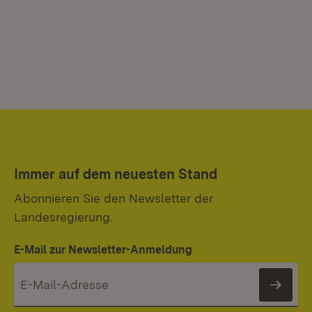
Immer auf dem neuesten Stand
Abonnieren Sie den Newsletter der
Landesregierung.
E-Mail zur Newsletter-Anmeldung
News