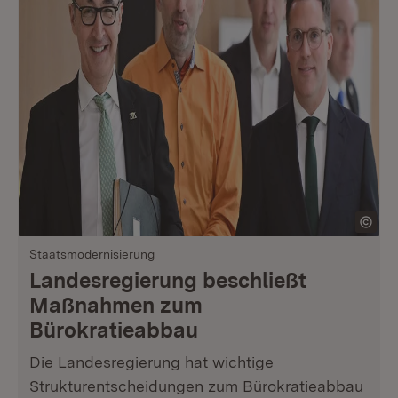
Staatsmodernisierung
Landesregierung beschließt
Maßnahmen zum
Bürokratieabbau
Die Landesregierung hat wichtige
Strukturentscheidungen zum Bürokratieabbau