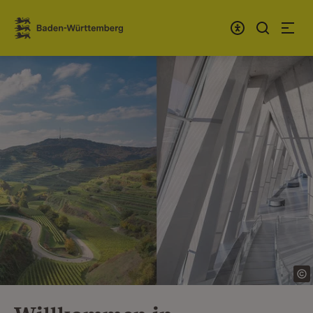
Zum Inhalt springen
Link zur Startseite