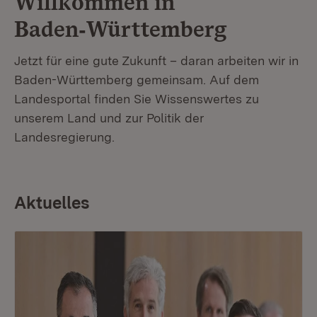
Willkommen in
Baden‑Württemberg
Jetzt für eine gute Zukunft – daran arbeiten wir in
Baden-Württemberg gemeinsam. Auf dem
Landesportal finden Sie Wissenswertes zu
unserem Land und zur Politik der
Landesregierung.
Aktuelles