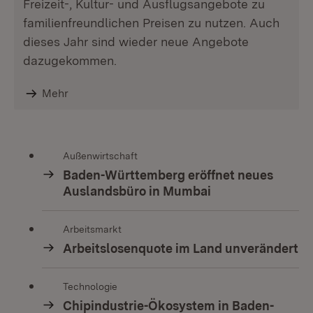
Freizeit-, Kultur- und Ausflugsangebote zu
familienfreundlichen Preisen zu nutzen. Auch
dieses Jahr sind wieder neue Angebote
dazugekommen.
Mehr
Außenwirtschaft
Baden-Württemberg eröffnet neues
Auslandsbüro in Mumbai
Arbeitsmarkt
Arbeitslosenquote im Land unverändert
Technologie
Chipindustrie-Ökosystem in Baden-