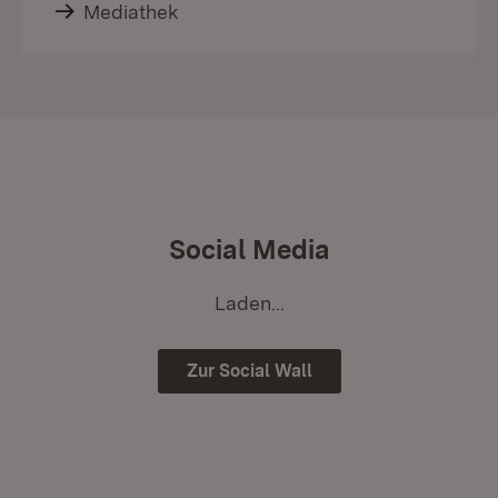
Mediathek
Social Media
Laden...
Zur Social Wall