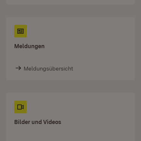
Meldungen
Meldungsübersicht
Bilder und Videos