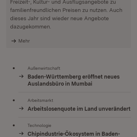
Freizeit-, Kultur- und Ausflugsangebote zu
familienfreundlichen Preisen zu nutzen. Auch
dieses Jahr sind wieder neue Angebote
dazugekommen.
Mehr
Außenwirtschaft
Baden-Württemberg eröffnet neues
Auslandsbüro in Mumbai
Arbeitsmarkt
Arbeitslosenquote im Land unverändert
Technologie
Chipindustrie-Ökosystem in Baden-