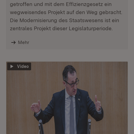
getroffen und mit dem Effizienzgesetz ein
wegweisendes Projekt auf den Weg gebracht.
Die Modernisierung des Staatswesens ist ein
zentrales Projekt dieser Legislaturperiode.
Mehr
Video