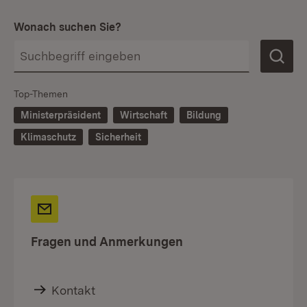
Wonach suchen Sie?
Top-Themen
Ministerpräsident
Wirtschaft
Bildung
Klimaschutz
Sicherheit
Fragen und Anmerkungen
Kontakt