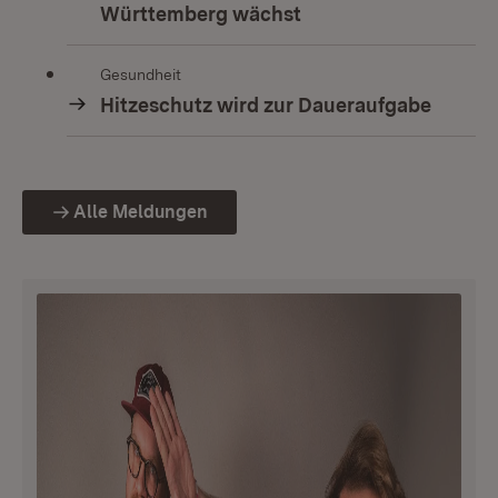
Württemberg wächst
Gesundheit
Hitzeschutz wird zur Daueraufgabe
Alle Meldungen