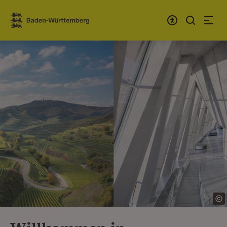
Zum Inhalt springen
Link zur Startseite