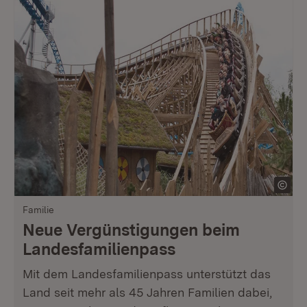
Familie
Neue Vergünstigungen beim
Landesfamilienpass
Mit dem Landesfamilienpass unterstützt das
Land seit mehr als 45 Jahren Familien dabei,