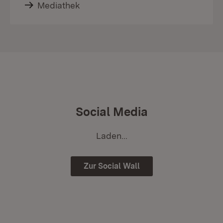
Mediathek
Social Media
Laden...
Zur Social Wall