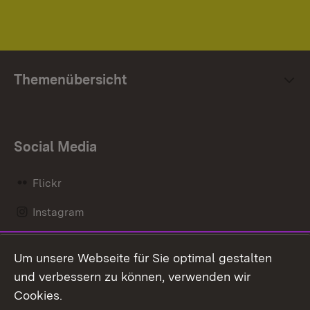
Themenübersicht
Social Media
Flickr
Instagram
LinkedIn
Um unsere Webseite für Sie optimal gestalten
Mastodon
und verbessern zu können, verwenden wir
Cookies.
Messenger