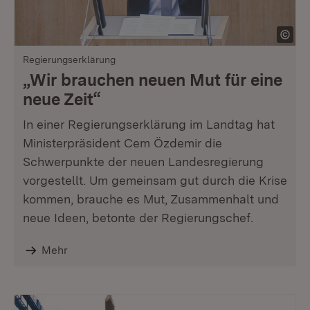
Regierungserklärung
„Wir brauchen neuen Mut für eine
neue Zeit“
In einer Regierungserklärung im Landtag hat
Ministerpräsident Cem Özdemir die
Schwerpunkte der neuen Landesregierung
vorgestellt. Um gemeinsam gut durch die Krise
kommen, brauche es Mut, Zusammenhalt und
neue Ideen, betonte der Regierungschef.
Mehr