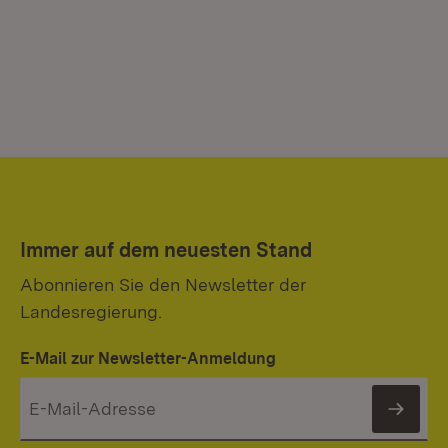
Immer auf dem neuesten Stand
Abonnieren Sie den Newsletter der
Landesregierung.
E-Mail zur Newsletter-Anmeldung
News