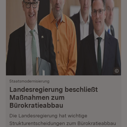
Staatsmodernisierung
Landesregierung beschließt
Maßnahmen zum
Bürokratieabbau
Die Landesregierung hat wichtige
Strukturentscheidungen zum Bürokratieabbau