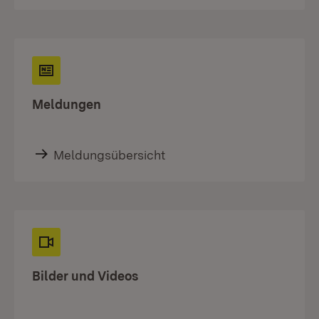
Meldungen
Meldungsübersicht
Bilder und Videos