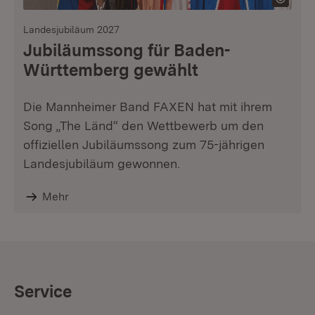
Landesjubiläum 2027
Jubiläumssong für Baden-
Württemberg gewählt
Die Mannheimer Band FAXEN hat mit ihrem
Song „The Länd“ den Wettbewerb um den
offiziellen Jubiläumssong zum 75-jährigen
Landesjubiläum gewonnen.
Mehr
Service