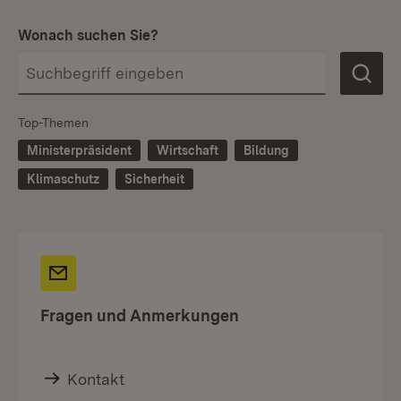
Wonach suchen Sie?
Top-Themen
Ministerpräsident
Wirtschaft
Bildung
Klimaschutz
Sicherheit
Fragen und Anmerkungen
Kontakt