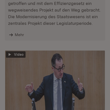
getroffen und mit dem Effizienzgesetz ein
wegweisendes Projekt auf den Weg gebracht.
Die Modernisierung des Staatswesens ist ein
zentrales Projekt dieser Legislaturperiode.
Mehr
Video