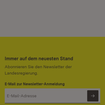
Immer auf dem neuesten Stand
Abonnieren Sie den Newsletter der
Landesregierung.
E-Mail zur Newsletter-Anmeldung
News