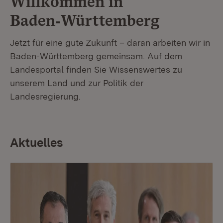
Willkommen in
Baden‑Württemberg
Jetzt für eine gute Zukunft – daran arbeiten wir in
Baden-Württemberg gemeinsam. Auf dem
Landesportal finden Sie Wissenswertes zu
unserem Land und zur Politik der
Landesregierung.
Aktuelles