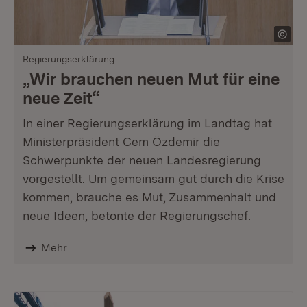
Regierungserklärung
„Wir brauchen neuen Mut für eine
neue Zeit“
In einer Regierungserklärung im Landtag hat
Ministerpräsident Cem Özdemir die
Schwerpunkte der neuen Landesregierung
vorgestellt. Um gemeinsam gut durch die Krise
kommen, brauche es Mut, Zusammenhalt und
neue Ideen, betonte der Regierungschef.
Mehr