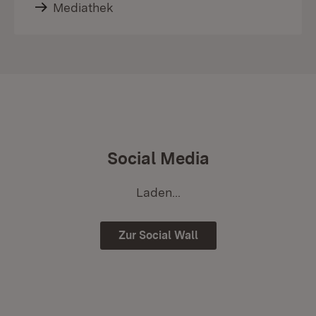
Mediathek
Social Media
Laden...
Zur Social Wall