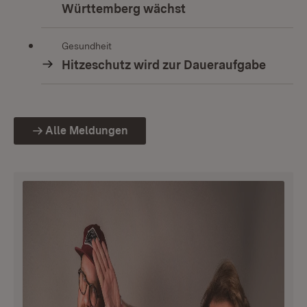
Württemberg wächst
Gesundheit
Hitzeschutz wird zur Daueraufgabe
Alle Meldungen