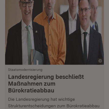
Staatsmodernisierung
Landesregierung beschließt
Maßnahmen zum
Bürokratieabbau
Die Landesregierung hat wichtige
Strukturentscheidungen zum Bürokratieabbau