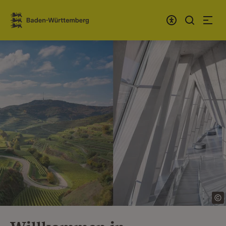
Zum Inhalt springen
Link zur Startseite