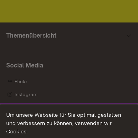
Themenübersicht
Social Media
Flickr
Instagram
LinkedIn
Um unsere Webseite für Sie optimal gestalten
Mastodon
und verbessern zu können, verwenden wir
Cookies.
Messenger