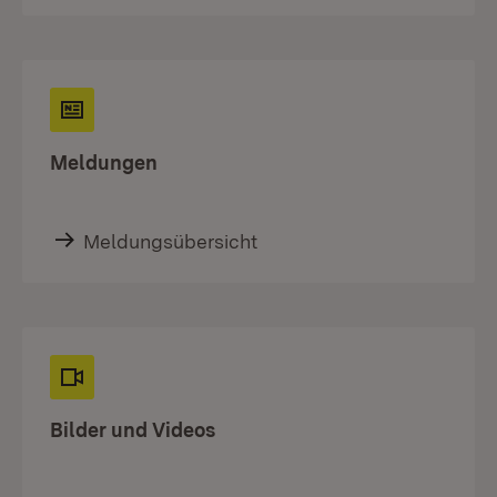
Meldungen
Meldungsübersicht
Bilder und Videos