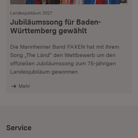
Landesjubiläum 2027
Jubiläumssong für Baden-
Württemberg gewählt
Die Mannheimer Band FAXEN hat mit ihrem
Song „The Länd“ den Wettbewerb um den
offiziellen Jubiläumssong zum 75-jährigen
Landesjubiläum gewonnen.
Mehr
Service