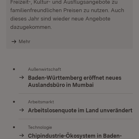
Freizeit-, Kultur- und Ausflugsangebote zu
familienfreundlichen Preisen zu nutzen. Auch
dieses Jahr sind wieder neue Angebote
dazugekommen.
Mehr
Außenwirtschaft
Baden-Württemberg eröffnet neues
Auslandsbüro in Mumbai
Arbeitsmarkt
Arbeitslosenquote im Land unverändert
Technologie
Chipindustrie-Ökosystem in Baden-