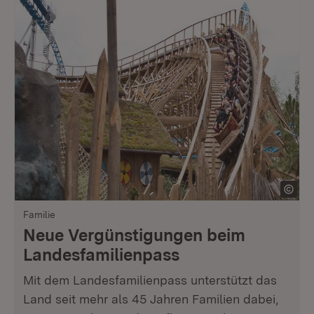
Familie
Neue Vergünstigungen beim
Landesfamilienpass
Mit dem Landesfamilienpass unterstützt das
Land seit mehr als 45 Jahren Familien dabei,