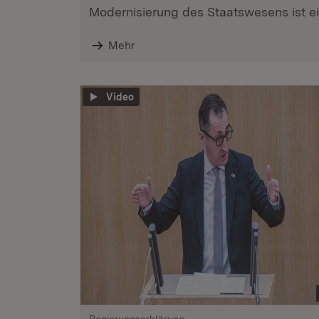
Modernisierung des Staatswesens ist ein
Mehr
Video