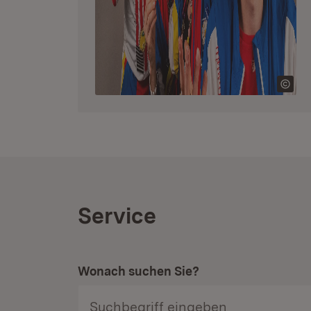
Service
Wonach suchen Sie?