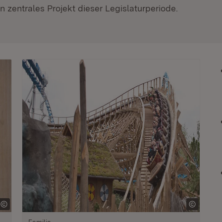
 zentrales Projekt dieser Legislaturperiode.