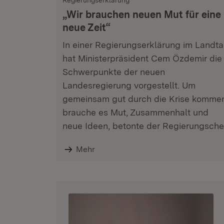
Regierungserklärung
„Wir brauchen neuen Mut für eine
neue Zeit“
In einer Regierungserklärung im Landt
hat Ministerpräsident Cem Özdemir die
Schwerpunkte der neuen
Landesregierung vorgestellt. Um
gemeinsam gut durch die Krise komme
brauche es Mut, Zusammenhalt und
neue Ideen, betonte der Regierungsche
Mehr