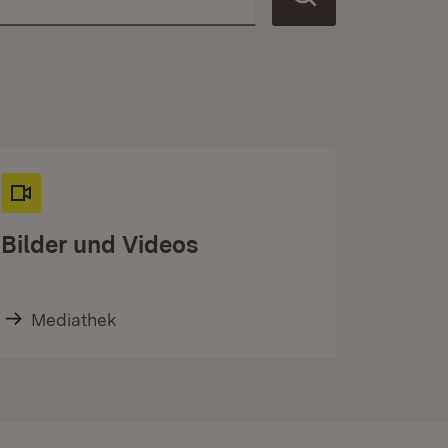
Bilder und Videos
Mediathek