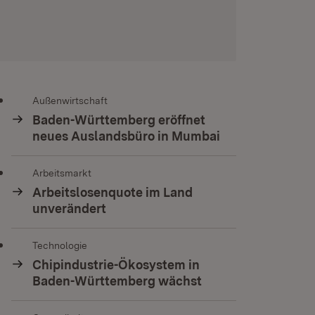
Außenwirtschaft
Baden-Württemberg eröffnet
neues Auslandsbüro in Mumbai
Arbeitsmarkt
Arbeitslosenquote im Land
unverändert
Technologie
Chipindustrie-Ökosystem in
Baden-Württemberg wächst