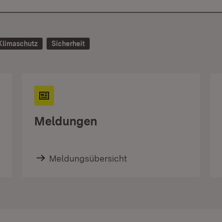
Klimaschutz
Sicherheit
Meldungen
Meldungsübersicht