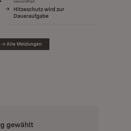
Gesundheit
Hitzeschutz wird zur
Daueraufgabe
Alle Meldungen
rg gewählt