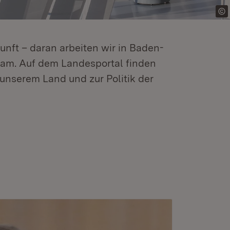
kunft – daran arbeiten wir in Baden-
m. Auf dem Landesportal finden
unserem Land und zur Politik der