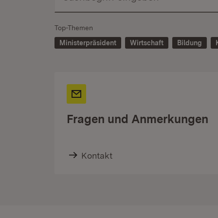
Top-Themen
Ministerpräsident
Wirtschaft
Bildung
Fragen und Anmerkungen
Kontakt