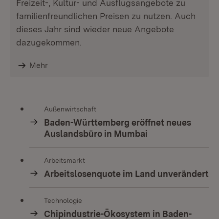
Freizeit-, Kultur- und Ausflugsangebote zu
familienfreundlichen Preisen zu nutzen. Auch
dieses Jahr sind wieder neue Angebote
dazugekommen.
Mehr
Außenwirtschaft
Baden-Württemberg eröffnet neues
Auslandsbüro in Mumbai
Arbeitsmarkt
Arbeitslosenquote im Land unverändert
Technologie
Chipindustrie-Ökosystem in Baden-