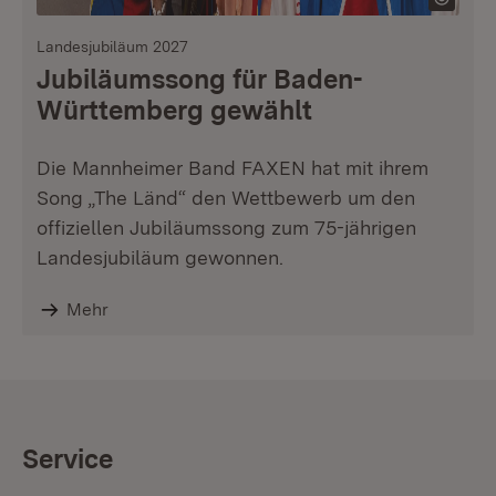
Landesjubiläum 2027
Jubiläumssong für Baden-
Württemberg gewählt
Die Mannheimer Band FAXEN hat mit ihrem
Song „The Länd“ den Wettbewerb um den
offiziellen Jubiläumssong zum 75-jährigen
Landesjubiläum gewonnen.
Mehr
Service