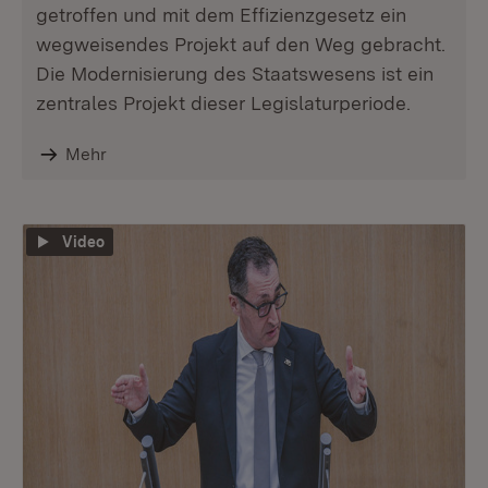
getroffen und mit dem Effizienzgesetz ein
wegweisendes Projekt auf den Weg gebracht.
Die Modernisierung des Staatswesens ist ein
zentrales Projekt dieser Legislaturperiode.
Mehr
Video