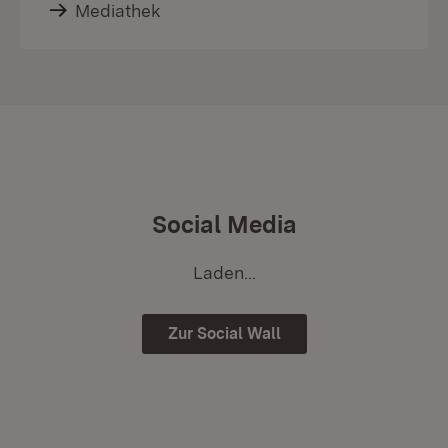
Mediathek
Social Media
Laden...
Zur Social Wall