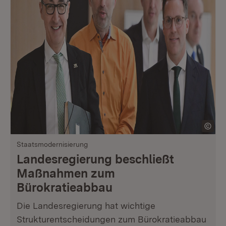
Staatsmodernisierung
Landesregierung beschließt
Maßnahmen zum
Bürokratieabbau
Die Landesregierung hat wichtige
Strukturentscheidungen zum Bürokratieabbau