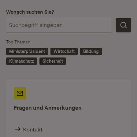
Wonach suchen Sie?
Top-Themen
Ministerpräsident
Wirtschaft
Bildung
Klimaschutz
Sicherheit
Fragen und Anmerkungen
Kontakt