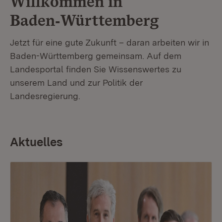
Willkommen in
Baden‑Württemberg
Jetzt für eine gute Zukunft – daran arbeiten wir in
Baden-Württemberg gemeinsam. Auf dem
Landesportal finden Sie Wissenswertes zu
unserem Land und zur Politik der
Landesregierung.
Aktuelles