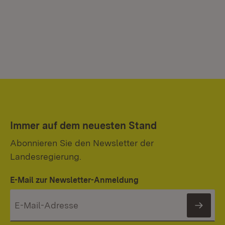
Immer auf dem neuesten Stand
Abonnieren Sie den Newsletter der
Landesregierung.
E-Mail zur Newsletter-Anmeldung
News