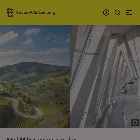
Zum Inhalt springen
Link zur Startseite