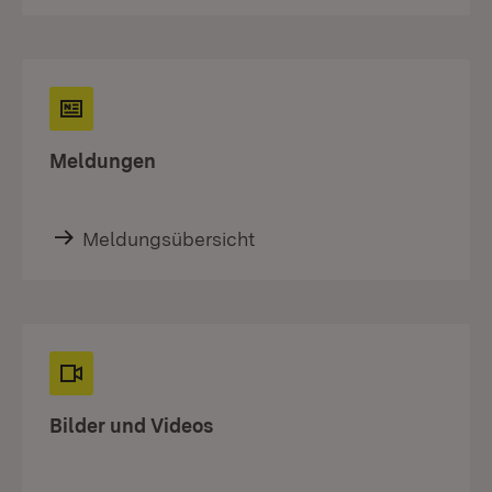
Meldungen
Meldungsübersicht
Bilder und Videos