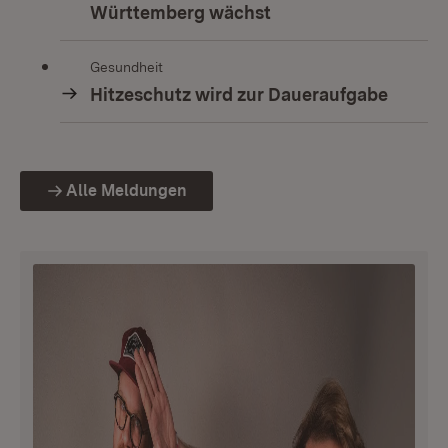
Württemberg wächst
Gesundheit
Hitzeschutz wird zur Daueraufgabe
Alle Meldungen