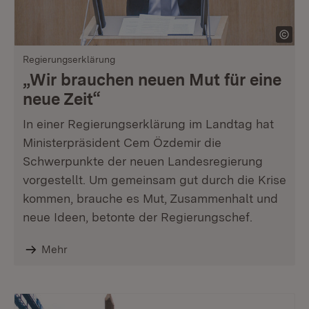
Regierungserklärung
„Wir brauchen neuen Mut für eine
neue Zeit“
In einer Regierungserklärung im Landtag hat
Ministerpräsident Cem Özdemir die
Schwerpunkte der neuen Landesregierung
vorgestellt. Um gemeinsam gut durch die Krise
kommen, brauche es Mut, Zusammenhalt und
neue Ideen, betonte der Regierungschef.
Mehr