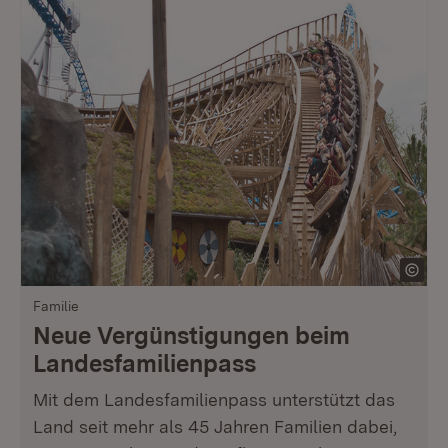
Familie
Neue Vergünstigungen beim
Landesfamilienpass
Mit dem Landesfamilienpass unterstützt das
Land seit mehr als 45 Jahren Familien dabei,