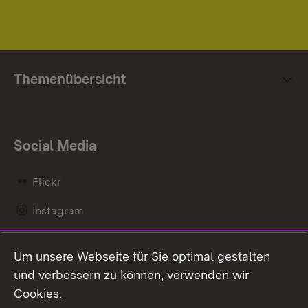
Themenübersicht
Social Media
Flickr
Instagram
LinkedIn
Um unsere Webseite für Sie optimal gestalten
Mastodon
und verbessern zu können, verwenden wir
Cookies.
Messenger