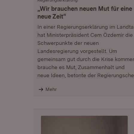
Regierungserklärung
„Wir brauchen neuen Mut für eine
neue Zeit“
In einer Regierungserklärung im Landt
hat Ministerpräsident Cem Özdemir die
Schwerpunkte der neuen
Landesregierung vorgestellt. Um
gemeinsam gut durch die Krise komme
brauche es Mut, Zusammenhalt und
neue Ideen, betonte der Regierungsche
Mehr