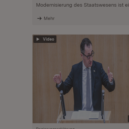
Modernisierung des Staatswesens ist ein
Mehr
Video