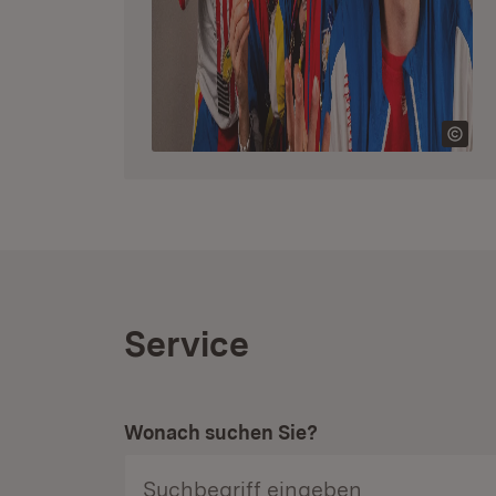
Service
Wonach suchen Sie?