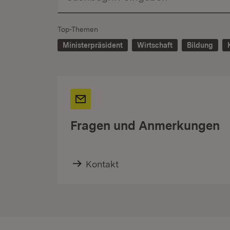
Top-Themen
Ministerpräsident
Wirtschaft
Bildung
Fragen und Anmerkungen
Kontakt