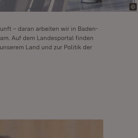
kunft – daran arbeiten wir in Baden-
m. Auf dem Landesportal finden
unserem Land und zur Politik der