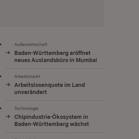
Außenwirtschaft
Baden-Württemberg eröffnet
neues Auslandsbüro in Mumbai
Arbeitsmarkt
Arbeitslosenquote im Land
unverändert
Technologie
Chipindustrie-Ökosystem in
Baden-Württemberg wächst