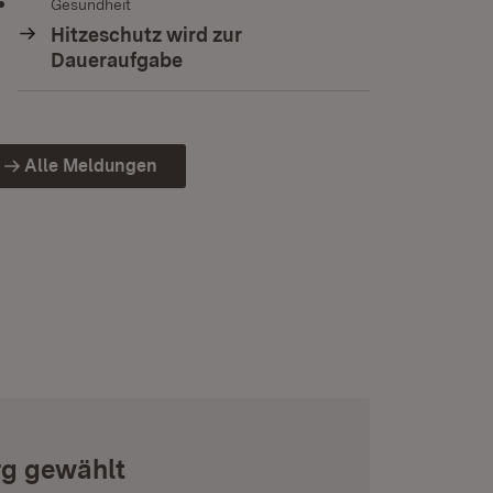
Gesundheit
Hitzeschutz wird zur
Daueraufgabe
Alle Meldungen
rg gewählt