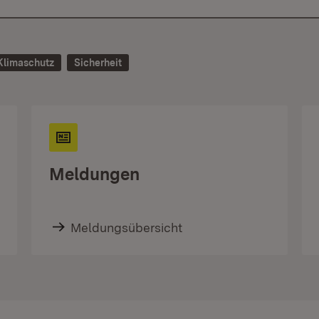
Klimaschutz
Sicherheit
Meldungen
Meldungsübersicht