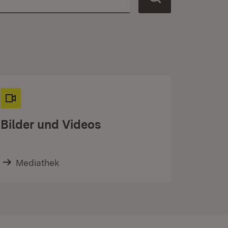
Bilder und Videos
Mediathek