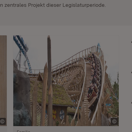
 zentrales Projekt dieser Legislaturperiode.