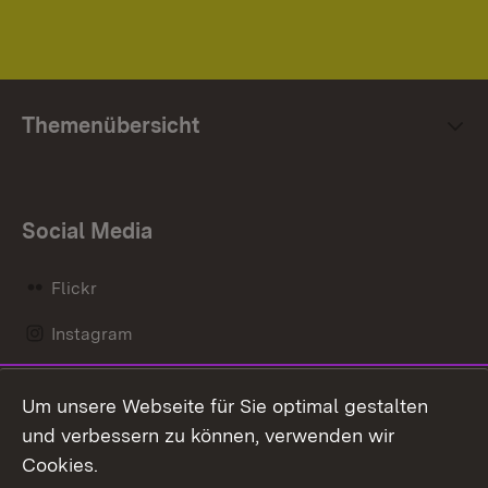
Themenübersicht
Social Media
Flickr
Instagram
LinkedIn
Um unsere Webseite für Sie optimal gestalten
Mastodon
und verbessern zu können, verwenden wir
Cookies.
Messenger