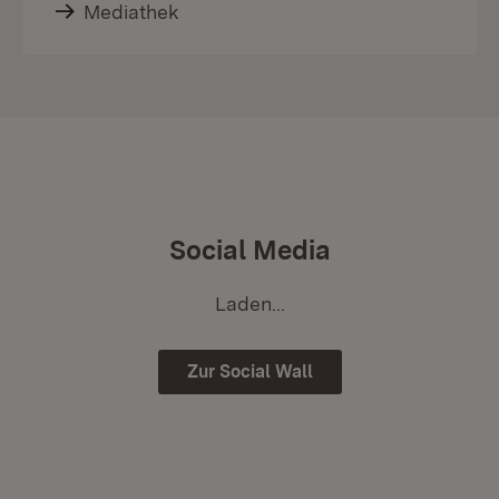
Mediathek
Social Media
Laden...
Zur Social Wall