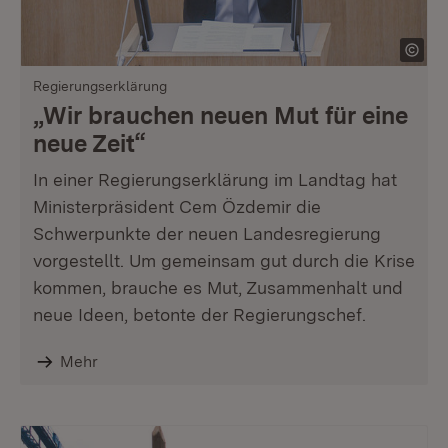
Regierungserklärung
„Wir brauchen neuen Mut für eine
neue Zeit“
In einer Regierungserklärung im Landtag hat
Ministerpräsident Cem Özdemir die
Schwerpunkte der neuen Landesregierung
vorgestellt. Um gemeinsam gut durch die Krise
kommen, brauche es Mut, Zusammenhalt und
neue Ideen, betonte der Regierungschef.
Mehr