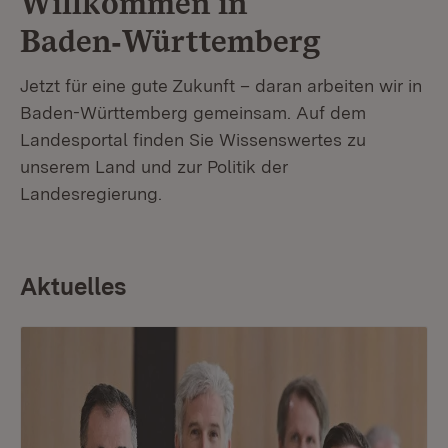
Willkommen in
Baden‑Württemberg
Jetzt für eine gute Zukunft – daran arbeiten wir in
Baden-Württemberg gemeinsam. Auf dem
Landesportal finden Sie Wissenswertes zu
unserem Land und zur Politik der
Landesregierung.
Aktuelles