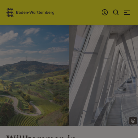
Zum Inhalt springen
Link zur Startseite