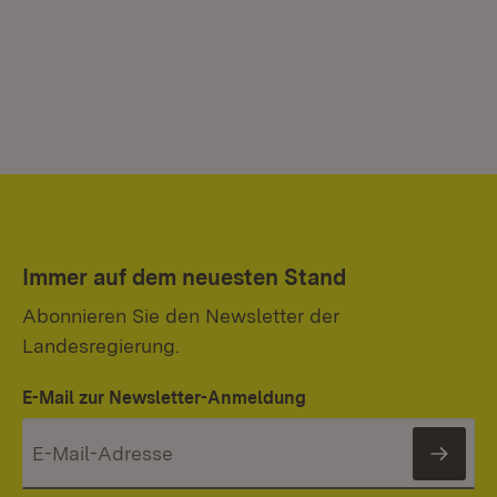
Immer auf dem neuesten Stand
Abonnieren Sie den Newsletter der
Landesregierung.
E-Mail zur Newsletter-Anmeldung
News