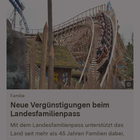
Familie
Neue Vergünstigungen beim
Landesfamilienpass
Mit dem Landesfamilienpass unterstützt das
Land seit mehr als 45 Jahren Familien dabei,