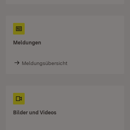
Meldungen
Meldungsübersicht
Bilder und Videos