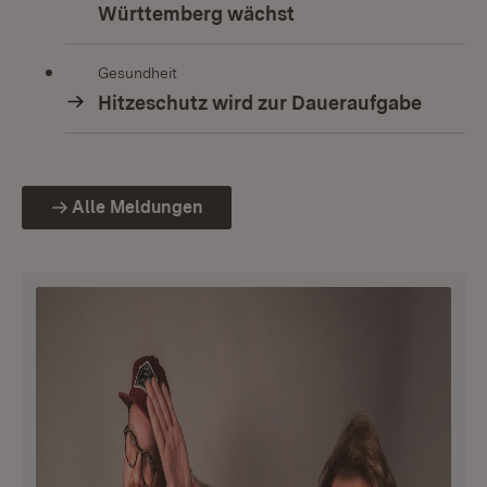
Württemberg wächst
Gesundheit
Hitzeschutz wird zur Daueraufgabe
Alle Meldungen