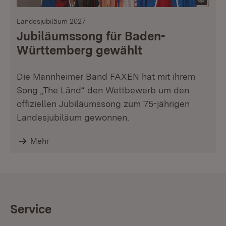
Landesjubiläum 2027
Jubiläumssong für Baden-
Württemberg gewählt
Die Mannheimer Band FAXEN hat mit ihrem
Song „The Länd“ den Wettbewerb um den
offiziellen Jubiläumssong zum 75-jährigen
Landesjubiläum gewonnen.
Mehr
Service