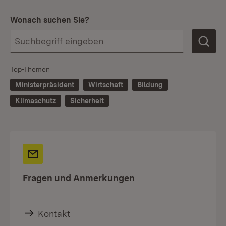
Wonach suchen Sie?
Top-Themen
Ministerpräsident
Wirtschaft
Bildung
Klimaschutz
Sicherheit
Fragen und Anmerkungen
Kontakt