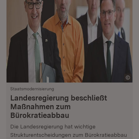
Staatsmodernisierung
Landesregierung beschließt
Maßnahmen zum
Bürokratieabbau
Die Landesregierung hat wichtige
Strukturentscheidungen zum Bürokratieabbau