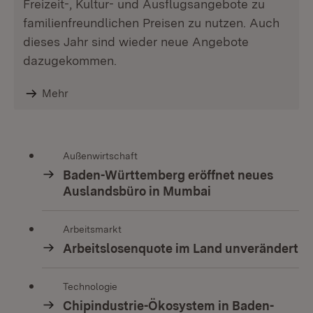
Freizeit-, Kultur- und Ausflugsangebote zu
familienfreundlichen Preisen zu nutzen. Auch
dieses Jahr sind wieder neue Angebote
dazugekommen.
Mehr
Außenwirtschaft
Baden-Württemberg eröffnet neues
Auslandsbüro in Mumbai
Arbeitsmarkt
Arbeitslosenquote im Land unverändert
Technologie
Chipindustrie-Ökosystem in Baden-