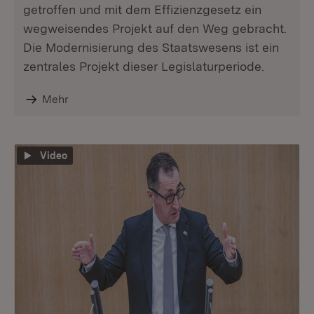
getroffen und mit dem Effizienzgesetz ein
wegweisendes Projekt auf den Weg gebracht.
Die Modernisierung des Staatswesens ist ein
zentrales Projekt dieser Legislaturperiode.
Mehr
Video