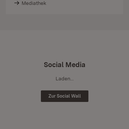
Mediathek
Social Media
Laden...
Zur Social Wall