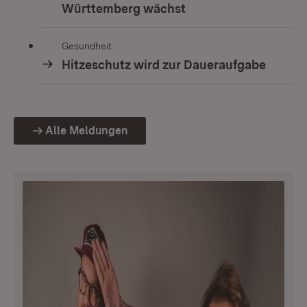
Württemberg wächst
Gesundheit
Hitzeschutz wird zur Daueraufgabe
Alle Meldungen