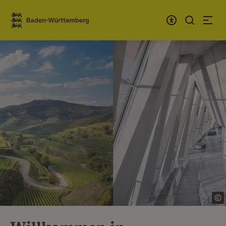
Zum Inhalt springen
Link zur Startseite