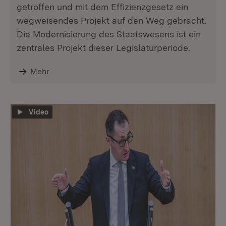
getroffen und mit dem Effizienzgesetz ein
wegweisendes Projekt auf den Weg gebracht.
Die Modernisierung des Staatswesens ist ein
zentrales Projekt dieser Legislaturperiode.
Mehr
Video