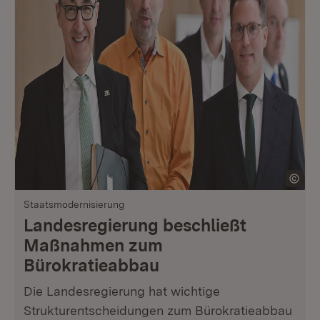
Staatsmodernisierung
Landesregierung beschließt
Maßnahmen zum
Bürokratieabbau
Die Landesregierung hat wichtige
Strukturentscheidungen zum Bürokratieabbau