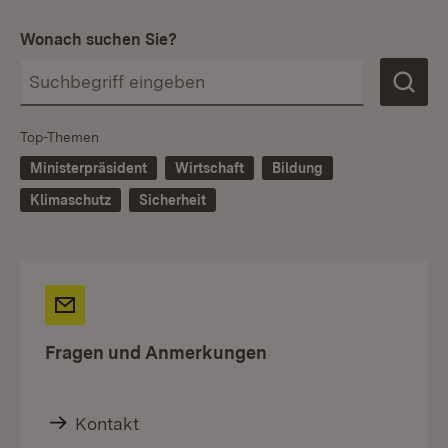
Wonach suchen Sie?
Top-Themen
Ministerpräsident
Wirtschaft
Bildung
Klimaschutz
Sicherheit
Fragen und Anmerkungen
Kontakt