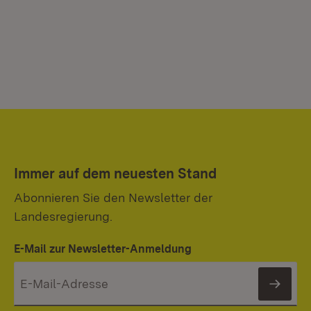
Immer auf dem neuesten Stand
Abonnieren Sie den Newsletter der
Landesregierung.
E-Mail zur Newsletter-Anmeldung
News