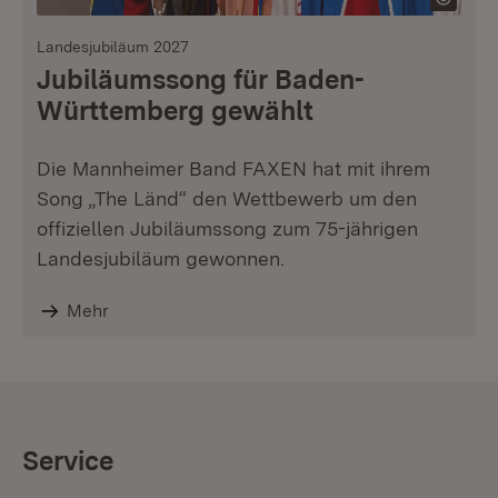
Landesjubiläum 2027
Jubiläumssong für Baden-
Württemberg gewählt
Die Mannheimer Band FAXEN hat mit ihrem
Song „The Länd“ den Wettbewerb um den
offiziellen Jubiläumssong zum 75-jährigen
Landesjubiläum gewonnen.
Mehr
Service