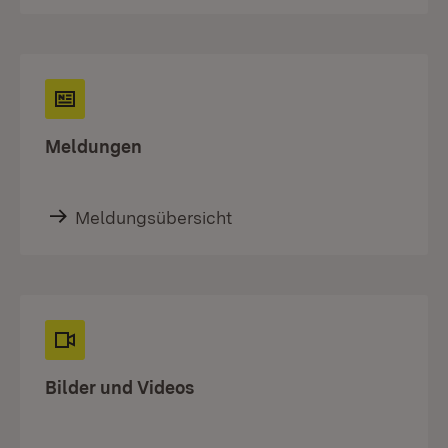
Meldungen
Meldungsübersicht
Bilder und Videos