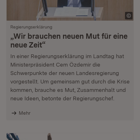
Regierungserklärung
„Wir brauchen neuen Mut für eine
neue Zeit“
In einer Regierungserklärung im Landtag hat
Ministerpräsident Cem Özdemir die
Schwerpunkte der neuen Landesregierung
vorgestellt. Um gemeinsam gut durch die Krise
kommen, brauche es Mut, Zusammenhalt und
neue Ideen, betonte der Regierungschef.
Mehr