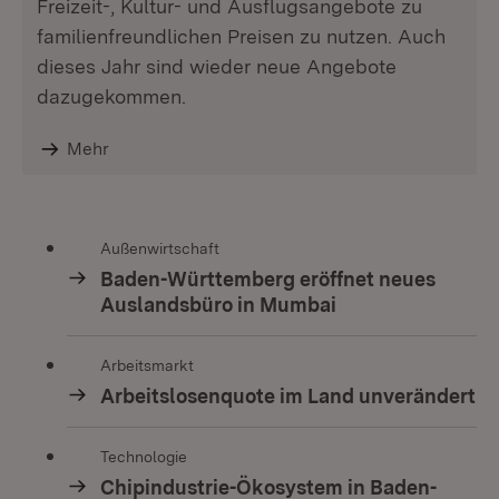
Freizeit-, Kultur- und Ausflugsangebote zu
familienfreundlichen Preisen zu nutzen. Auch
dieses Jahr sind wieder neue Angebote
dazugekommen.
Mehr
Außenwirtschaft
Baden-Württemberg eröffnet neues
Auslandsbüro in Mumbai
Arbeitsmarkt
Arbeitslosenquote im Land unverändert
Technologie
Chipindustrie-Ökosystem in Baden-