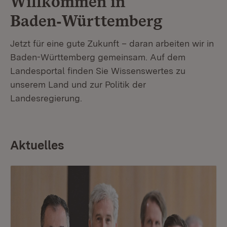
Willkommen in
Baden‑Württemberg
Jetzt für eine gute Zukunft – daran arbeiten wir in
Baden-Württemberg gemeinsam. Auf dem
Landesportal finden Sie Wissenswertes zu
unserem Land und zur Politik der
Landesregierung.
Aktuelles