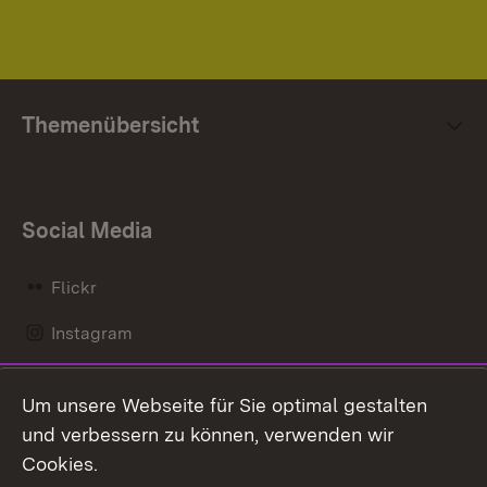
Themenübersicht
Social Media
Flickr
Instagram
LinkedIn
Um unsere Webseite für Sie optimal gestalten
Mastodon
und verbessern zu können, verwenden wir
Cookies.
Messenger