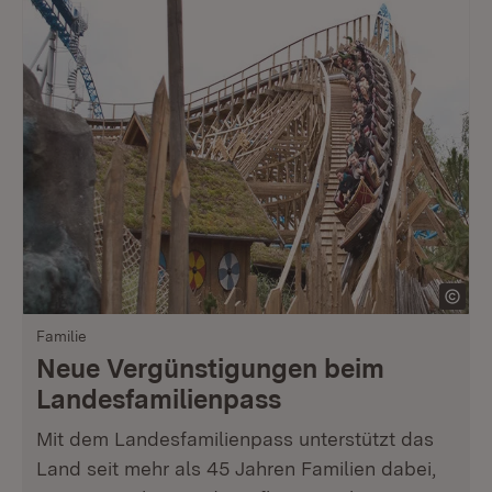
Familie
Neue Vergünstigungen beim
Landesfamilienpass
Mit dem Landesfamilienpass unterstützt das
Land seit mehr als 45 Jahren Familien dabei,