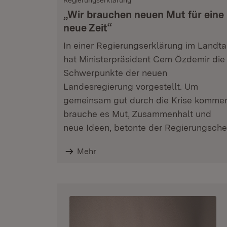
Regierungserklärung
„Wir brauchen neuen Mut für eine
neue Zeit“
In einer Regierungserklärung im Landt
hat Ministerpräsident Cem Özdemir die
Schwerpunkte der neuen
Landesregierung vorgestellt. Um
gemeinsam gut durch die Krise komme
brauche es Mut, Zusammenhalt und
neue Ideen, betonte der Regierungsche
Mehr