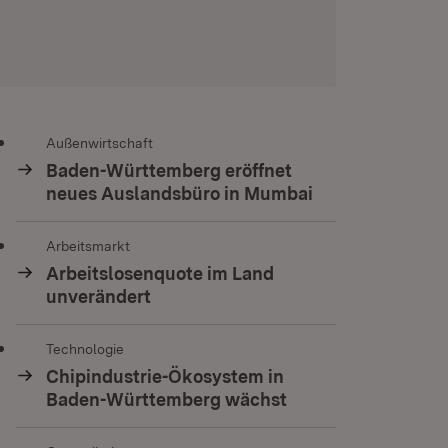
Außenwirtschaft
Baden-Württemberg eröffnet
neues Auslandsbüro in Mumbai
Arbeitsmarkt
Arbeitslosenquote im Land
unverändert
Technologie
Chipindustrie-Ökosystem in
Baden-Württemberg wächst