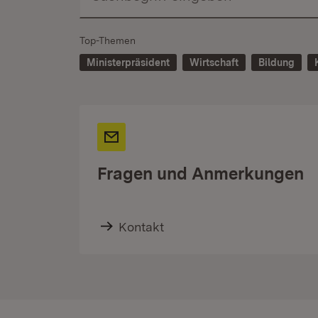
Top-Themen
Ministerpräsident
Wirtschaft
Bildung
Fragen und Anmerkungen
Kontakt