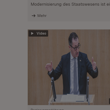
Modernisierung des Staatswesens ist ein
Mehr
Video