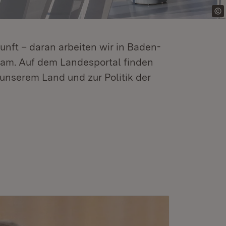
kunft – daran arbeiten wir in Baden-
m. Auf dem Landesportal finden
unserem Land und zur Politik der