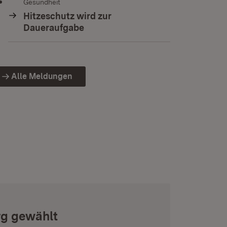
Gesundheit
Hitzeschutz wird zur
Daueraufgabe
Alle Meldungen
rg gewählt