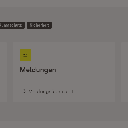
Klimaschutz
Sicherheit
Meldungen
Meldungsübersicht