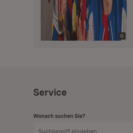
Service
Wonach suchen Sie?