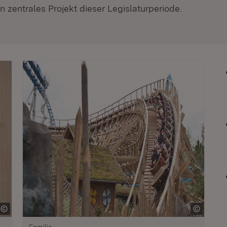
 zentrales Projekt dieser Legislaturperiode.