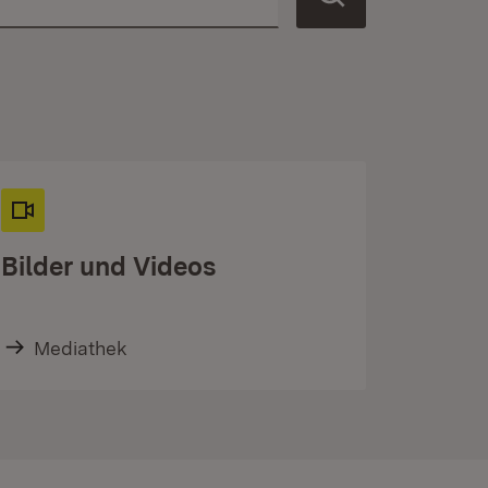
Bilder und Videos
Mediathek