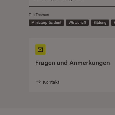
Top-Themen
Ministerpräsident
Wirtschaft
Bildung
Fragen und Anmerkungen
Kontakt