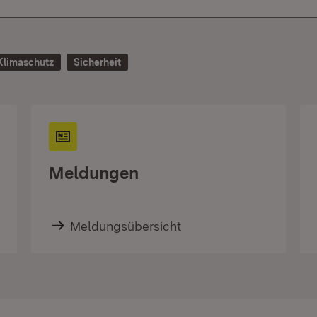
Klimaschutz
Sicherheit
Meldungen
Meldungsübersicht