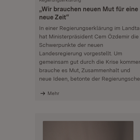
Regierungserklärung
„Wir brauchen neuen Mut für eine
neue Zeit“
In einer Regierungserklärung im Landt
hat Ministerpräsident Cem Özdemir die
Schwerpunkte der neuen
Landesregierung vorgestellt. Um
gemeinsam gut durch die Krise komme
brauche es Mut, Zusammenhalt und
neue Ideen, betonte der Regierungsche
Mehr