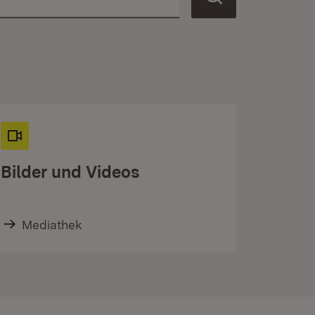
Bilder und Videos
Mediathek