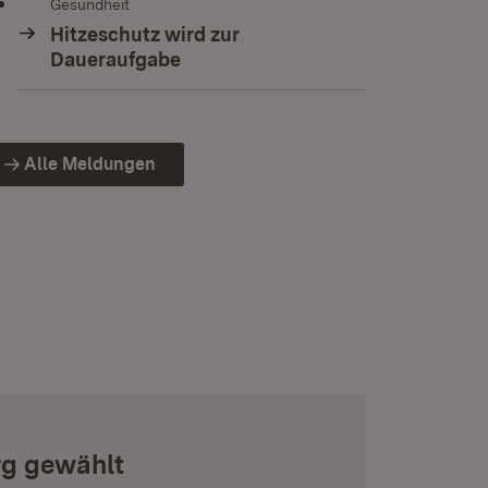
Gesundheit
Hitzeschutz wird zur
Daueraufgabe
Alle Meldungen
rg gewählt