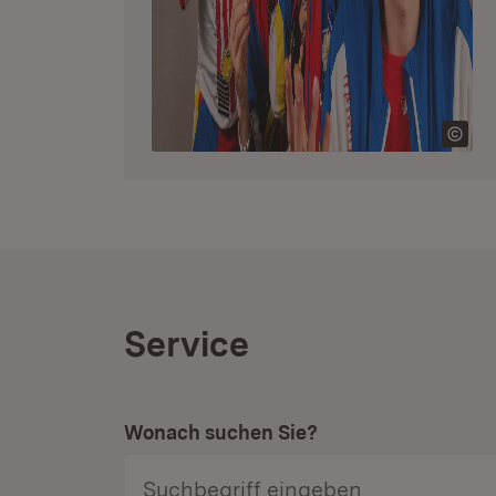
Service
Wonach suchen Sie?