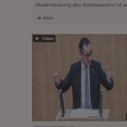
Modernisierung des Staatswesens ist ein
Mehr
Video