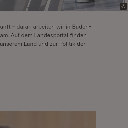
kunft – daran arbeiten wir in Baden-
m. Auf dem Landesportal finden
unserem Land und zur Politik der