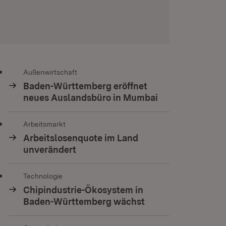
Außenwirtschaft
Baden-Württemberg eröffnet
neues Auslandsbüro in Mumbai
Arbeitsmarkt
Arbeitslosenquote im Land
unverändert
Technologie
Chipindustrie-Ökosystem in
Baden-Württemberg wächst