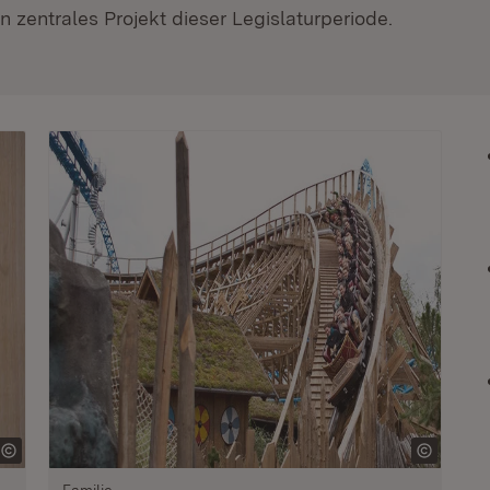
 zentrales Projekt dieser Legislaturperiode.