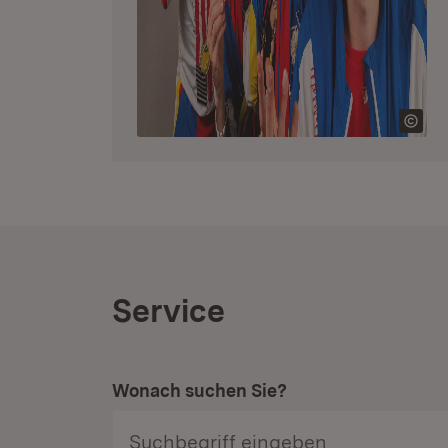
Service
Wonach suchen Sie?