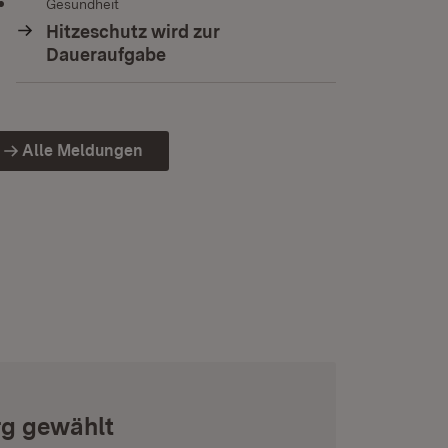
Gesundheit
Hitzeschutz wird zur
Daueraufgabe
Alle Meldungen
rg gewählt