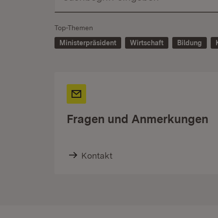
Top-Themen
Ministerpräsident
Wirtschaft
Bildung
Fragen und Anmerkungen
Kontakt