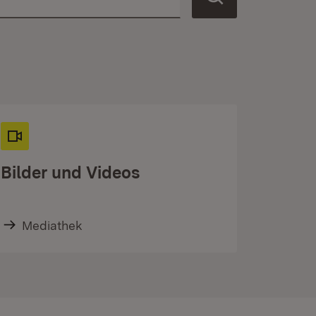
Bilder und Videos
Mediathek