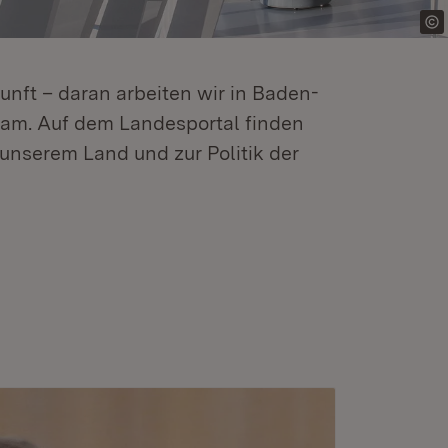
kunft – daran arbeiten wir in Baden-
m. Auf dem Landesportal finden
unserem Land und zur Politik der