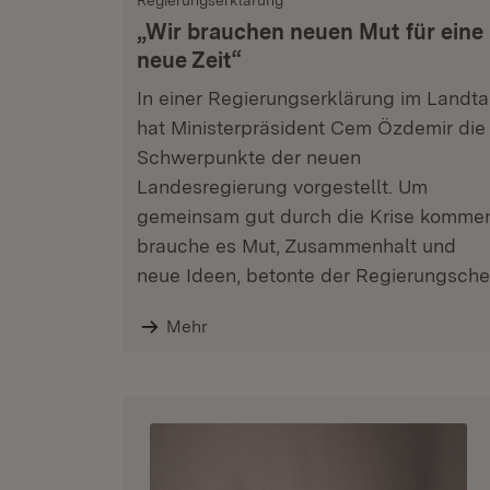
Regierungserklärung
„Wir brauchen neuen Mut für eine
neue Zeit“
In einer Regierungserklärung im Landt
hat Ministerpräsident Cem Özdemir die
Schwerpunkte der neuen
Landesregierung vorgestellt. Um
gemeinsam gut durch die Krise komme
brauche es Mut, Zusammenhalt und
neue Ideen, betonte der Regierungsche
Mehr