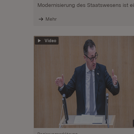
Modernisierung des Staatswesens ist ein
Mehr
Video