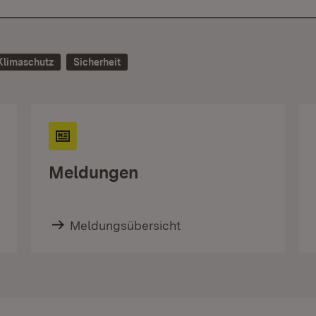
Klimaschutz
Sicherheit
Meldungen
Meldungsübersicht