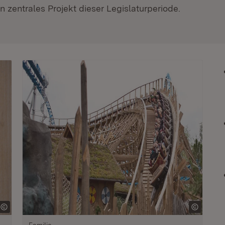
 zentrales Projekt dieser Legislaturperiode.