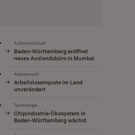
Außenwirtschaft
Baden-Württemberg eröffnet
neues Auslandsbüro in Mumbai
Arbeitsmarkt
Arbeitslosenquote im Land
unverändert
Technologie
Chipindustrie-Ökosystem in
Baden-Württemberg wächst