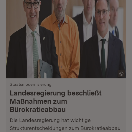
Staatsmodernisierung
Landesregierung beschließt
Maßnahmen zum
Bürokratieabbau
Die Landesregierung hat wichtige
Strukturentscheidungen zum Bürokratieabbau