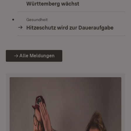
Württemberg wächst
Gesundheit
Hitzeschutz wird zur Daueraufgabe
Alle Meldungen