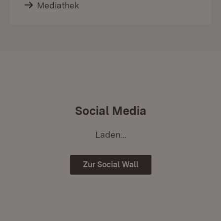
Mediathek
Social Media
Laden...
Zur Social Wall