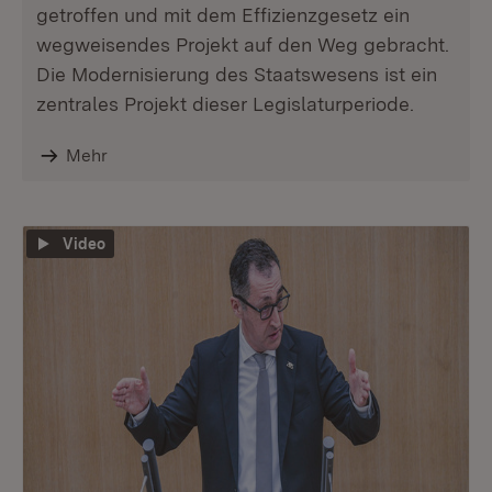
getroffen und mit dem Effizienzgesetz ein
wegweisendes Projekt auf den Weg gebracht.
Die Modernisierung des Staatswesens ist ein
zentrales Projekt dieser Legislaturperiode.
Mehr
Video