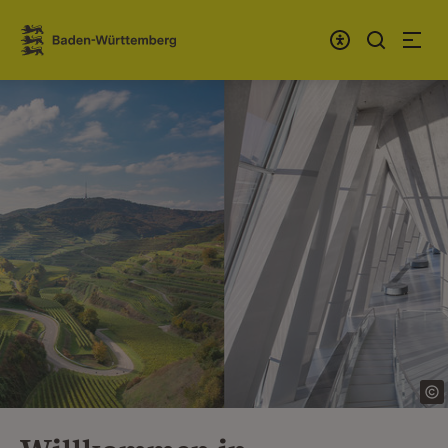
Zum Inhalt springen
Link zur Startseite