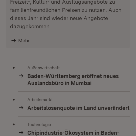
Freizeit-, Kultur- und Ausflugsangebote zu
familienfreundlichen Preisen zu nutzen. Auch
dieses Jahr sind wieder neue Angebote
dazugekommen.
Mehr
Außenwirtschaft
Baden-Württemberg eröffnet neues
Auslandsbüro in Mumbai
Arbeitsmarkt
Arbeitslosenquote im Land unverändert
Technologie
Chipindustrie-Ökosystem in Baden-