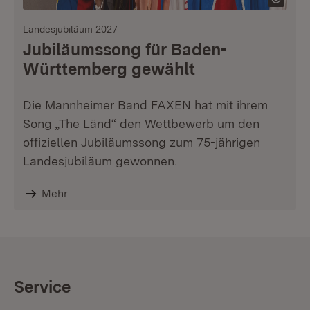
Landesjubiläum 2027
Jubiläumssong für Baden-
Württemberg gewählt
Die Mannheimer Band FAXEN hat mit ihrem
Song „The Länd“ den Wettbewerb um den
offiziellen Jubiläumssong zum 75-jährigen
Landesjubiläum gewonnen.
Mehr
Service