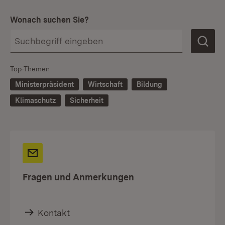
Wonach suchen Sie?
Top-Themen
Ministerpräsident
Wirtschaft
Bildung
Klimaschutz
Sicherheit
Fragen und Anmerkungen
Kontakt