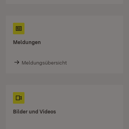
Meldungen
Meldungsübersicht
Bilder und Videos