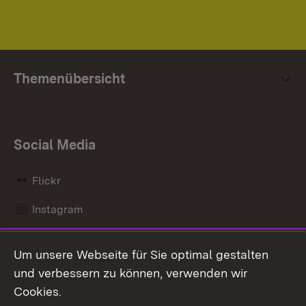
Themenübersicht
Social Media
Flickr
Instagram
LinkedIn
Um unsere Webseite für Sie optimal gestalten
Mastodon
und verbessern zu können, verwenden wir
Cookies.
Messenger