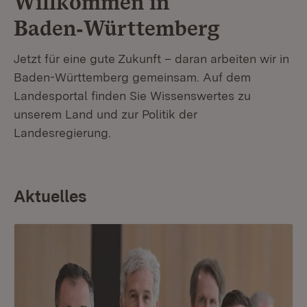
Willkommen in
Baden‑Württemberg
Jetzt für eine gute Zukunft – daran arbeiten wir in
Baden-Württemberg gemeinsam. Auf dem
Landesportal finden Sie Wissenswertes zu
unserem Land und zur Politik der
Landesregierung.
Aktuelles