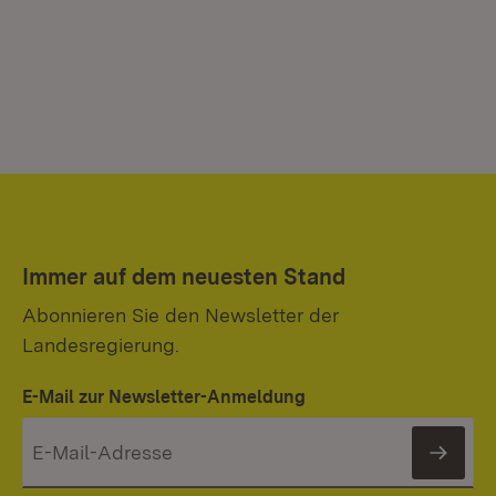
Immer auf dem neuesten Stand
Abonnieren Sie den Newsletter der
Landesregierung.
E-Mail zur Newsletter-Anmeldung
News