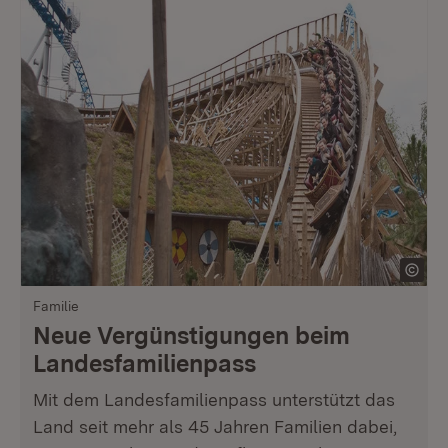
Familie
Neue Vergünstigungen beim
Landesfamilienpass
Mit dem Landesfamilienpass unterstützt das
Land seit mehr als 45 Jahren Familien dabei,