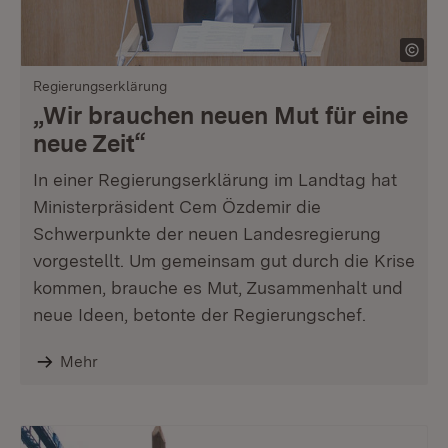
Regierungserklärung
„Wir brauchen neuen Mut für eine
neue Zeit“
In einer Regierungserklärung im Landtag hat
Ministerpräsident Cem Özdemir die
Schwerpunkte der neuen Landesregierung
vorgestellt. Um gemeinsam gut durch die Krise
kommen, brauche es Mut, Zusammenhalt und
neue Ideen, betonte der Regierungschef.
Mehr