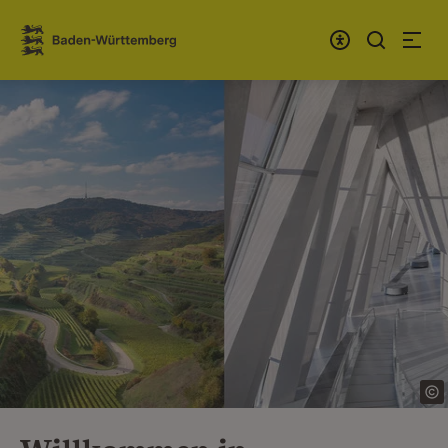
Zum Inhalt springen
Link zur Startseite