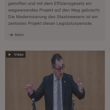
getroffen und mit dem Effizienzgesetz ein
wegweisendes Projekt auf den Weg gebracht.
Die Modernisierung des Staatswesens ist ein
zentrales Projekt dieser Legislaturperiode.
Mehr
Video