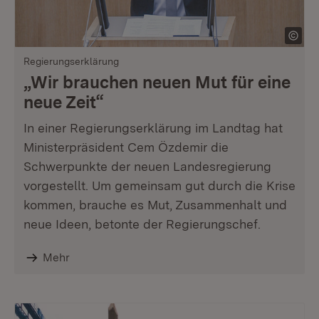
Regierungserklärung
„Wir brauchen neuen Mut für eine
neue Zeit“
In einer Regierungserklärung im Landtag hat
Ministerpräsident Cem Özdemir die
Schwerpunkte der neuen Landesregierung
vorgestellt. Um gemeinsam gut durch die Krise
kommen, brauche es Mut, Zusammenhalt und
neue Ideen, betonte der Regierungschef.
Mehr