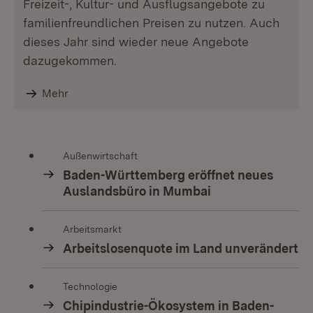
Freizeit-, Kultur- und Ausflugsangebote zu
familienfreundlichen Preisen zu nutzen. Auch
dieses Jahr sind wieder neue Angebote
dazugekommen.
Mehr
Außenwirtschaft
Baden-Württemberg eröffnet neues
Auslandsbüro in Mumbai
Arbeitsmarkt
Arbeitslosenquote im Land unverändert
Technologie
Chipindustrie-Ökosystem in Baden-