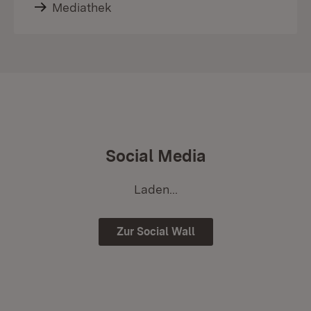
Mediathek
Social Media
Laden...
Zur Social Wall