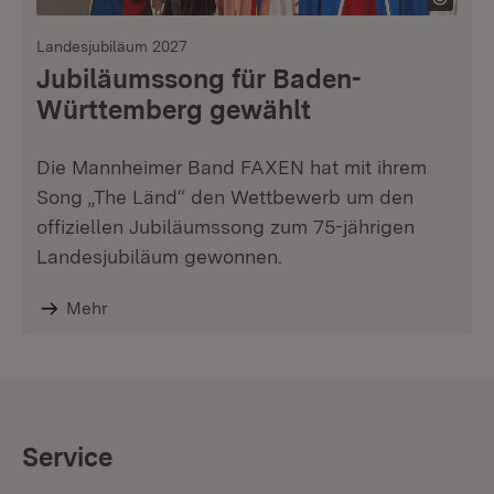
Landesjubiläum 2027
Jubiläumssong für Baden-
Württemberg gewählt
Die Mannheimer Band FAXEN hat mit ihrem
Song „The Länd“ den Wettbewerb um den
offiziellen Jubiläumssong zum 75-jährigen
Landesjubiläum gewonnen.
Mehr
Service