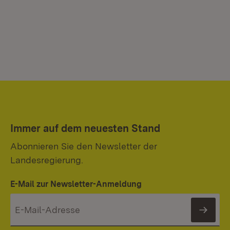
Immer auf dem neuesten Stand
Abonnieren Sie den Newsletter der
Landesregierung.
E-Mail zur Newsletter-Anmeldung
News