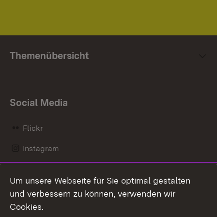
Themenübersicht
Social Media
Flickr
Instagram
LinkedIn
Um unsere Webseite für Sie optimal gestalten
Mastodon
und verbessern zu können, verwenden wir
Cookies.
Messenger