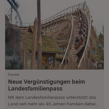
Familie
Neue Vergünstigungen beim
Landesfamilienpass
Mit dem Landesfamilienpass unterstützt das
Land seit mehr als 45 Jahren Familien dabei,