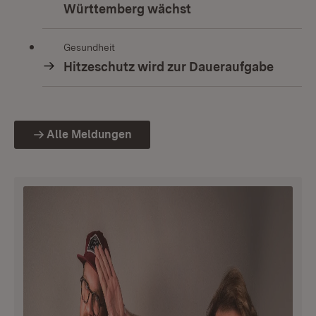
Württemberg wächst
Gesundheit
Hitzeschutz wird zur Daueraufgabe
Alle Meldungen