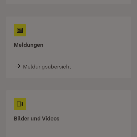
Meldungen
Meldungsübersicht
Bilder und Videos