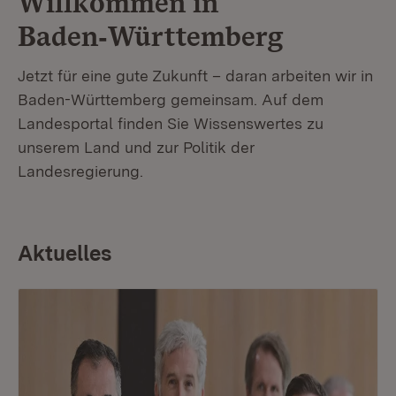
Willkommen in
Baden‑Württemberg
Jetzt für eine gute Zukunft – daran arbeiten wir in
Baden-Württemberg gemeinsam. Auf dem
Landesportal finden Sie Wissenswertes zu
unserem Land und zur Politik der
Landesregierung.
Aktuelles