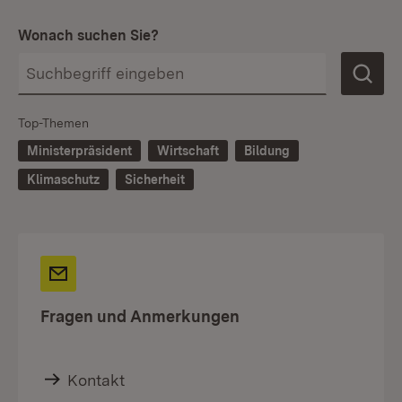
Wonach suchen Sie?
Top-Themen
Ministerpräsident
Wirtschaft
Bildung
Klimaschutz
Sicherheit
Fragen und Anmerkungen
Kontakt