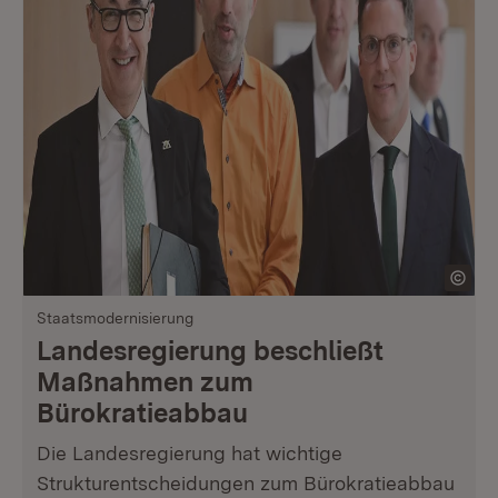
Staatsmodernisierung
Landesregierung beschließt
Maßnahmen zum
Bürokratieabbau
Die Landesregierung hat wichtige
Strukturentscheidungen zum Bürokratieabbau