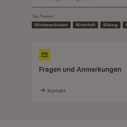
Top-Themen
Ministerpräsident
Wirtschaft
Bildung
Fragen und Anmerkungen
Kontakt