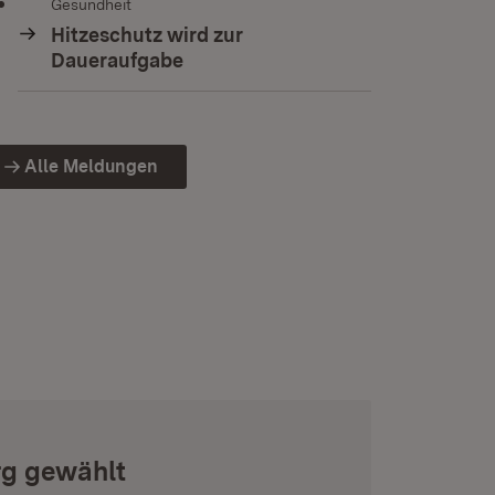
Gesundheit
Hitzeschutz wird zur
Daueraufgabe
Alle Meldungen
rg gewählt