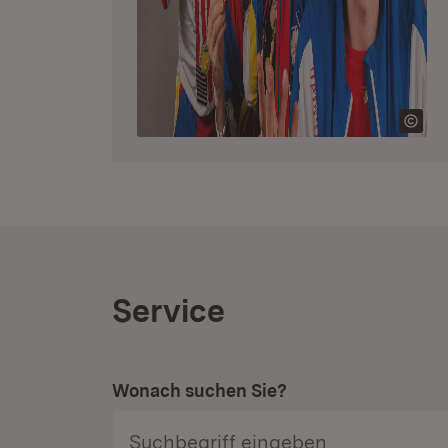
Service
Wonach suchen Sie?