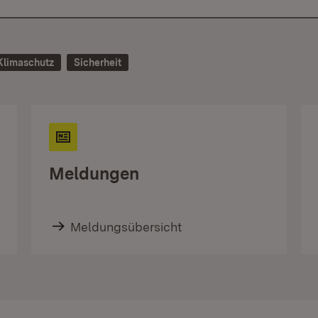
Klimaschutz
Sicherheit
Meldungen
Meldungsübersicht