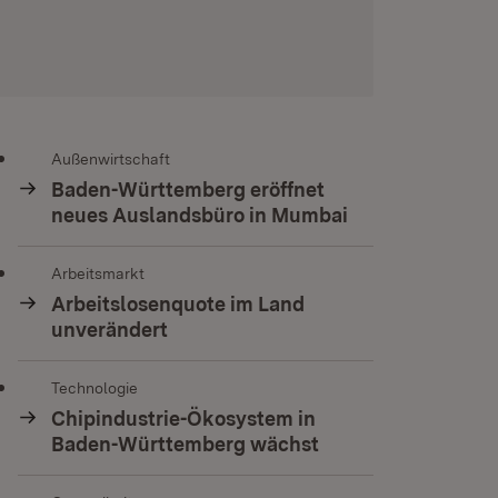
Außenwirtschaft
Baden-Württemberg eröffnet
neues Auslandsbüro in Mumbai
Arbeitsmarkt
Arbeitslosenquote im Land
unverändert
Technologie
Chipindustrie-Ökosystem in
Baden-Württemberg wächst