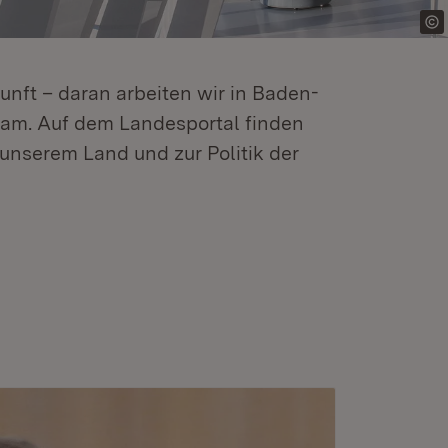
kunft – daran arbeiten wir in Baden-
m. Auf dem Landesportal finden
unserem Land und zur Politik der