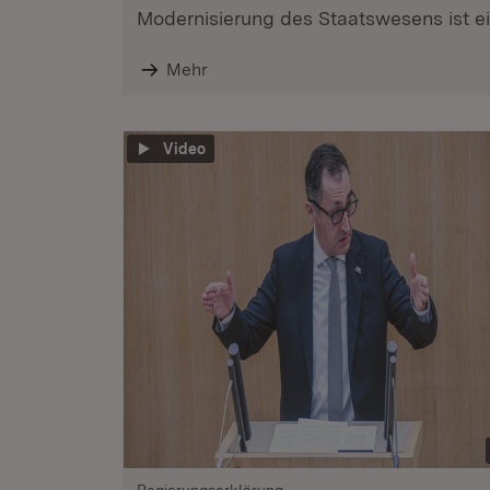
Modernisierung des Staatswesens ist ein
Mehr
Video