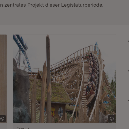
 zentrales Projekt dieser Legislaturperiode.