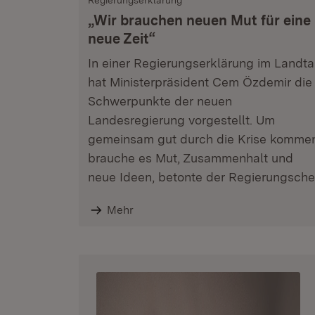
Regierungserklärung
„Wir brauchen neuen Mut für eine
neue Zeit“
In einer Regierungserklärung im Landt
hat Ministerpräsident Cem Özdemir die
Schwerpunkte der neuen
Landesregierung vorgestellt. Um
gemeinsam gut durch die Krise komme
brauche es Mut, Zusammenhalt und
neue Ideen, betonte der Regierungsche
Mehr