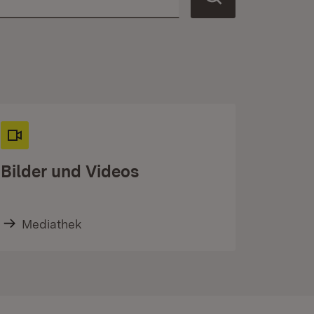
Bilder und Videos
Mediathek