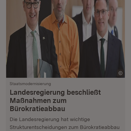
Staatsmodernisierung
Landesregierung beschließt
Maßnahmen zum
Bürokratieabbau
Die Landesregierung hat wichtige
Strukturentscheidungen zum Bürokratieabbau