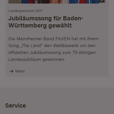
Landesjubiläum 2027
Jubiläumssong für Baden-
Württemberg gewählt
Die Mannheimer Band FAXEN hat mit ihrem
Song „The Länd“ den Wettbewerb um den
offiziellen Jubiläumssong zum 75-jährigen
Landesjubiläum gewonnen.
Mehr
Service