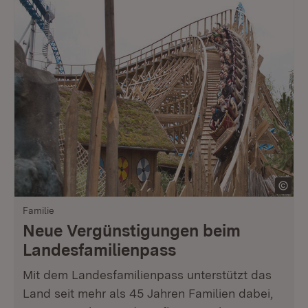
Familie
Neue Vergünstigungen beim
Landesfamilienpass
Mit dem Landesfamilienpass unterstützt das
Land seit mehr als 45 Jahren Familien dabei,