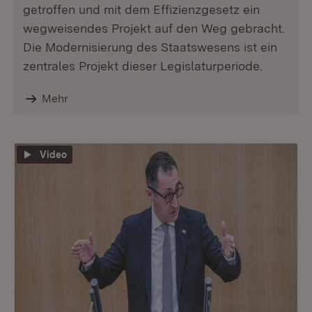
getroffen und mit dem Effizienzgesetz ein
wegweisendes Projekt auf den Weg gebracht.
Die Modernisierung des Staatswesens ist ein
zentrales Projekt dieser Legislaturperiode.
Mehr
Video