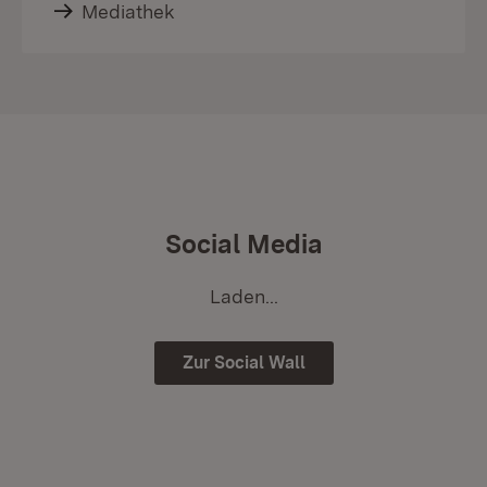
Mediathek
Social Media
Laden...
Zur Social Wall