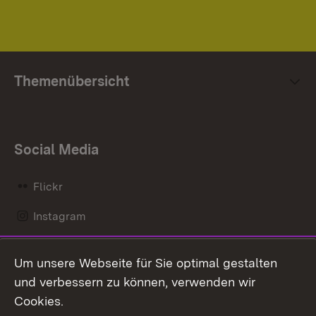
Themenübersicht
Social Media
Flickr
Instagram
LinkedIn
Um unsere Webseite für Sie optimal gestalten
Mastodon
und verbessern zu können, verwenden wir
Cookies.
Messenger