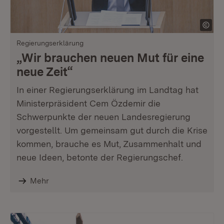
Regierungserklärung
„Wir brauchen neuen Mut für eine
neue Zeit“
In einer Regierungserklärung im Landtag hat
Ministerpräsident Cem Özdemir die
Schwerpunkte der neuen Landesregierung
vorgestellt. Um gemeinsam gut durch die Krise
kommen, brauche es Mut, Zusammenhalt und
neue Ideen, betonte der Regierungschef.
Mehr