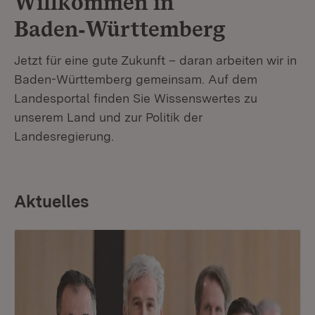
Willkommen in
Baden‑Württemberg
Jetzt für eine gute Zukunft – daran arbeiten wir in
Baden-Württemberg gemeinsam. Auf dem
Landesportal finden Sie Wissenswertes zu
unserem Land und zur Politik der
Landesregierung.
Aktuelles