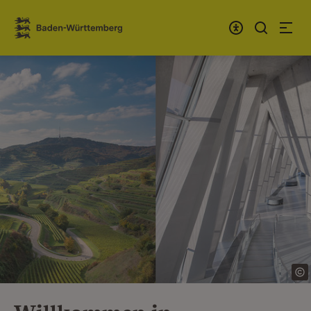
Zum Inhalt springen
Link zur Startseite