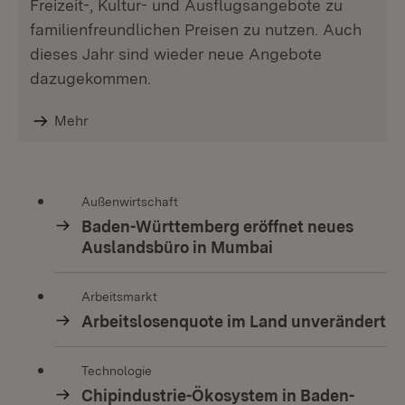
Freizeit-, Kultur- und Ausflugsangebote zu
familienfreundlichen Preisen zu nutzen. Auch
dieses Jahr sind wieder neue Angebote
dazugekommen.
Mehr
Außenwirtschaft
Baden-Württemberg eröffnet neues
Auslandsbüro in Mumbai
Arbeitsmarkt
Arbeitslosenquote im Land unverändert
Technologie
Chipindustrie-Ökosystem in Baden-