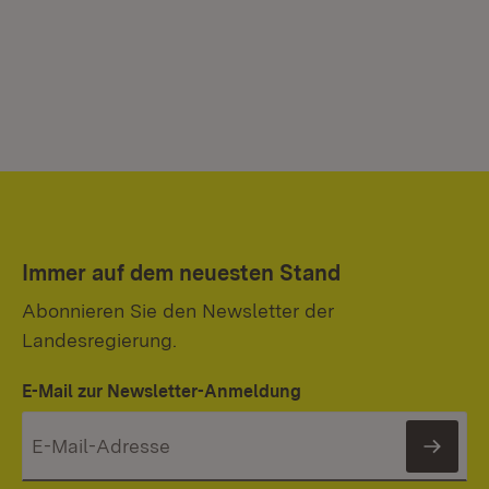
Immer auf dem neuesten Stand
Abonnieren Sie den Newsletter der
Landesregierung.
E-Mail zur Newsletter-Anmeldung
News