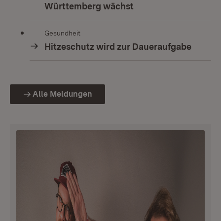
Württemberg wächst
Gesundheit
Hitzeschutz wird zur Daueraufgabe
Alle Meldungen