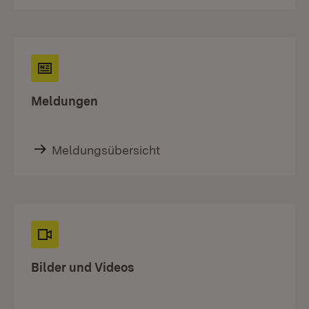
Meldungen
Meldungsübersicht
Bilder und Videos