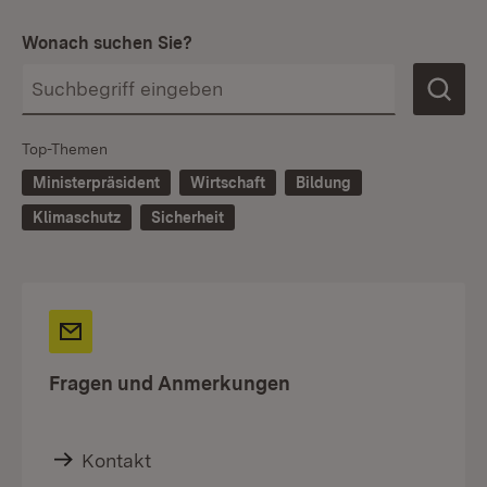
Wonach suchen Sie?
Top-Themen
Ministerpräsident
Wirtschaft
Bildung
Klimaschutz
Sicherheit
Fragen und Anmerkungen
Kontakt