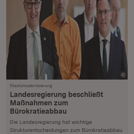
Staatsmodernisierung
Landesregierung beschließt
Maßnahmen zum
Bürokratieabbau
Die Landesregierung hat wichtige
Strukturentscheidungen zum Bürokratieabbau