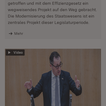
getroffen und mit dem Effizienzgesetz ein
wegweisendes Projekt auf den Weg gebracht.
Die Modernisierung des Staatswesens ist ein
zentrales Projekt dieser Legislaturperiode.
Mehr
Video