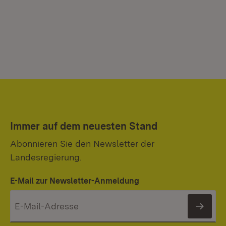
Immer auf dem neuesten Stand
Abonnieren Sie den Newsletter der
Landesregierung.
E-Mail zur Newsletter-Anmeldung
News