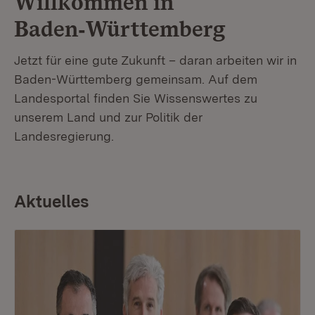
Willkommen in
Baden‑Württemberg
Jetzt für eine gute Zukunft – daran arbeiten wir in
Baden-Württemberg gemeinsam. Auf dem
Landesportal finden Sie Wissenswertes zu
unserem Land und zur Politik der
Landesregierung.
Aktuelles