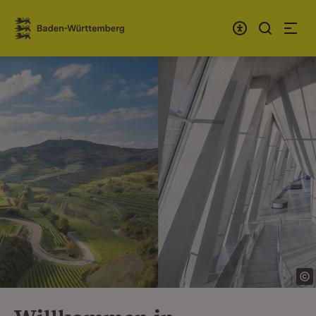
Zum Inhalt springen
Link zur Startseite