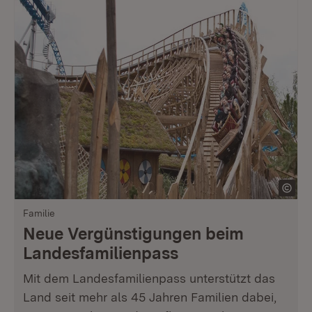
Familie
Neue Vergünstigungen beim
Landesfamilienpass
Mit dem Landesfamilienpass unterstützt das
Land seit mehr als 45 Jahren Familien dabei,