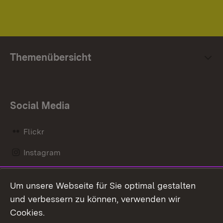
Themenübersicht
Social Media
Flickr
Instagram
LinkedIn
Um unsere Webseite für Sie optimal gestalten
Mastodon
und verbessern zu können, verwenden wir
Cookies.
Messenger