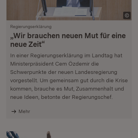
Regierungserklärung
„Wir brauchen neuen Mut für eine
neue Zeit“
In einer Regierungserklärung im Landtag hat
Ministerpräsident Cem Özdemir die
Schwerpunkte der neuen Landesregierung
vorgestellt. Um gemeinsam gut durch die Krise
kommen, brauche es Mut, Zusammenhalt und
neue Ideen, betonte der Regierungschef.
Mehr