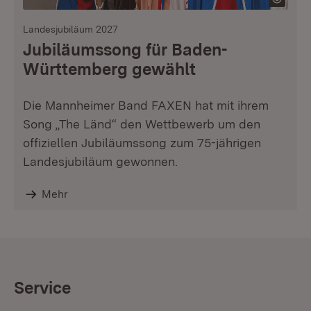
Landesjubiläum 2027
Jubiläumssong für Baden-
Württemberg gewählt
Die Mannheimer Band FAXEN hat mit ihrem
Song „The Länd“ den Wettbewerb um den
offiziellen Jubiläumssong zum 75-jährigen
Landesjubiläum gewonnen.
Mehr
Service