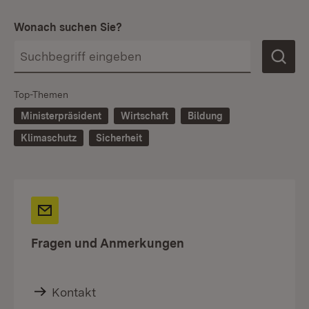
Wonach suchen Sie?
Top-Themen
Ministerpräsident
Wirtschaft
Bildung
Klimaschutz
Sicherheit
Fragen und Anmerkungen
Kontakt