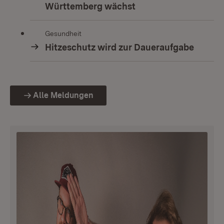
Württemberg wächst
Gesundheit
Hitzeschutz wird zur Daueraufgabe
Alle Meldungen