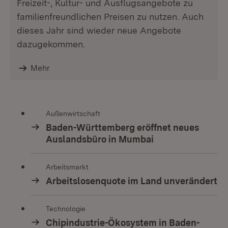
Freizeit-, Kultur- und Ausflugsangebote zu
familienfreundlichen Preisen zu nutzen. Auch
dieses Jahr sind wieder neue Angebote
dazugekommen.
Mehr
Außenwirtschaft
Baden-Württemberg eröffnet neues
Auslandsbüro in Mumbai
Arbeitsmarkt
Arbeitslosenquote im Land unverändert
Technologie
Chipindustrie-Ökosystem in Baden-