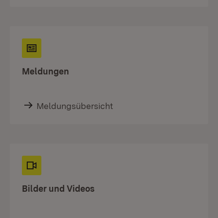
Meldungen
Meldungsübersicht
Bilder und Videos