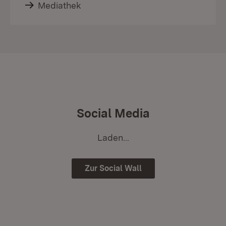
Mediathek
Social Media
Laden...
Zur Social Wall