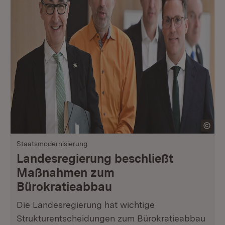
Staatsmodernisierung
Landesregierung beschließt
Maßnahmen zum
Bürokratieabbau
Die Landesregierung hat wichtige
Strukturentscheidungen zum Bürokratieabbau