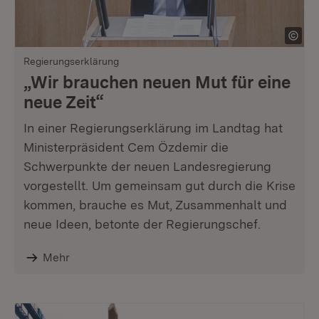
Regierungserklärung
„Wir brauchen neuen Mut für eine
neue Zeit“
In einer Regierungserklärung im Landtag hat
Ministerpräsident Cem Özdemir die
Schwerpunkte der neuen Landesregierung
vorgestellt. Um gemeinsam gut durch die Krise
kommen, brauche es Mut, Zusammenhalt und
neue Ideen, betonte der Regierungschef.
Mehr