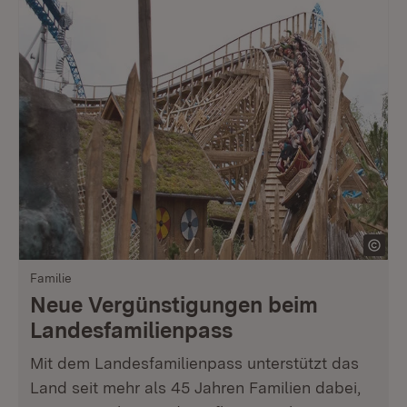
Familie
Neue Vergünstigungen beim
Landesfamilienpass
Mit dem Landesfamilienpass unterstützt das
Land seit mehr als 45 Jahren Familien dabei,