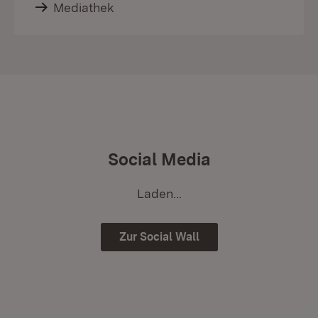
Mediathek
Social Media
Laden...
Zur Social Wall