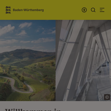
Zum Inhalt springen
Link zur Startseite