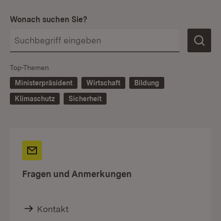
Wonach suchen Sie?
Top-Themen
Ministerpräsident
Wirtschaft
Bildung
Klimaschutz
Sicherheit
Fragen und Anmerkungen
Kontakt