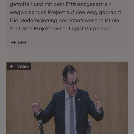
getroffen und mit dem Effizienzgesetz ein
wegweisendes Projekt auf den Weg gebracht.
Die Modernisierung des Staatswesens ist ein
zentrales Projekt dieser Legislaturperiode.
Mehr
Video