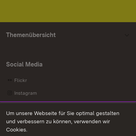
Themenübersicht
Social Media
Flickr
Instagram
LinkedIn
Um unsere Webseite für Sie optimal gestalten
Mastodon
und verbessern zu können, verwenden wir
Cookies.
Messenger