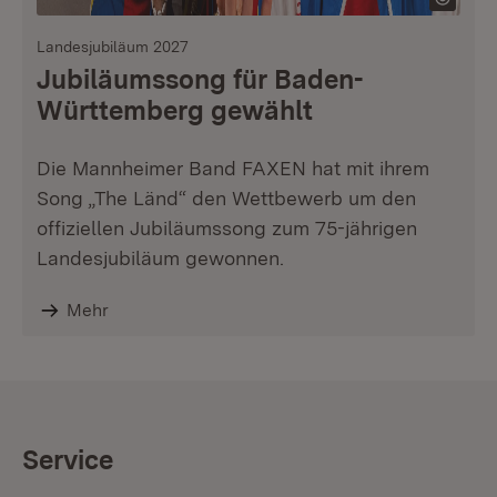
Landesjubiläum 2027
Jubiläumssong für Baden-
Württemberg gewählt
Die Mannheimer Band FAXEN hat mit ihrem
Song „The Länd“ den Wettbewerb um den
offiziellen Jubiläumssong zum 75-jährigen
Landesjubiläum gewonnen.
Mehr
Service