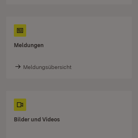
Meldungen
Meldungsübersicht
Bilder und Videos