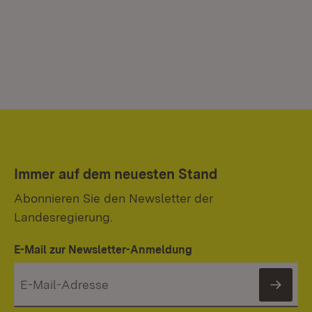
Immer auf dem neuesten Stand
Abonnieren Sie den Newsletter der
Landesregierung.
E-Mail zur Newsletter-Anmeldung
News