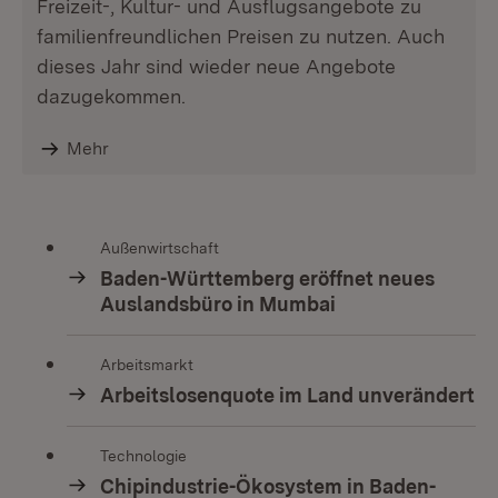
Freizeit-, Kultur- und Ausflugsangebote zu
familienfreundlichen Preisen zu nutzen. Auch
dieses Jahr sind wieder neue Angebote
dazugekommen.
Mehr
Außenwirtschaft
Baden-Württemberg eröffnet neues
Auslandsbüro in Mumbai
Arbeitsmarkt
Arbeitslosenquote im Land unverändert
Technologie
Chipindustrie-Ökosystem in Baden-