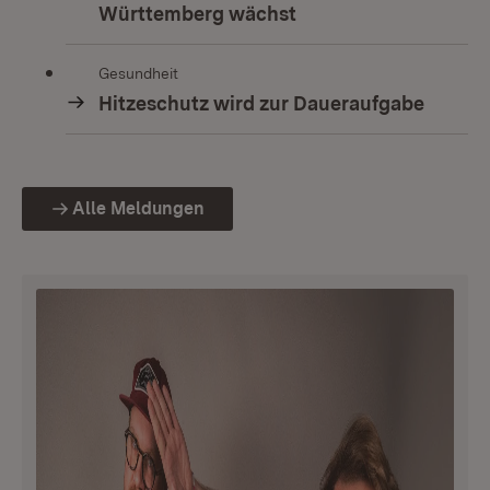
Württemberg wächst
Gesundheit
Hitzeschutz wird zur Daueraufgabe
Alle Meldungen