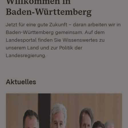
Willkommen in
Baden‑Württemberg
Jetzt für eine gute Zukunft – daran arbeiten wir in
Baden-Württemberg gemeinsam. Auf dem
Landesportal finden Sie Wissenswertes zu
unserem Land und zur Politik der
Landesregierung.
Aktuelles