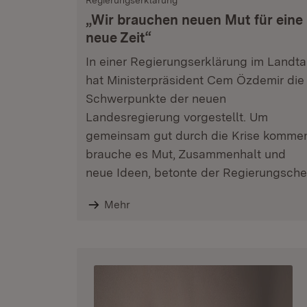
Regierungserklärung
„Wir brauchen neuen Mut für eine
neue Zeit“
In einer Regierungserklärung im Landt
hat Ministerpräsident Cem Özdemir die
Schwerpunkte der neuen
Landesregierung vorgestellt. Um
gemeinsam gut durch die Krise komme
brauche es Mut, Zusammenhalt und
neue Ideen, betonte der Regierungsche
Mehr