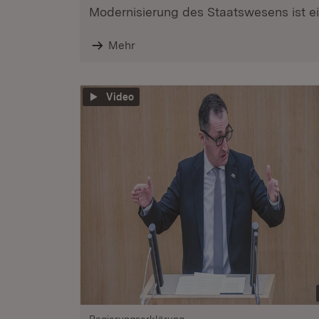
Modernisierung des Staatswesens ist ein
Mehr
Video