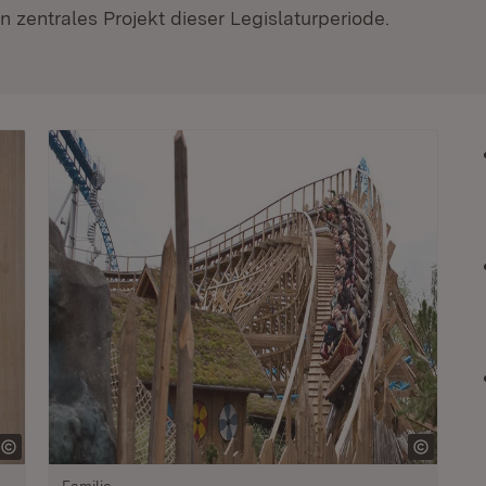
 zentrales Projekt dieser Legislaturperiode.