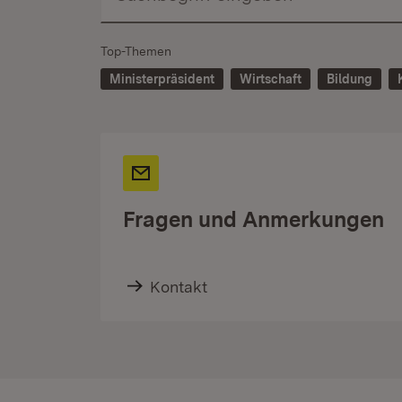
Top-Themen
Ministerpräsident
Wirtschaft
Bildung
Fragen und Anmerkungen
Kontakt