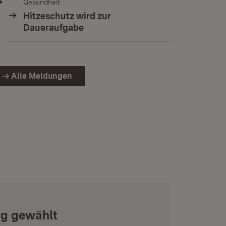
Gesundheit
Hitzeschutz wird zur
Daueraufgabe
Alle Meldungen
rg gewählt