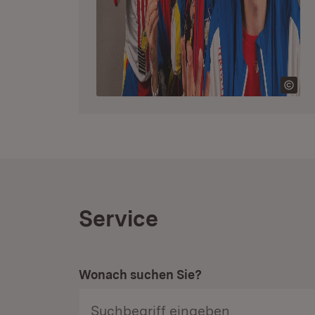
Service
Wonach suchen Sie?