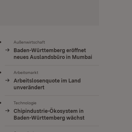
Außenwirtschaft
Baden-Württemberg eröffnet
neues Auslandsbüro in Mumbai
Arbeitsmarkt
Arbeitslosenquote im Land
unverändert
Technologie
Chipindustrie-Ökosystem in
Baden-Württemberg wächst