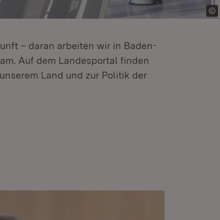
kunft – daran arbeiten wir in Baden-
m. Auf dem Landesportal finden
unserem Land und zur Politik der