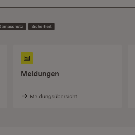
Klimaschutz
Sicherheit
Meldungen
Meldungsübersicht