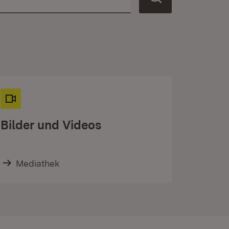
Bilder und Videos
Mediathek