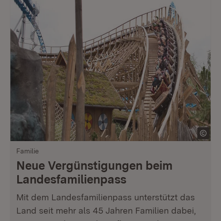
Familie
Neue Vergünstigungen beim
Landesfamilienpass
Mit dem Landesfamilienpass unterstützt das
Land seit mehr als 45 Jahren Familien dabei,