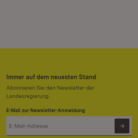
Immer auf dem neuesten Stand
Abonnieren Sie den Newsletter der
Landesregierung.
E-Mail zur Newsletter-Anmeldung
News