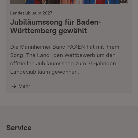
Landesjubiläum 2027
Jubiläumssong für Baden-
Württemberg gewählt
Die Mannheimer Band FAXEN hat mit ihrem
Song „The Länd“ den Wettbewerb um den
offiziellen Jubiläumssong zum 75-jährigen
Landesjubiläum gewonnen.
Mehr
Service