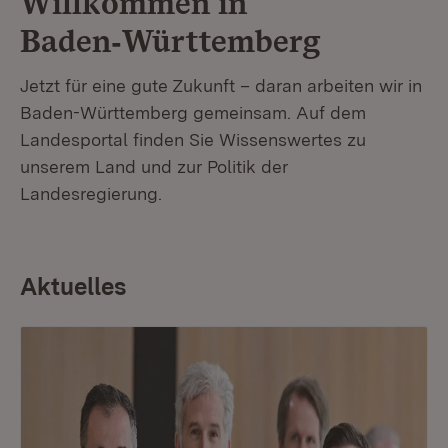
Willkommen in
Baden‑Württemberg
Jetzt für eine gute Zukunft – daran arbeiten wir in
Baden-Württemberg gemeinsam. Auf dem
Landesportal finden Sie Wissenswertes zu
unserem Land und zur Politik der
Landesregierung.
Aktuelles