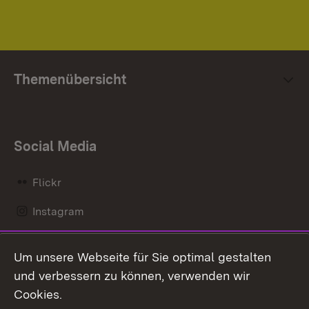
Themenübersicht
Social Media
Flickr
Instagram
LinkedIn
Um unsere Webseite für Sie optimal gestalten
Mastodon
und verbessern zu können, verwenden wir
Cookies.
Messenger