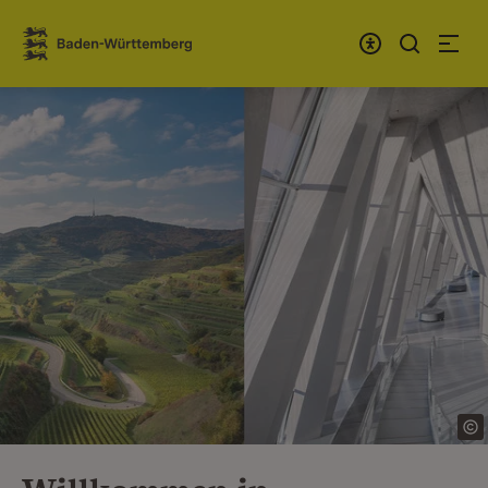
Zum Inhalt springen
Link zur Startseite