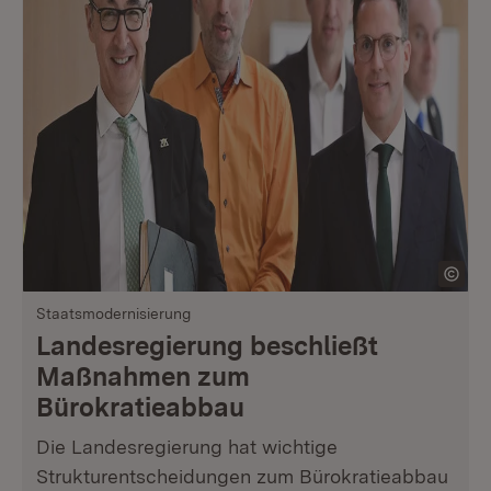
Staatsmodernisierung
Landesregierung beschließt
Maßnahmen zum
Bürokratieabbau
Die Landesregierung hat wichtige
Strukturentscheidungen zum Bürokratieabbau