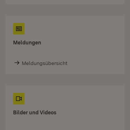
Meldungen
Meldungsübersicht
Bilder und Videos