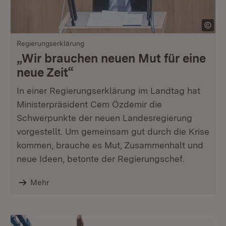
Regierungserklärung
„Wir brauchen neuen Mut für eine
neue Zeit“
In einer Regierungserklärung im Landtag hat
Ministerpräsident Cem Özdemir die
Schwerpunkte der neuen Landesregierung
vorgestellt. Um gemeinsam gut durch die Krise
kommen, brauche es Mut, Zusammenhalt und
neue Ideen, betonte der Regierungschef.
Mehr