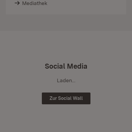
Mediathek
Social Media
Laden...
Zur Social Wall