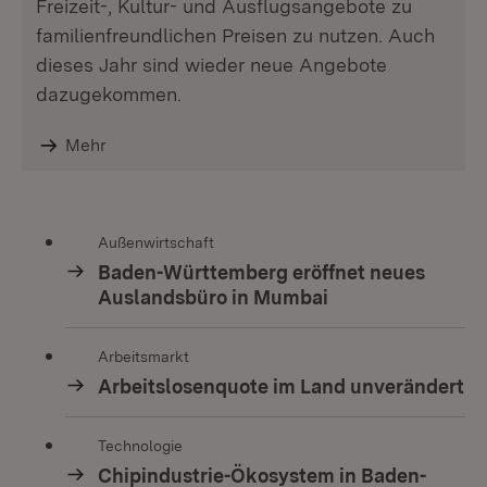
Freizeit-, Kultur- und Ausflugsangebote zu
familienfreundlichen Preisen zu nutzen. Auch
dieses Jahr sind wieder neue Angebote
dazugekommen.
Mehr
Außenwirtschaft
Baden-Württemberg eröffnet neues
Auslandsbüro in Mumbai
Arbeitsmarkt
Arbeitslosenquote im Land unverändert
Technologie
Chipindustrie-Ökosystem in Baden-