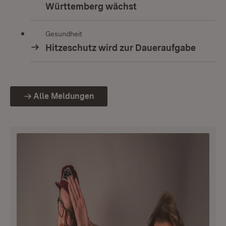
Württemberg wächst
Gesundheit
Hitzeschutz wird zur Daueraufgabe
Alle Meldungen