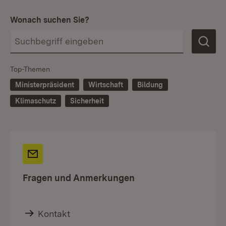
Wonach suchen Sie?
Top-Themen
Ministerpräsident
Wirtschaft
Bildung
Klimaschutz
Sicherheit
Fragen und Anmerkungen
Kontakt