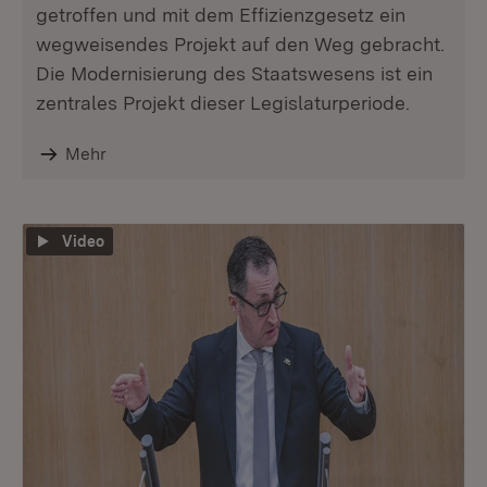
getroffen und mit dem Effizienzgesetz ein
wegweisendes Projekt auf den Weg gebracht.
Die Modernisierung des Staatswesens ist ein
zentrales Projekt dieser Legislaturperiode.
Mehr
Video