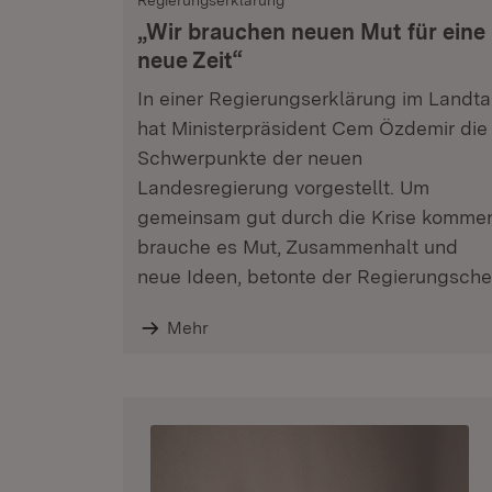
Regierungserklärung
„Wir brauchen neuen Mut für eine
neue Zeit“
In einer Regierungserklärung im Landt
hat Ministerpräsident Cem Özdemir die
Schwerpunkte der neuen
Landesregierung vorgestellt. Um
gemeinsam gut durch die Krise komme
brauche es Mut, Zusammenhalt und
neue Ideen, betonte der Regierungsche
Mehr