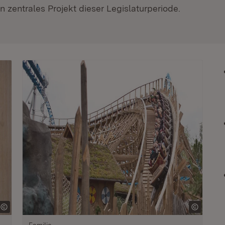
 zentrales Projekt dieser Legislaturperiode.