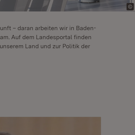
kunft – daran arbeiten wir in Baden-
m. Auf dem Landesportal finden
unserem Land und zur Politik der