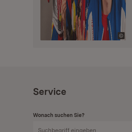
Service
Wonach suchen Sie?