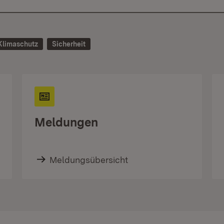
Klimaschutz
Sicherheit
Meldungen
Meldungsübersicht