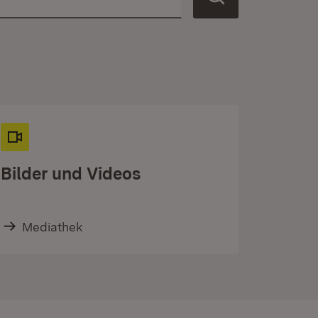
Bilder und Videos
Mediathek