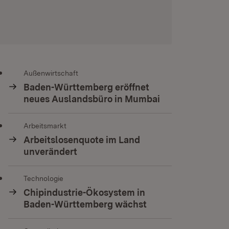
Außenwirtschaft
Baden-Württemberg eröffnet
neues Auslandsbüro in Mumbai
Arbeitsmarkt
Arbeitslosenquote im Land
unverändert
Technologie
Chipindustrie-Ökosystem in
Baden-Württemberg wächst