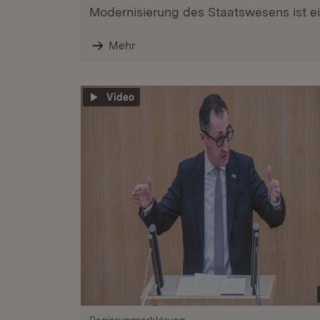
Modernisierung des Staatswesens ist ein
Mehr
Video