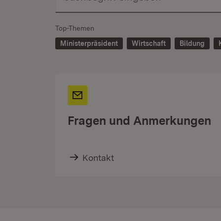
Top-Themen
Ministerpräsident
Wirtschaft
Bildung
Fragen und Anmerkungen
Kontakt