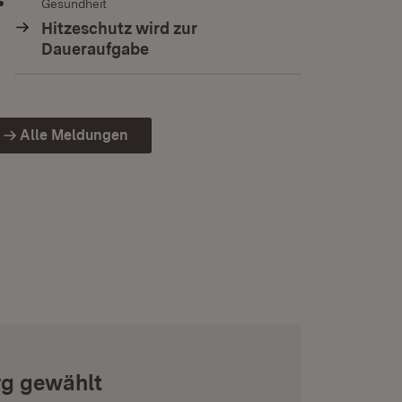
Gesundheit
Hitzeschutz wird zur
Daueraufgabe
Alle Meldungen
rg gewählt