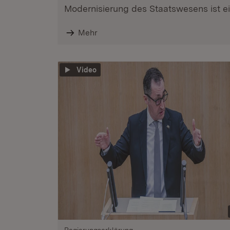
Modernisierung des Staatswesens ist ein
Mehr
Video