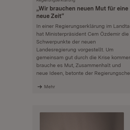
Regierungserklärung
„Wir brauchen neuen Mut für eine
neue Zeit“
In einer Regierungserklärung im Landt
hat Ministerpräsident Cem Özdemir die
Schwerpunkte der neuen
Landesregierung vorgestellt. Um
gemeinsam gut durch die Krise komme
brauche es Mut, Zusammenhalt und
neue Ideen, betonte der Regierungsche
Mehr