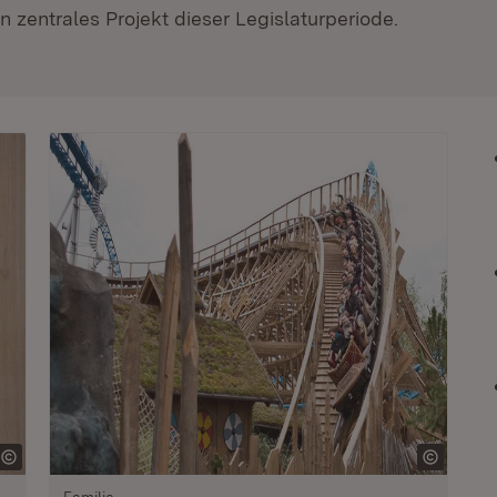
 zentrales Projekt dieser Legislaturperiode.