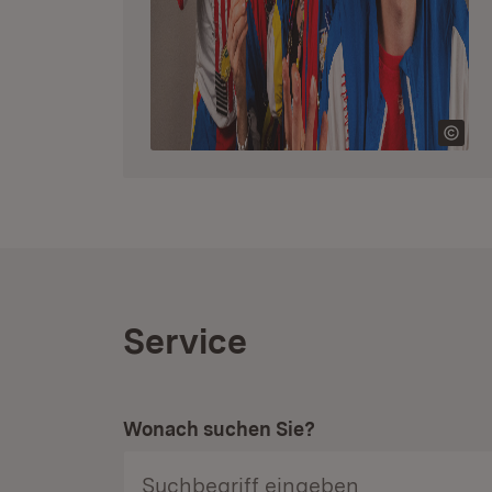
Service
Wonach suchen Sie?