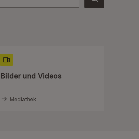
Bilder und Videos
Mediathek