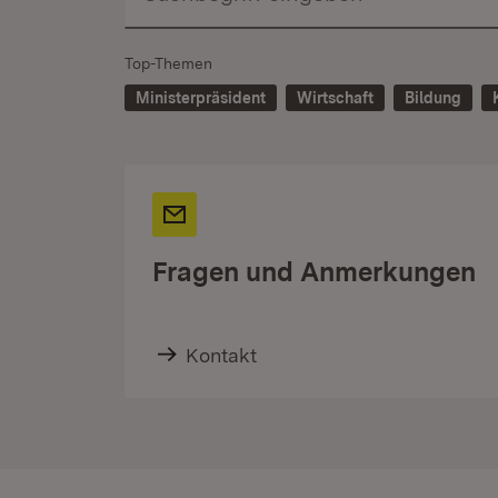
Top-Themen
Ministerpräsident
Wirtschaft
Bildung
Fragen und Anmerkungen
Kontakt