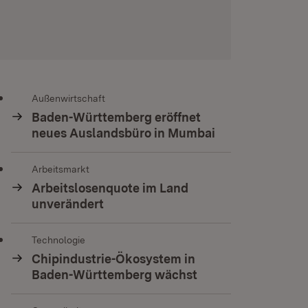
Außenwirtschaft
Baden-Württemberg eröffnet
neues Auslandsbüro in Mumbai
Arbeitsmarkt
Arbeitslosenquote im Land
unverändert
Technologie
Chipindustrie-Ökosystem in
Baden-Württemberg wächst