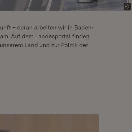
kunft – daran arbeiten wir in Baden-
m. Auf dem Landesportal finden
unserem Land und zur Politik der