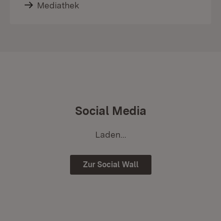
Mediathek
Social Media
Laden...
Zur Social Wall