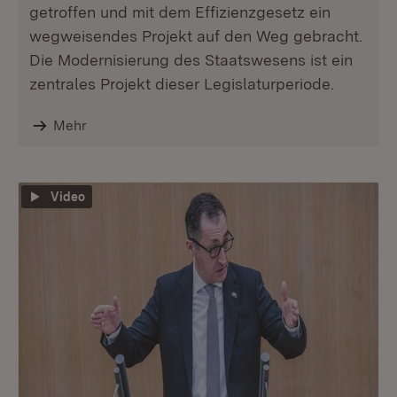
getroffen und mit dem Effizienzgesetz ein
wegweisendes Projekt auf den Weg gebracht.
Die Modernisierung des Staatswesens ist ein
zentrales Projekt dieser Legislaturperiode.
Mehr
Video