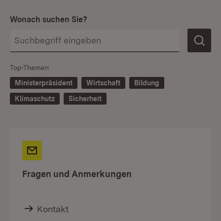
Wonach suchen Sie?
Top-Themen
Ministerpräsident
Wirtschaft
Bildung
Klimaschutz
Sicherheit
Fragen und Anmerkungen
Kontakt