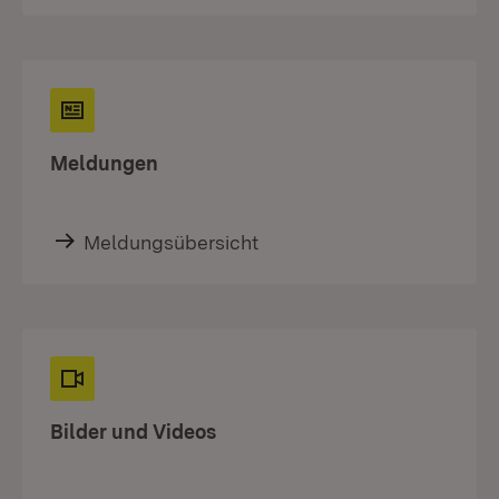
Meldungen
Meldungsübersicht
Bilder und Videos