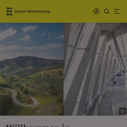
Zum Inhalt springen
Link zur Startseite