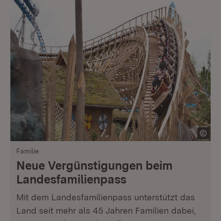
Familie
Neue Vergünstigungen beim
Landesfamilienpass
Mit dem Landesfamilienpass unterstützt das
Land seit mehr als 45 Jahren Familien dabei,