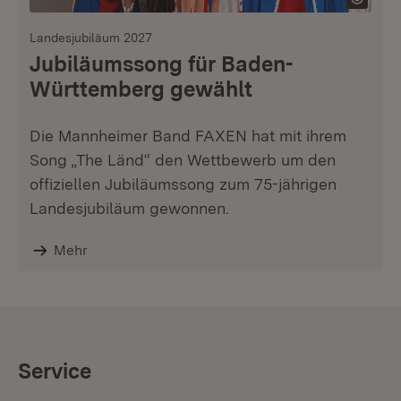
Landesjubiläum 2027
Jubiläumssong für Baden-
Württemberg gewählt
Die Mannheimer Band FAXEN hat mit ihrem
Song „The Länd“ den Wettbewerb um den
offiziellen Jubiläumssong zum 75-jährigen
Landesjubiläum gewonnen.
Mehr
Service