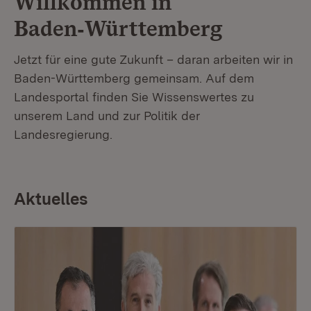
Willkommen in
Baden‑Württemberg
Jetzt für eine gute Zukunft – daran arbeiten wir in
Baden-Württemberg gemeinsam. Auf dem
Landesportal finden Sie Wissenswertes zu
unserem Land und zur Politik der
Landesregierung.
Aktuelles