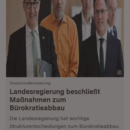
Staatsmodernisierung
Landesregierung beschließt
Maßnahmen zum
Bürokratieabbau
Die Landesregierung hat wichtige
Strukturentscheidungen zum Bürokratieabbau