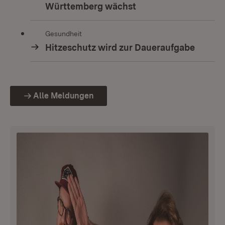
Württemberg wächst
Gesundheit
Hitzeschutz wird zur Daueraufgabe
Alle Meldungen