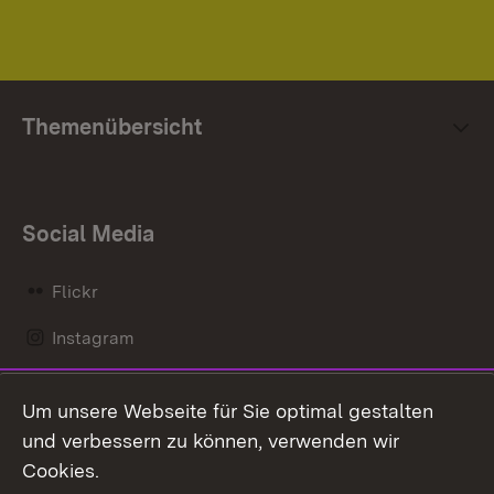
Themenübersicht
Social Media
Flickr
Instagram
LinkedIn
Um unsere Webseite für Sie optimal gestalten
Mastodon
und verbessern zu können, verwenden wir
Cookies.
Messenger