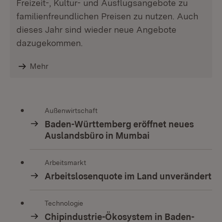
Freizeit-, Kultur- und Ausflugsangebote zu
familienfreundlichen Preisen zu nutzen. Auch
dieses Jahr sind wieder neue Angebote
dazugekommen.
Mehr
Außenwirtschaft
Baden-Württemberg eröffnet neues
Auslandsbüro in Mumbai
Arbeitsmarkt
Arbeitslosenquote im Land unverändert
Technologie
Chipindustrie-Ökosystem in Baden-