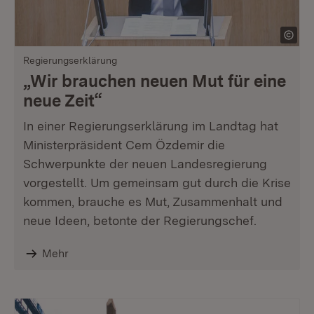
Regierungserklärung
„Wir brauchen neuen Mut für eine
neue Zeit“
In einer Regierungserklärung im Landtag hat
Ministerpräsident Cem Özdemir die
Schwerpunkte der neuen Landesregierung
vorgestellt. Um gemeinsam gut durch die Krise
kommen, brauche es Mut, Zusammenhalt und
neue Ideen, betonte der Regierungschef.
Mehr