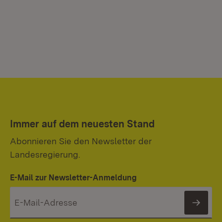
Immer auf dem neuesten Stand
Abonnieren Sie den Newsletter der
Landesregierung.
E-Mail zur Newsletter-Anmeldung
News