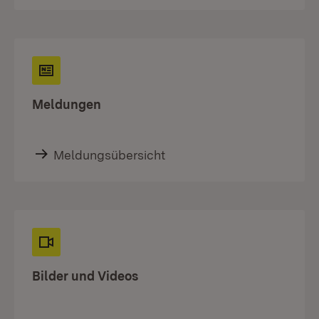
Meldungen
Meldungsübersicht
Bilder und Videos