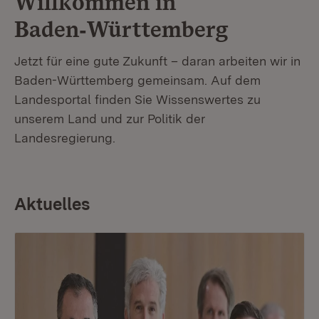
Willkommen in
Baden‑Württemberg
Jetzt für eine gute Zukunft – daran arbeiten wir in
Baden-Württemberg gemeinsam. Auf dem
Landesportal finden Sie Wissenswertes zu
unserem Land und zur Politik der
Landesregierung.
Aktuelles