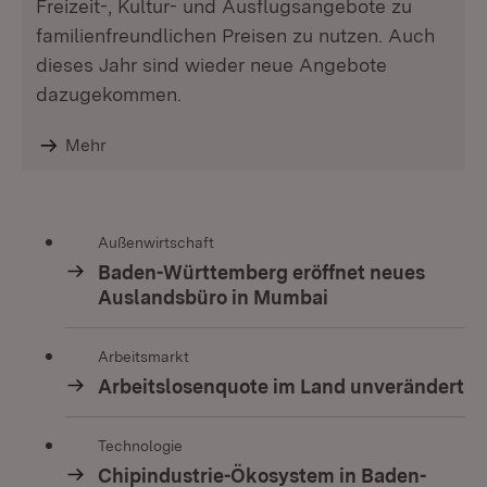
Freizeit-, Kultur- und Ausflugsangebote zu
familienfreundlichen Preisen zu nutzen. Auch
dieses Jahr sind wieder neue Angebote
dazugekommen.
Mehr
Außenwirtschaft
Baden-Württemberg eröffnet neues
Auslandsbüro in Mumbai
Arbeitsmarkt
Arbeitslosenquote im Land unverändert
Technologie
Chipindustrie-Ökosystem in Baden-