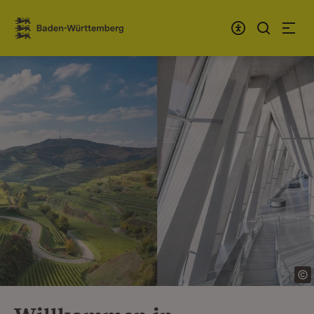
Zum Inhalt springen
Link zur Startseite