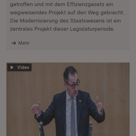
getroffen und mit dem Effizienzgesetz ein
wegweisendes Projekt auf den Weg gebracht.
Die Modernisierung des Staatswesens ist ein
zentrales Projekt dieser Legislaturperiode.
Mehr
Video