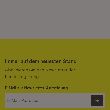
Immer auf dem neuesten Stand
Abonnieren Sie den Newsletter der
Landesregierung.
E-Mail zur Newsletter-Anmeldung
News