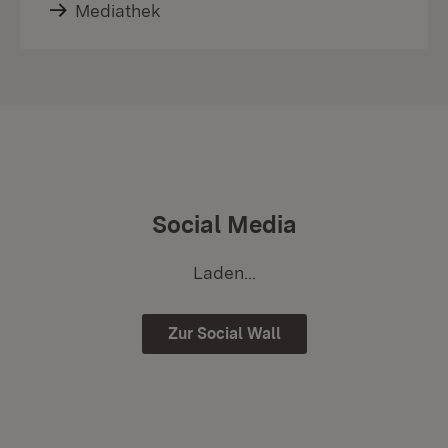
Mediathek
Social Media
Laden...
Zur Social Wall