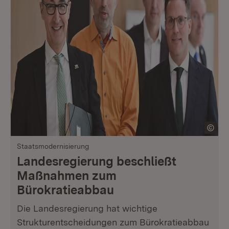
Staatsmodernisierung
Landesregierung beschließt
Maßnahmen zum
Bürokratieabbau
Die Landesregierung hat wichtige
Strukturentscheidungen zum Bürokratieabbau