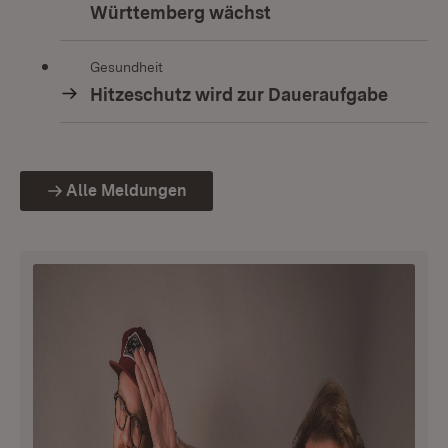
Württemberg wächst
Gesundheit
Hitzeschutz wird zur Daueraufgabe
Alle Meldungen