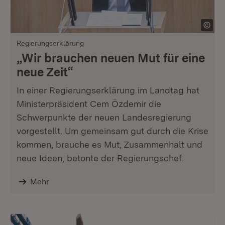
Regierungserklärung
„Wir brauchen neuen Mut für eine
neue Zeit“
In einer Regierungserklärung im Landtag hat
Ministerpräsident Cem Özdemir die
Schwerpunkte der neuen Landesregierung
vorgestellt. Um gemeinsam gut durch die Krise
kommen, brauche es Mut, Zusammenhalt und
neue Ideen, betonte der Regierungschef.
Mehr