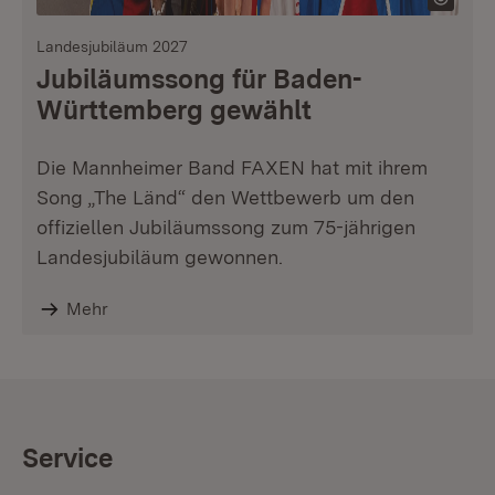
Landesjubiläum 2027
Jubiläumssong für Baden-
Württemberg gewählt
Die Mannheimer Band FAXEN hat mit ihrem
Song „The Länd“ den Wettbewerb um den
offiziellen Jubiläumssong zum 75-jährigen
Landesjubiläum gewonnen.
Mehr
Service