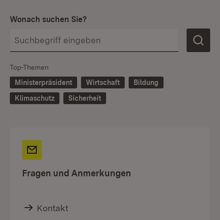
Wonach suchen Sie?
Top-Themen
Ministerpräsident
Wirtschaft
Bildung
Klimaschutz
Sicherheit
Fragen und Anmerkungen
Kontakt