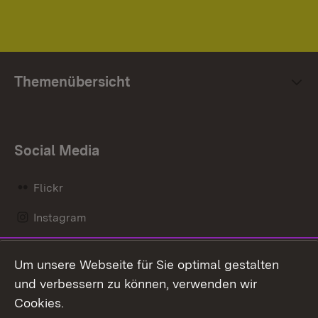
Themenübersicht
Social Media
Flickr
Instagram
LinkedIn
Um unsere Webseite für Sie optimal gestalten
Mastodon
und verbessern zu können, verwenden wir
Cookies.
Messenger