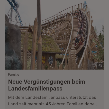
Familie
Neue Vergünstigungen beim
Landesfamilienpass
Mit dem Landesfamilienpass unterstützt das
Land seit mehr als 45 Jahren Familien dabei,