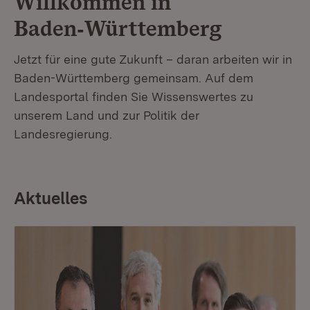
Willkommen in
Baden‑Württemberg
Jetzt für eine gute Zukunft – daran arbeiten wir in
Baden-Württemberg gemeinsam. Auf dem
Landesportal finden Sie Wissenswertes zu
unserem Land und zur Politik der
Landesregierung.
Aktuelles