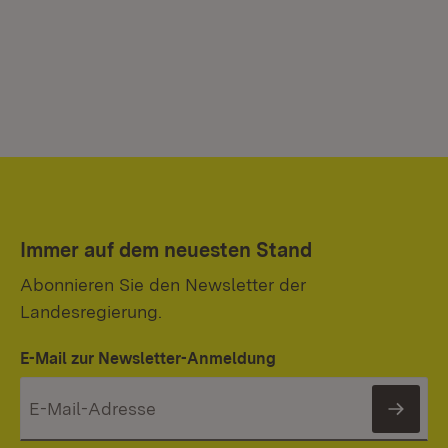
Immer auf dem neuesten Stand
Abonnieren Sie den Newsletter der
Landesregierung.
E-Mail zur Newsletter-Anmeldung
News