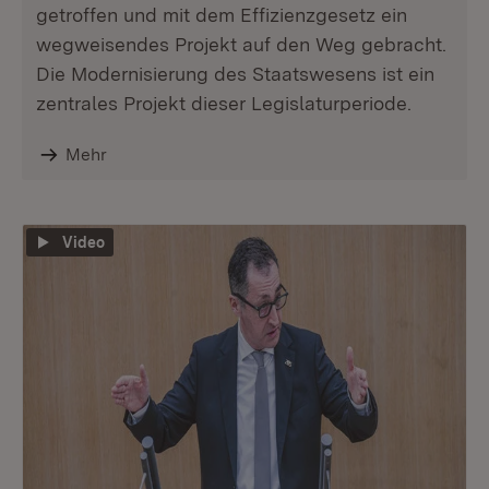
getroffen und mit dem Effizienzgesetz ein
wegweisendes Projekt auf den Weg gebracht.
Die Modernisierung des Staatswesens ist ein
zentrales Projekt dieser Legislaturperiode.
Mehr
Video