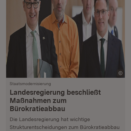
Staatsmodernisierung
Landesregierung beschließt
Maßnahmen zum
Bürokratieabbau
Die Landesregierung hat wichtige
Strukturentscheidungen zum Bürokratieabbau