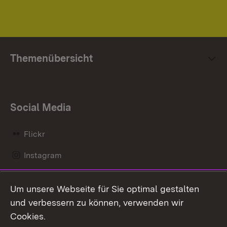
Themenübersicht
Social Media
Flickr
Instagram
LinkedIn
Um unsere Webseite für Sie optimal gestalten
Mastodon
und verbessern zu können, verwenden wir
Cookies.
Messenger