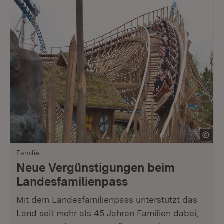
Familie
Neue Vergünstigungen beim
Landesfamilienpass
Mit dem Landesfamilienpass unterstützt das
Land seit mehr als 45 Jahren Familien dabei,