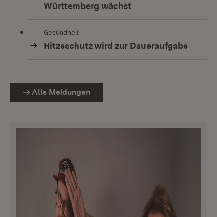
Württemberg wächst
Gesundheit
Hitzeschutz wird zur Daueraufgabe
Alle Meldungen