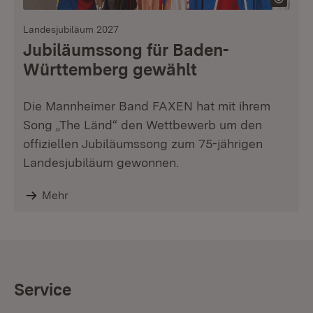
Landesjubiläum 2027
Jubiläumssong für Baden-
Württemberg gewählt
Die Mannheimer Band FAXEN hat mit ihrem
Song „The Länd“ den Wettbewerb um den
offiziellen Jubiläumssong zum 75-jährigen
Landesjubiläum gewonnen.
Mehr
Service