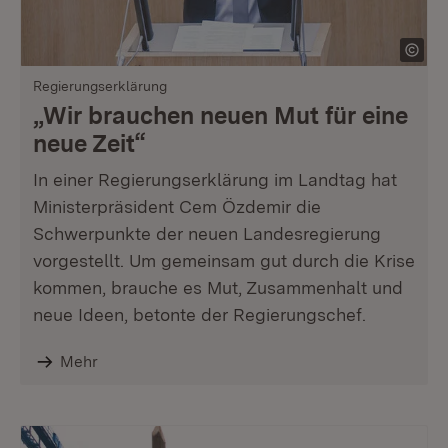
Regierungserklärung
„Wir brauchen neuen Mut für eine
neue Zeit“
In einer Regierungserklärung im Landtag hat
Ministerpräsident Cem Özdemir die
Schwerpunkte der neuen Landesregierung
vorgestellt. Um gemeinsam gut durch die Krise
kommen, brauche es Mut, Zusammenhalt und
neue Ideen, betonte der Regierungschef.
Mehr