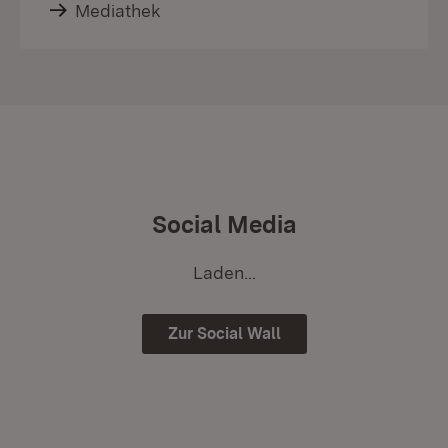
Mediathek
Social Media
Laden...
Zur Social Wall