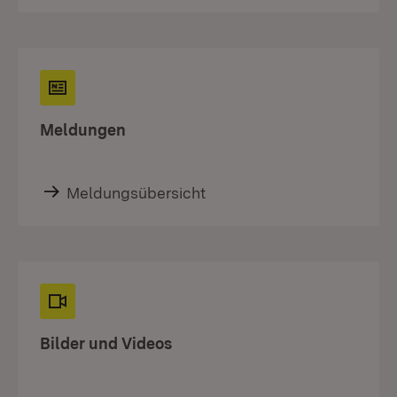
Meldungen
Meldungsübersicht
Bilder und Videos