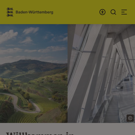
Zum Inhalt springen
Link zur Startseite