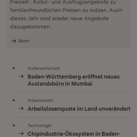
Freizeit-, Kultur- und Ausflugsangebote zu
familienfreundlichen Preisen zu nutzen. Auch
dieses Jahr sind wieder neue Angebote
dazugekommen.
Mehr
Außenwirtschaft
Baden-Württemberg eröffnet neues
Auslandsbüro in Mumbai
Arbeitsmarkt
Arbeitslosenquote im Land unverändert
Technologie
Chipindustrie-Ökosystem in Baden-