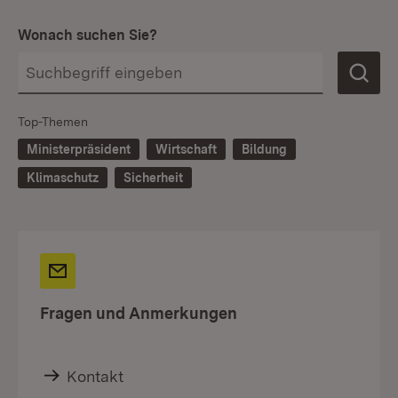
Wonach suchen Sie?
Top-Themen
Ministerpräsident
Wirtschaft
Bildung
Klimaschutz
Sicherheit
Fragen und Anmerkungen
Kontakt