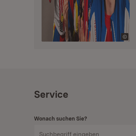
Service
Wonach suchen Sie?