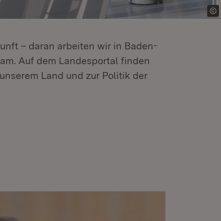
kunft – daran arbeiten wir in Baden-
m. Auf dem Landesportal finden
unserem Land und zur Politik der