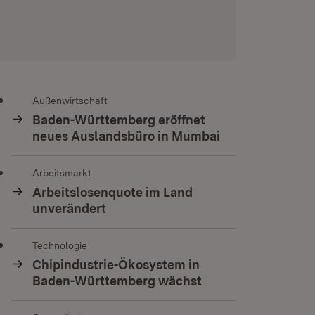
Außenwirtschaft
Baden-Württemberg eröffnet
neues Auslandsbüro in Mumbai
Arbeitsmarkt
Arbeitslosenquote im Land
unverändert
Technologie
Chipindustrie-Ökosystem in
Baden-Württemberg wächst