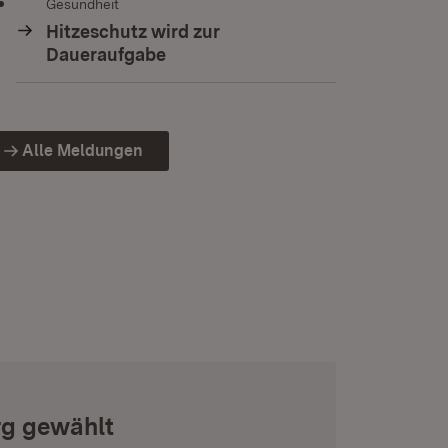
Gesundheit
Hitzeschutz wird zur
Daueraufgabe
Alle Meldungen
rg gewählt