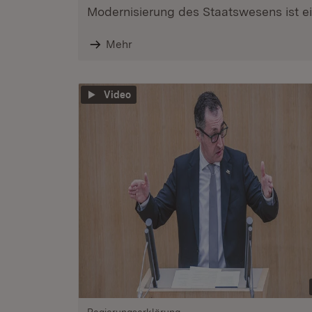
Modernisierung des Staatswesens ist ein
Mehr
Video