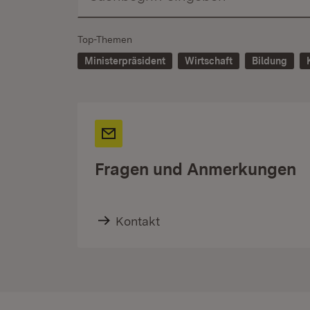
Top-Themen
Ministerpräsident
Wirtschaft
Bildung
Fragen und Anmerkungen
Kontakt