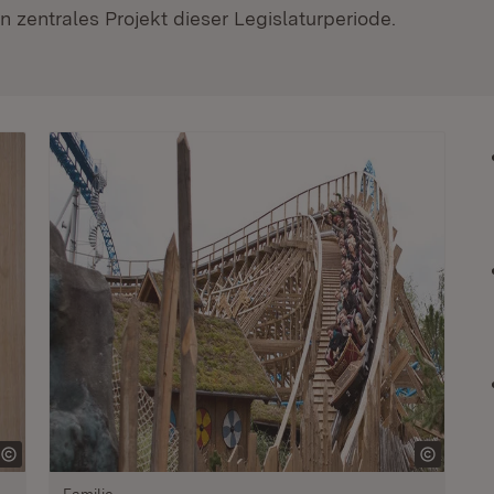
 zentrales Projekt dieser Legislaturperiode.