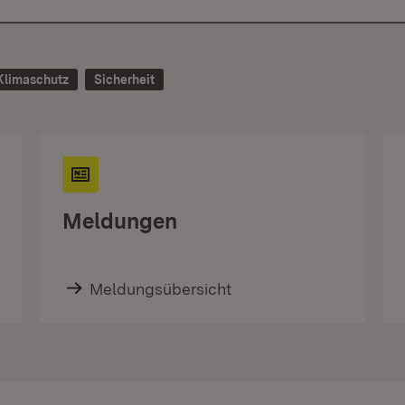
Klimaschutz
Sicherheit
Meldungen
Meldungsübersicht