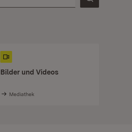
Bilder und Videos
Mediathek