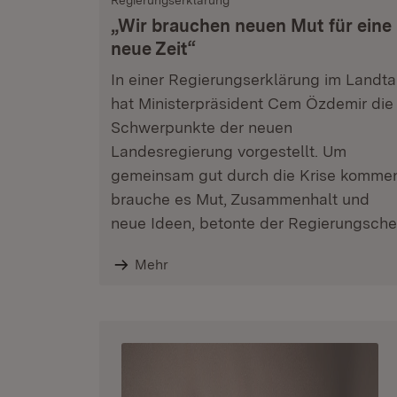
Regierungserklärung
„Wir brauchen neuen Mut für eine
neue Zeit“
In einer Regierungserklärung im Landt
hat Ministerpräsident Cem Özdemir die
Schwerpunkte der neuen
Landesregierung vorgestellt. Um
gemeinsam gut durch die Krise komme
brauche es Mut, Zusammenhalt und
neue Ideen, betonte der Regierungsche
Mehr