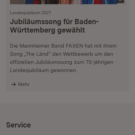
Landesjubiläum 2027
Jubiläumssong für Baden-
Württemberg gewählt
Die Mannheimer Band FAXEN hat mit ihrem
Song „The Länd“ den Wettbewerb um den
offiziellen Jubiläumssong zum 75-jährigen
Landesjubiläum gewonnen.
Mehr
Service