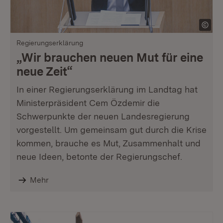
Regierungserklärung
„Wir brauchen neuen Mut für eine
neue Zeit“
In einer Regierungserklärung im Landtag hat
Ministerpräsident Cem Özdemir die
Schwerpunkte der neuen Landesregierung
vorgestellt. Um gemeinsam gut durch die Krise
kommen, brauche es Mut, Zusammenhalt und
neue Ideen, betonte der Regierungschef.
Mehr