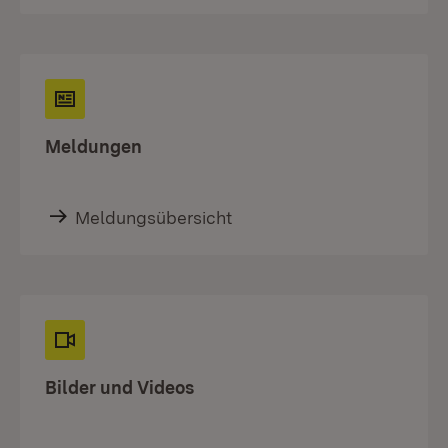
Meldungen
Meldungsübersicht
Bilder und Videos