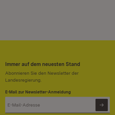
Immer auf dem neuesten Stand
Abonnieren Sie den Newsletter der
Landesregierung.
E-Mail zur Newsletter-Anmeldung
News