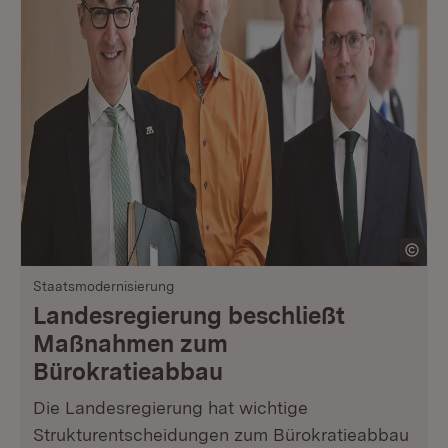
Staatsmodernisierung
Landesregierung beschließt
Maßnahmen zum
Bürokratieabbau
Die Landesregierung hat wichtige
Strukturentscheidungen zum Bürokratieabbau