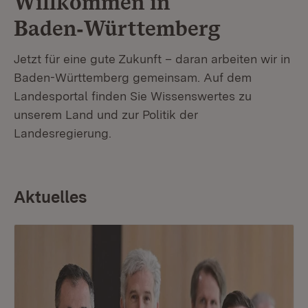
Willkommen in
Baden‑Württemberg
Jetzt für eine gute Zukunft – daran arbeiten wir in
Baden-Württemberg gemeinsam. Auf dem
Landesportal finden Sie Wissenswertes zu
unserem Land und zur Politik der
Landesregierung.
Aktuelles