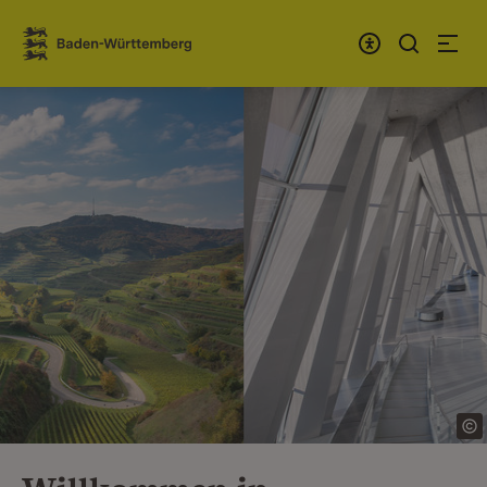
Zum Inhalt springen
Link zur Startseite