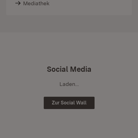
Mediathek
Social Media
Laden...
Zur Social Wall