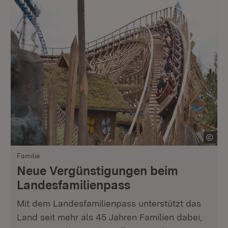
Familie
Neue Vergünstigungen beim
Landesfamilienpass
Mit dem Landesfamilienpass unterstützt das
Land seit mehr als 45 Jahren Familien dabei,