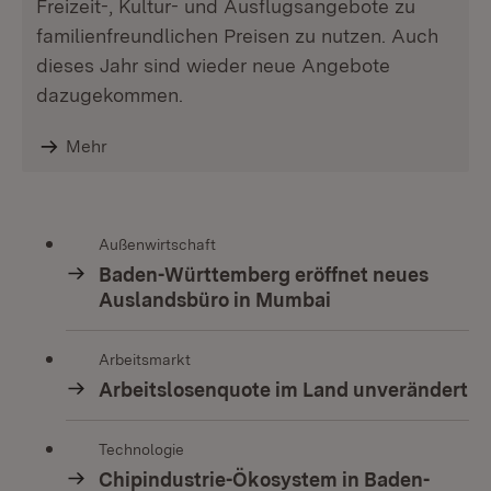
Freizeit-, Kultur- und Ausflugsangebote zu
familienfreundlichen Preisen zu nutzen. Auch
dieses Jahr sind wieder neue Angebote
dazugekommen.
Mehr
Außenwirtschaft
Baden-Württemberg eröffnet neues
Auslandsbüro in Mumbai
Arbeitsmarkt
Arbeitslosenquote im Land unverändert
Technologie
Chipindustrie-Ökosystem in Baden-