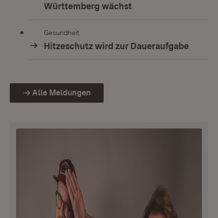
Württemberg wächst
Gesundheit
Hitzeschutz wird zur Daueraufgabe
Alle Meldungen