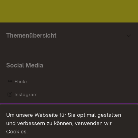
Themenübersicht
Social Media
Flickr
Instagram
LinkedIn
Um unsere Webseite für Sie optimal gestalten
Mastodon
und verbessern zu können, verwenden wir
Cookies.
Messenger