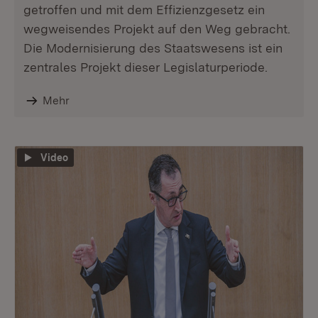
getroffen und mit dem Effizienzgesetz ein
wegweisendes Projekt auf den Weg gebracht.
Die Modernisierung des Staatswesens ist ein
zentrales Projekt dieser Legislaturperiode.
Mehr
Video