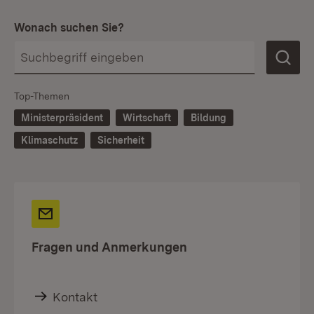
Wonach suchen Sie?
Top-Themen
Ministerpräsident
Wirtschaft
Bildung
Klimaschutz
Sicherheit
Fragen und Anmerkungen
Kontakt