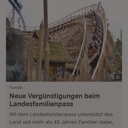
Familie
Neue Vergünstigungen beim
Landesfamilienpass
Mit dem Landesfamilienpass unterstützt das
Land seit mehr als 45 Jahren Familien dabei,