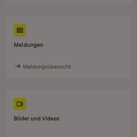
Meldungen
Meldungsübersicht
Bilder und Videos