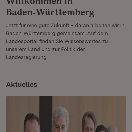
Willkommen in
Baden‑Württemberg
Jetzt für eine gute Zukunft – daran arbeiten wir in
Baden-Württemberg gemeinsam. Auf dem
Landesportal finden Sie Wissenswertes zu
unserem Land und zur Politik der
Landesregierung.
Aktuelles