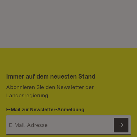
Immer auf dem neuesten Stand
Abonnieren Sie den Newsletter der
Landesregierung.
E-Mail zur Newsletter-Anmeldung
News