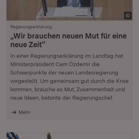
Regierungserklärung
„Wir brauchen neuen Mut für eine
neue Zeit“
In einer Regierungserklärung im Landtag hat
Ministerpräsident Cem Özdemir die
Schwerpunkte der neuen Landesregierung
vorgestellt. Um gemeinsam gut durch die Krise
kommen, brauche es Mut, Zusammenhalt und
neue Ideen, betonte der Regierungschef.
Mehr