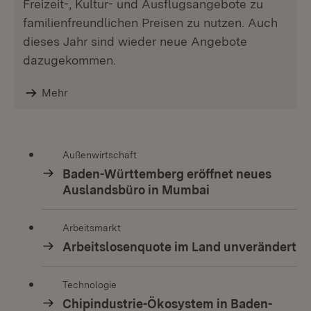
Freizeit-, Kultur- und Ausflugsangebote zu
familienfreundlichen Preisen zu nutzen. Auch
dieses Jahr sind wieder neue Angebote
dazugekommen.
Mehr
Außenwirtschaft
Baden-Württemberg eröffnet neues
Auslandsbüro in Mumbai
Arbeitsmarkt
Arbeitslosenquote im Land unverändert
Technologie
Chipindustrie-Ökosystem in Baden-