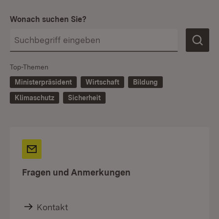
Wonach suchen Sie?
Top-Themen
Ministerpräsident
Wirtschaft
Bildung
Klimaschutz
Sicherheit
Fragen und Anmerkungen
Kontakt