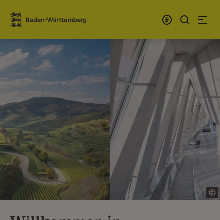
Zum Inhalt springen
Link zur Startseite