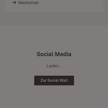
Mediathek
Social Media
Laden...
Zur Social Wall