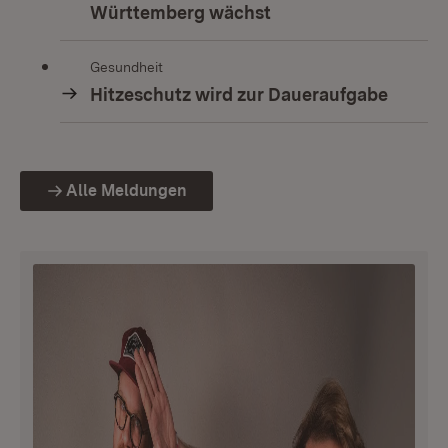
Württemberg wächst
Gesundheit
Hitzeschutz wird zur Daueraufgabe
Alle Meldungen