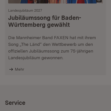
Landesjubiläum 2027
Jubiläumssong für Baden-
Württemberg gewählt
Die Mannheimer Band FAXEN hat mit ihrem
Song „The Länd“ den Wettbewerb um den
offiziellen Jubiläumssong zum 75-jährigen
Landesjubiläum gewonnen.
Mehr
Service