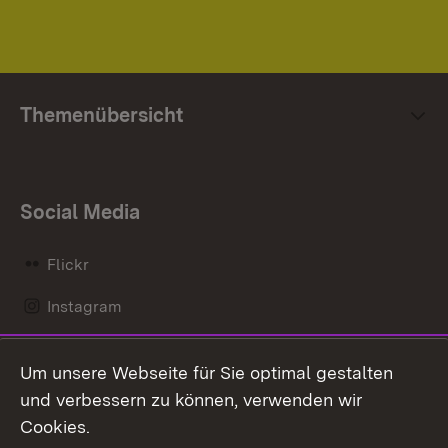
Themenübersicht
Social Media
Flickr
Instagram
LinkedIn
Um unsere Webseite für Sie optimal gestalten
Mastodon
und verbessern zu können, verwenden wir
Cookies.
Messenger