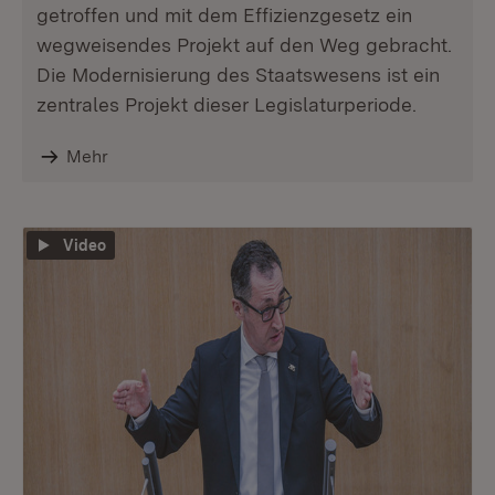
getroffen und mit dem Effizienzgesetz ein
wegweisendes Projekt auf den Weg gebracht.
Die Modernisierung des Staatswesens ist ein
zentrales Projekt dieser Legislaturperiode.
Mehr
Video