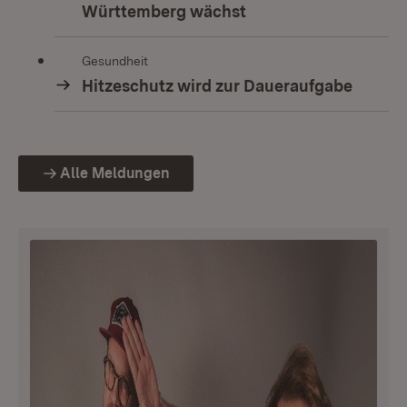
Württemberg wächst
Gesundheit
Hitzeschutz wird zur Daueraufgabe
Alle Meldungen