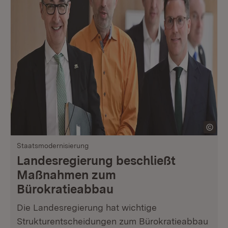
Staatsmodernisierung
Landesregierung beschließt
Maßnahmen zum
Bürokratieabbau
Die Landesregierung hat wichtige
Strukturentscheidungen zum Bürokratieabbau