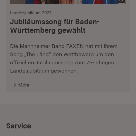
Landesjubiläum 2027
Jubiläumssong für Baden-
Württemberg gewählt
Die Mannheimer Band FAXEN hat mit ihrem
Song „The Länd“ den Wettbewerb um den
offiziellen Jubiläumssong zum 75-jährigen
Landesjubiläum gewonnen.
Mehr
Service