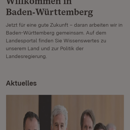
Willkommen in
Baden‑Württemberg
Jetzt für eine gute Zukunft – daran arbeiten wir in
Baden-Württemberg gemeinsam. Auf dem
Landesportal finden Sie Wissenswertes zu
unserem Land und zur Politik der
Landesregierung.
Aktuelles