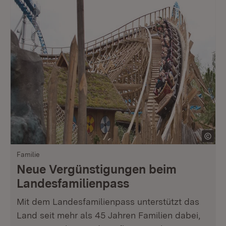
Familie
Neue Vergünstigungen beim
Landesfamilienpass
Mit dem Landesfamilienpass unterstützt das
Land seit mehr als 45 Jahren Familien dabei,