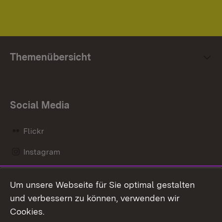
Themenübersicht
Social Media
Flickr
Instagram
LinkedIn
Um unsere Webseite für Sie optimal gestalten
Mastodon
und verbessern zu können, verwenden wir
Cookies.
Messenger