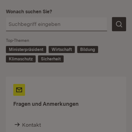
Wonach suchen Sie?
Top-Themen
Ministerpräsident
Wirtschaft
Bildung
Klimaschutz
Sicherheit
Fragen und Anmerkungen
Kontakt