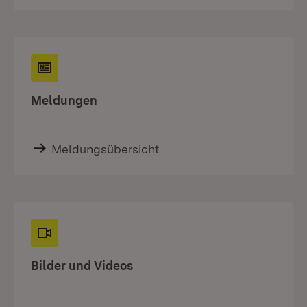
Meldungen
Meldungsübersicht
Bilder und Videos