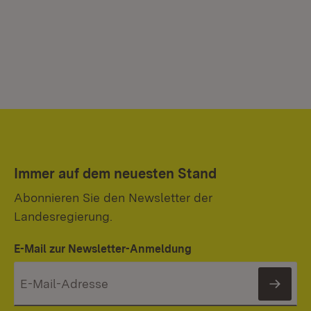
Immer auf dem neuesten Stand
Abonnieren Sie den Newsletter der
Landesregierung.
E-Mail zur Newsletter-Anmeldung
News