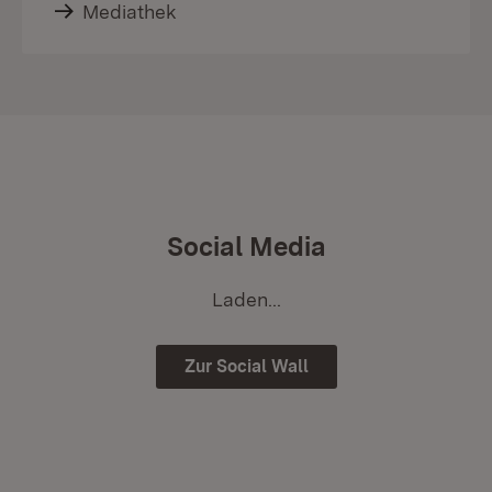
Mediathek
Social Media
Laden...
Zur Social Wall