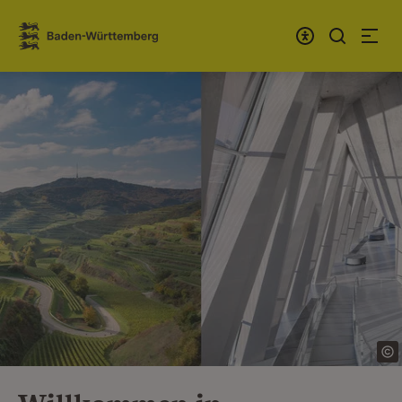
Zum Inhalt springen
Link zur Startseite