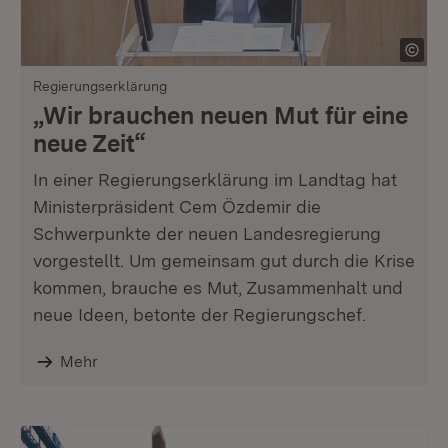
Regierungserklärung
„Wir brauchen neuen Mut für eine
neue Zeit“
In einer Regierungserklärung im Landtag hat
Ministerpräsident Cem Özdemir die
Schwerpunkte der neuen Landesregierung
vorgestellt. Um gemeinsam gut durch die Krise
kommen, brauche es Mut, Zusammenhalt und
neue Ideen, betonte der Regierungschef.
Mehr