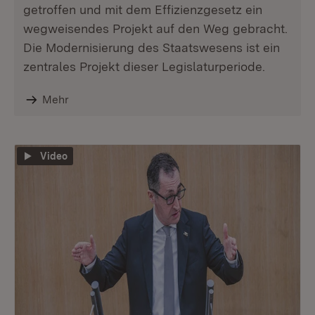
getroffen und mit dem Effizienzgesetz ein
wegweisendes Projekt auf den Weg gebracht.
Die Modernisierung des Staatswesens ist ein
zentrales Projekt dieser Legislaturperiode.
Mehr
Video