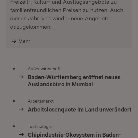
Freizeit-, Kultur- und Ausflugsangebote zu
familienfreundlichen Preisen zu nutzen. Auch
dieses Jahr sind wieder neue Angebote
dazugekommen.
Mehr
Außenwirtschaft
Baden-Württemberg eröffnet neues
Auslandsbüro in Mumbai
Arbeitsmarkt
Arbeitslosenquote im Land unverändert
Technologie
Chipindustrie-Ökosystem in Baden-