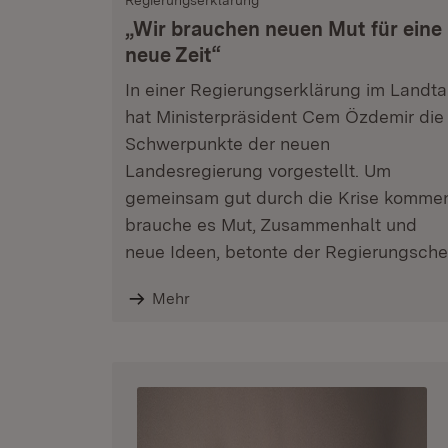
Regierungserklärung
„Wir brauchen neuen Mut für eine
neue Zeit“
In einer Regierungserklärung im Landt
hat Ministerpräsident Cem Özdemir die
Schwerpunkte der neuen
Landesregierung vorgestellt. Um
gemeinsam gut durch die Krise komme
brauche es Mut, Zusammenhalt und
neue Ideen, betonte der Regierungsche
Mehr