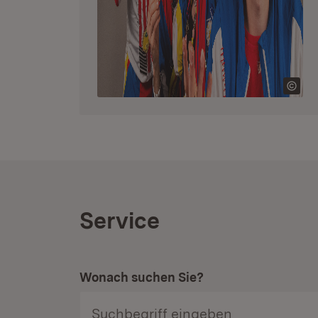
Service
Wonach suchen Sie?