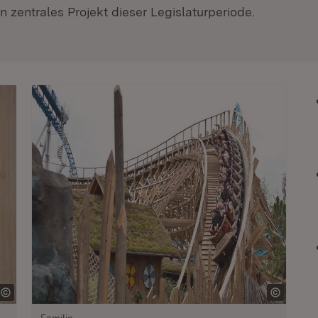
 zentrales Projekt dieser Legislaturperiode.