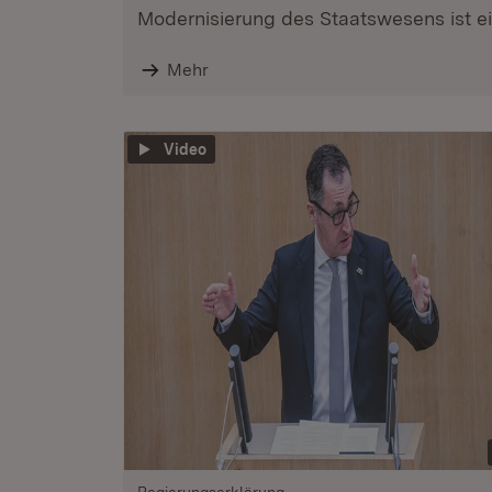
Modernisierung des Staatswesens ist ein
Mehr
Video