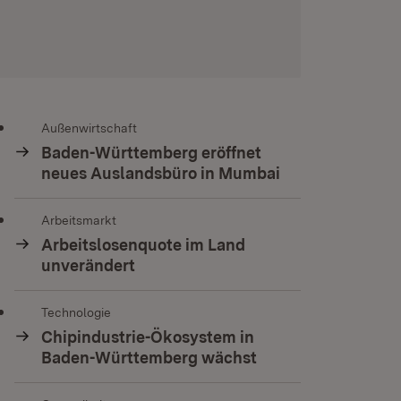
Außenwirtschaft
Baden-Württemberg eröffnet
neues Auslandsbüro in Mumbai
Arbeitsmarkt
Arbeitslosenquote im Land
unverändert
Technologie
Chipindustrie-Ökosystem in
Baden-Württemberg wächst