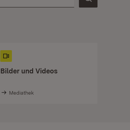
Bilder und Videos
Mediathek