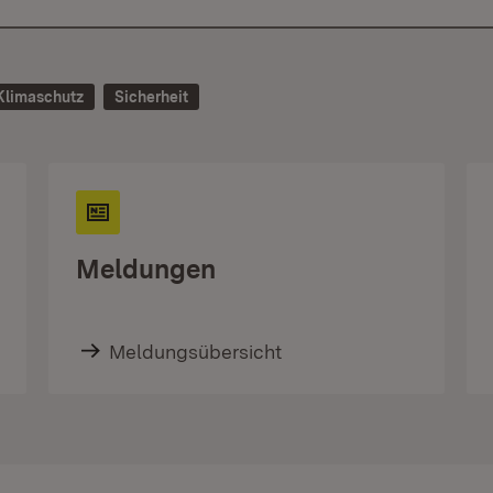
Klimaschutz
Sicherheit
Meldungen
Meldungsübersicht