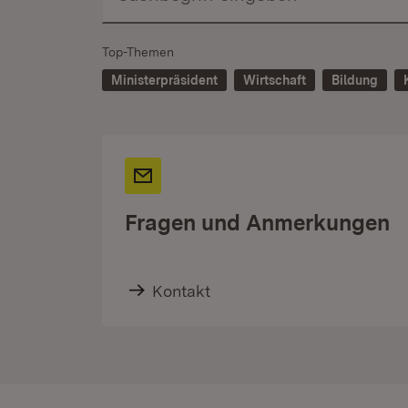
Top-Themen
Ministerpräsident
Wirtschaft
Bildung
Fragen und Anmerkungen
Kontakt