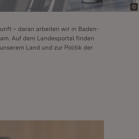
kunft – daran arbeiten wir in Baden-
m. Auf dem Landesportal finden
unserem Land und zur Politik der