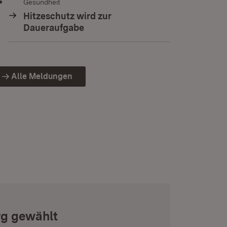
Gesundheit
Hitzeschutz wird zur
Daueraufgabe
Alle Meldungen
rg gewählt