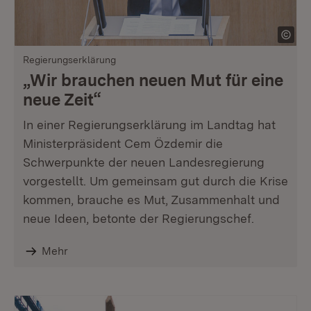
Regierungserklärung
„Wir brauchen neuen Mut für eine
neue Zeit“
In einer Regierungserklärung im Landtag hat
Ministerpräsident Cem Özdemir die
Schwerpunkte der neuen Landesregierung
vorgestellt. Um gemeinsam gut durch die Krise
kommen, brauche es Mut, Zusammenhalt und
neue Ideen, betonte der Regierungschef.
Mehr