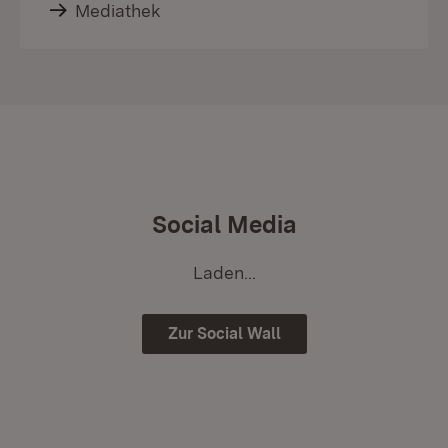
Mediathek
Social Media
Laden...
Zur Social Wall