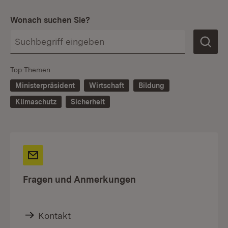
Wonach suchen Sie?
Top-Themen
Ministerpräsident
Wirtschaft
Bildung
Klimaschutz
Sicherheit
Fragen und Anmerkungen
Kontakt