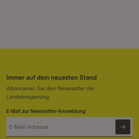
Immer auf dem neuesten Stand
Abonnieren Sie den Newsletter der
Landesregierung.
E-Mail zur Newsletter-Anmeldung
News