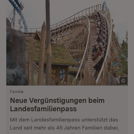
Familie
Neue Vergünstigungen beim
Landesfamilienpass
Mit dem Landesfamilienpass unterstützt das
Land seit mehr als 45 Jahren Familien dabei,