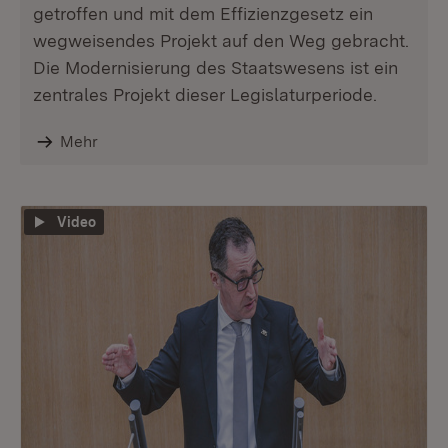
getroffen und mit dem Effizienzgesetz ein
wegweisendes Projekt auf den Weg gebracht.
Die Modernisierung des Staatswesens ist ein
zentrales Projekt dieser Legislaturperiode.
Mehr
Video