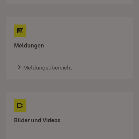
Meldungen
Meldungsübersicht
Bilder und Videos