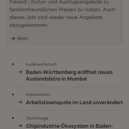
Freizeit-, Kultur- und Ausflugsangebote zu
familienfreundlichen Preisen zu nutzen. Auch
dieses Jahr sind wieder neue Angebote
dazugekommen.
Mehr
Außenwirtschaft
Baden-Württemberg eröffnet neues
Auslandsbüro in Mumbai
Arbeitsmarkt
Arbeitslosenquote im Land unverändert
Technologie
Chipindustrie-Ökosystem in Baden-