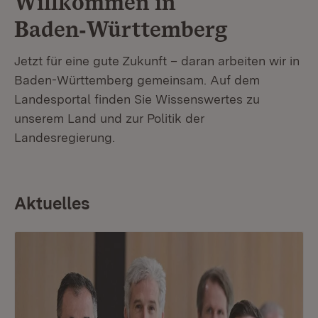
Willkommen in
Baden‑Württemberg
Jetzt für eine gute Zukunft – daran arbeiten wir in
Baden-Württemberg gemeinsam. Auf dem
Landesportal finden Sie Wissenswertes zu
unserem Land und zur Politik der
Landesregierung.
Aktuelles