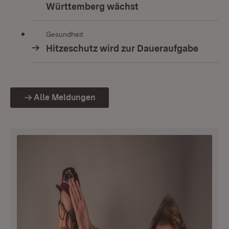
Württemberg wächst
Gesundheit
Hitzeschutz wird zur Daueraufgabe
Alle Meldungen