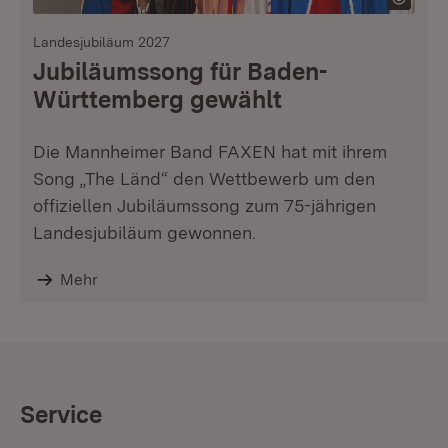
Landesjubiläum 2027
Jubiläumssong für Baden-
Württemberg gewählt
Die Mannheimer Band FAXEN hat mit ihrem
Song „The Länd“ den Wettbewerb um den
offiziellen Jubiläumssong zum 75-jährigen
Landesjubiläum gewonnen.
Mehr
Service