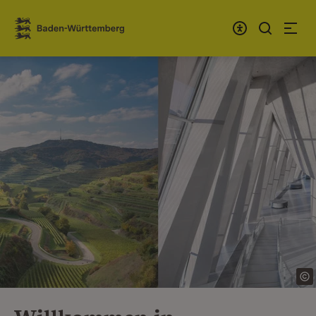
Zum Inhalt springen
Link zur Startseite