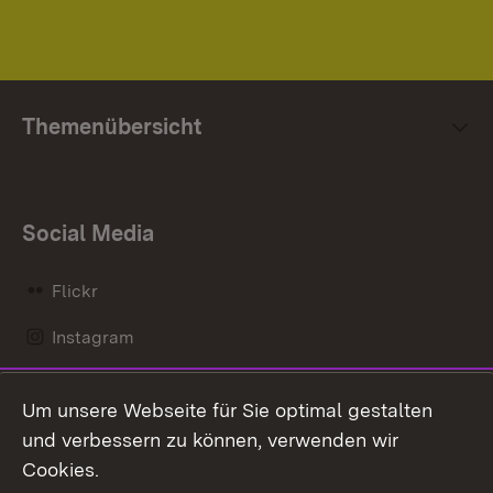
Themenübersicht
Social Media
Flickr
Instagram
LinkedIn
Um unsere Webseite für Sie optimal gestalten
Mastodon
und verbessern zu können, verwenden wir
Cookies.
Messenger