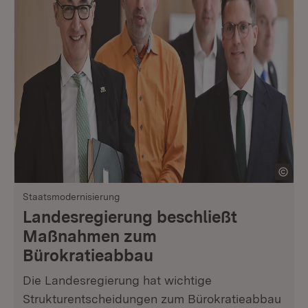
Staatsmodernisierung
Landesregierung beschließt
Maßnahmen zum
Bürokratieabbau
Die Landesregierung hat wichtige
Strukturentscheidungen zum Bürokratieabbau