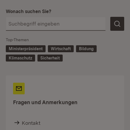
Wonach suchen Sie?
Top-Themen
Ministerpräsident
Wirtschaft
Bildung
Klimaschutz
Sicherheit
Fragen und Anmerkungen
Kontakt