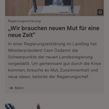
Regierungserklärung
„Wir brauchen neuen Mut für eine
neue Zeit“
In einer Regierungserklärung im Landtag hat
Ministerpräsident Cem Özdemir die
Schwerpunkte der neuen Landesregierung
vorgestellt. Um gemeinsam gut durch die Krise
kommen, brauche es Mut, Zusammenhalt und
neue Ideen, betonte der Regierungschef.
Mehr