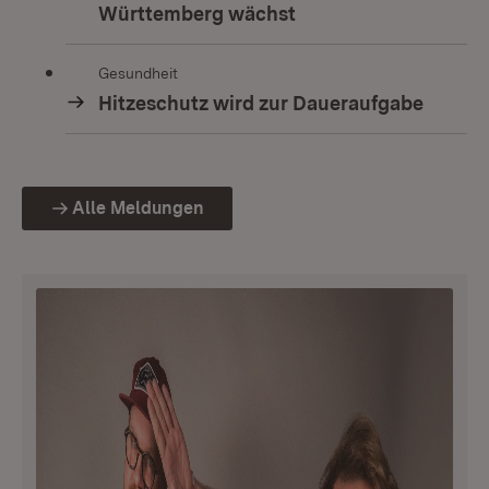
Württemberg wächst
Gesundheit
Hitzeschutz wird zur Daueraufgabe
Alle Meldungen