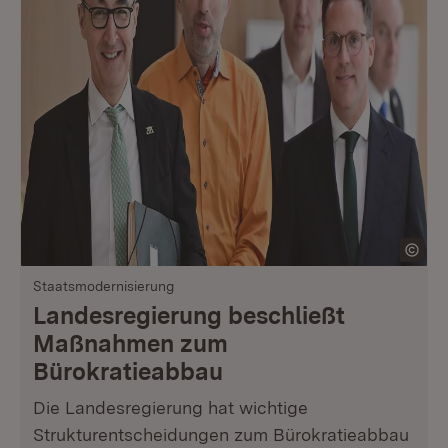
Staatsmodernisierung
Landesregierung beschließt
Maßnahmen zum
Bürokratieabbau
Die Landesregierung hat wichtige
Strukturentscheidungen zum Bürokratieabbau