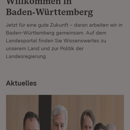
Willkommen in
Baden‑Württemberg
Jetzt für eine gute Zukunft – daran arbeiten wir in
Baden-Württemberg gemeinsam. Auf dem
Landesportal finden Sie Wissenswertes zu
unserem Land und zur Politik der
Landesregierung.
Aktuelles