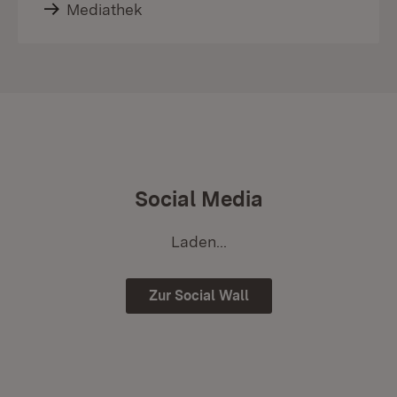
Mediathek
Social Media
Laden...
Zur Social Wall