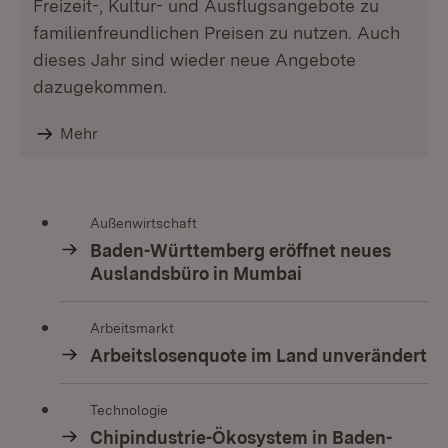
Freizeit-, Kultur- und Ausflugsangebote zu
familienfreundlichen Preisen zu nutzen. Auch
dieses Jahr sind wieder neue Angebote
dazugekommen.
Mehr
Außenwirtschaft
Baden-Württemberg eröffnet neues
Auslandsbüro in Mumbai
Arbeitsmarkt
Arbeitslosenquote im Land unverändert
Technologie
Chipindustrie-Ökosystem in Baden-