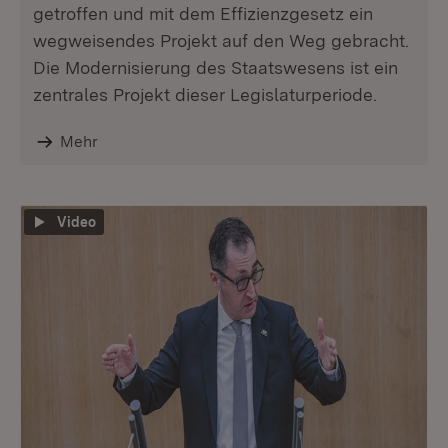
getroffen und mit dem Effizienzgesetz ein
wegweisendes Projekt auf den Weg gebracht.
Die Modernisierung des Staatswesens ist ein
zentrales Projekt dieser Legislaturperiode.
Mehr
Video