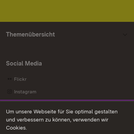
Themenübersicht
Social Media
Flickr
Instagram
LinkedIn
Um unsere Webseite für Sie optimal gestalten
Mastodon
und verbessern zu können, verwenden wir
Cookies.
Messenger