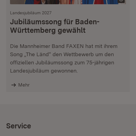
Landesjubiläum 2027
Jubiläumssong für Baden-
Württemberg gewählt
Die Mannheimer Band FAXEN hat mit ihrem
Song „The Länd“ den Wettbewerb um den
offiziellen Jubiläumssong zum 75-jährigen
Landesjubiläum gewonnen.
Mehr
Service