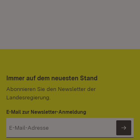
Immer auf dem neuesten Stand
Abonnieren Sie den Newsletter der
Landesregierung.
E-Mail zur Newsletter-Anmeldung
News