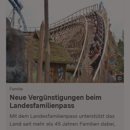
Familie
Neue Vergünstigungen beim
Landesfamilienpass
Mit dem Landesfamilienpass unterstützt das
Land seit mehr als 45 Jahren Familien dabei,