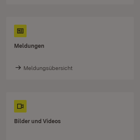
Meldungen
Meldungsübersicht
Bilder und Videos